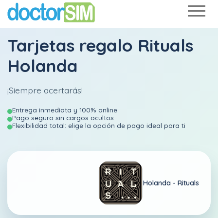
Tarjetas regalo Rituals
Holanda
¡Siempre acertarás!
Entrega inmediata y 100% online
Pago seguro sin cargos ocultos
Flexibilidad total: elige la opción de pago ideal para ti
Holanda -
Rituals