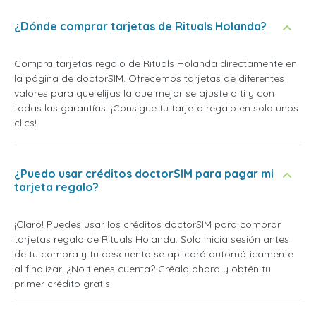
¿Dónde comprar tarjetas de Rituals Holanda?
Compra tarjetas regalo de Rituals Holanda directamente en
la página de doctorSIM. Ofrecemos tarjetas de diferentes
valores para que elijas la que mejor se ajuste a ti y con
todas las garantías. ¡Consigue tu tarjeta regalo en solo unos
clics!
¿Puedo usar créditos doctorSIM para pagar mi
tarjeta regalo?
¡Claro! Puedes usar los créditos doctorSIM para comprar
tarjetas regalo de Rituals Holanda. Solo inicia sesión antes
de tu compra y tu descuento se aplicará automáticamente
al finalizar. ¿No tienes cuenta? Créala ahora y obtén tu
primer crédito gratis.