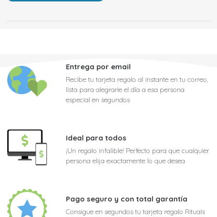
Entrega por email
Recibe tu tarjeta regalo al instante en tu correo,
lista para alegrarle el día a esa persona
especial en segundos
Ideal para todos
¡Un regalo infalible! Perfecto para que cualquier
persona elija exactamente lo que desea
Pago seguro y con total garantía
Consigue en segundos tu tarjeta regalo Rituals