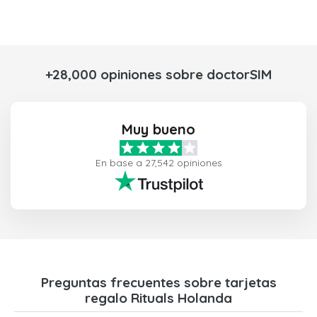
+28,000 opiniones sobre doctorSIM
Muy bueno
En base a 27,542 opiniones
Preguntas frecuentes sobre tarjetas
regalo Rituals Holanda