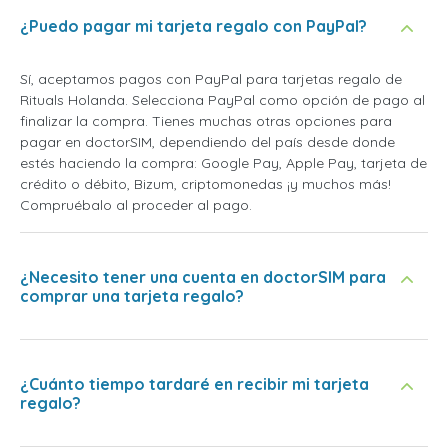
¿Puedo pagar mi tarjeta regalo con PayPal?
Sí, aceptamos pagos con PayPal para tarjetas regalo de
Rituals Holanda. Selecciona PayPal como opción de pago al
finalizar la compra. Tienes muchas otras opciones para
pagar en doctorSIM, dependiendo del país desde donde
estés haciendo la compra: Google Pay, Apple Pay, tarjeta de
crédito o débito, Bizum, criptomonedas ¡y muchos más!
Compruébalo al proceder al pago.
¿Necesito tener una cuenta en doctorSIM para
comprar una tarjeta regalo?
¿Cuánto tiempo tardaré en recibir mi tarjeta
regalo?