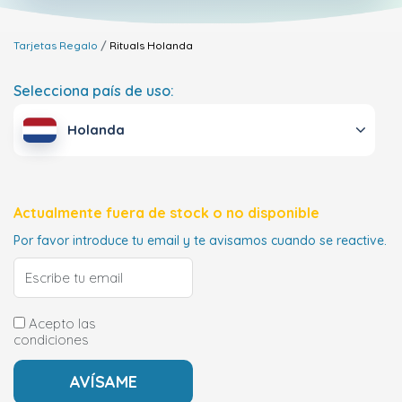
Tarjetas Regalo
Rituals
Holanda
Selecciona país de uso:
Holanda
Actualmente fuera de stock o no disponible
Por favor introduce tu email y te avisamos cuando se reactive.
Acepto las
condiciones