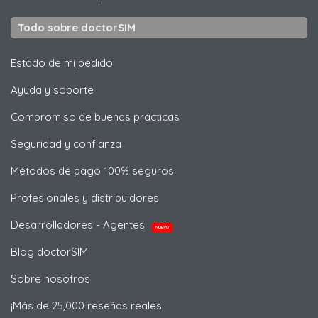
Todo sobre doctorSIM
Estado de mi pedido
Ayuda y soporte
Compromiso de buenas prácticas
Seguridad y confianza
Métodos de pago 100% seguros
Profesionales y distribuidores
Desarrolladores - Agentes
NUEVO
Blog doctorSIM
Sobre nosotros
¡Más de 25,000 reseñas reales!