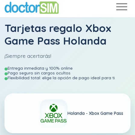
Tarjetas regalo Xbox
Game Pass Holanda
¡Siempre acertarás!
Entrega inmediata y 100% online
Pago seguro sin cargos ocultos
Flexibilidad total: elige la opción de pago ideal para ti
Holanda -
Xbox Game Pass