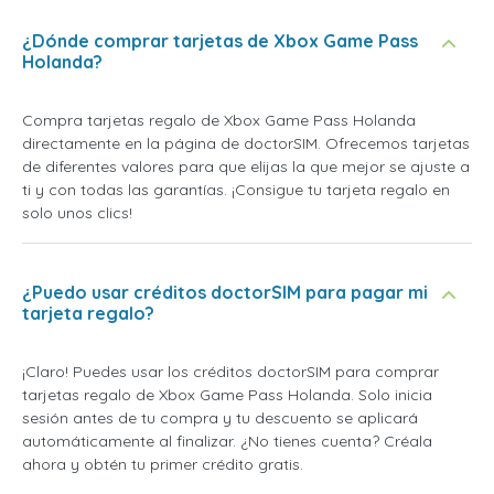
¿Dónde comprar tarjetas de Xbox Game Pass
Holanda?
Compra tarjetas regalo de Xbox Game Pass Holanda
directamente en la página de doctorSIM. Ofrecemos tarjetas
de diferentes valores para que elijas la que mejor se ajuste a
ti y con todas las garantías. ¡Consigue tu tarjeta regalo en
solo unos clics!
¿Puedo usar créditos doctorSIM para pagar mi
tarjeta regalo?
¡Claro! Puedes usar los créditos doctorSIM para comprar
tarjetas regalo de Xbox Game Pass Holanda. Solo inicia
sesión antes de tu compra y tu descuento se aplicará
automáticamente al finalizar. ¿No tienes cuenta? Créala
ahora y obtén tu primer crédito gratis.