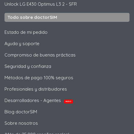
Unlock
LG
E430 Optimus L3 2 - SFR
Todo sobre doctorSIM
Estado de mi pedido
Ayuda y soporte
Compromiso de buenas prácticas
Seguridad y confianza
Métodos de pago 100% seguros
Profesionales y distribuidores
Desarrolladores - Agentes
NUEVO
Blog doctorSIM
Sobre nosotros