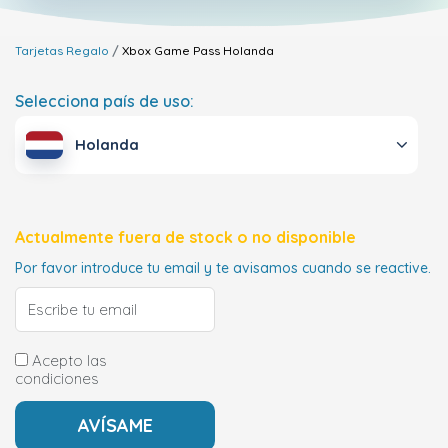
Tarjetas Regalo
Xbox Game Pass
Holanda
Selecciona país de uso:
Holanda
Actualmente fuera de stock o no disponible
Por favor introduce tu email y te avisamos cuando se reactive.
Acepto las
condiciones