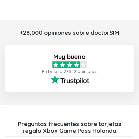
+28,000 opiniones sobre doctorSIM
Muy bueno
En base a 27,542 opiniones
Preguntas frecuentes sobre tarjetas
regalo Xbox Game Pass Holanda