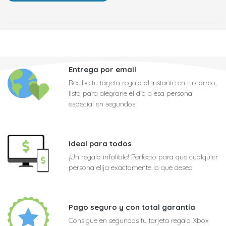
Entrega por email
Recibe tu tarjeta regalo al instante en tu correo,
lista para alegrarle el día a esa persona
especial en segundos
Ideal para todos
¡Un regalo infalible! Perfecto para que cualquier
persona elija exactamente lo que desea
Pago seguro y con total garantía
Consigue en segundos tu tarjeta regalo Xbox