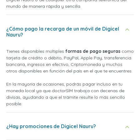
mundo de manera rápida y sencilla.
¿Cómo pago la recarga de un móvil de Digicel
Nauru?
Tienes disponibles múltiples
formas de pago seguras
como
tarjeta de crédito o débito, PayPal, Apple Pay, transferencia
bancaria, ingresos en efectivo, Criptomoneda y muchos
otros disponibles en función del país en el que te encuentres.
En la mayoría de ocasiones, podrás pagar incluso en tu
moneda local ya que doctorSIM trabaja con decenas de
divisas, ayudando a que el trámite resulte lo más sencillo
posible.
¿Hay promociones de Digicel Nauru?