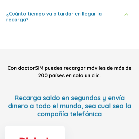
¿Cuánto tiempo va a tardar en llegar la
recarga?
Con doctorSIM puedes recargar móviles de más de
200 países en solo un clic.
Recarga saldo en segundos y envía
dinero a todo el mundo, sea cual sea la
compañía telefónica