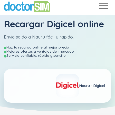
Recargar
Digicel
online
Envía saldo a Nauru fácil y rápido.
Haz tu recarga online al mejor precio
Mejores ofertas y ventajas del mercado
Servicio confiable, rápido y sencillo
Nauru -
Digicel