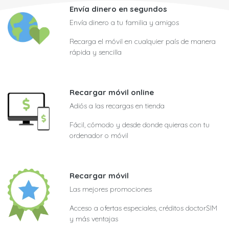
Envía dinero en segundos
Envía dinero a tu familia y amigos
Recarga el móvil en cualquier país de manera
rápida y sencilla
Recargar móvil online
Adiós a las recargas en tienda
Fácil, cómodo y desde donde quieras con tu
ordenador o móvil
Recargar móvil
Las mejores promociones
Acceso a ofertas especiales, créditos doctorSIM
y más ventajas