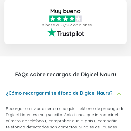
Muy bueno
En base a 27,542 opiniones
FAQs sobre recargas de Digicel Nauru
¿Cómo recargar mi teléfono de Digicel Nauru?
Recargar o enviar dinero a cualquier teléfono de prepago de
Digicel Nauru es muy sencillo. Solo tienes que introducir el
número de teléfono y comprobar que el país y compañía
telefónica detectados son correctos. Si no es así, puedes