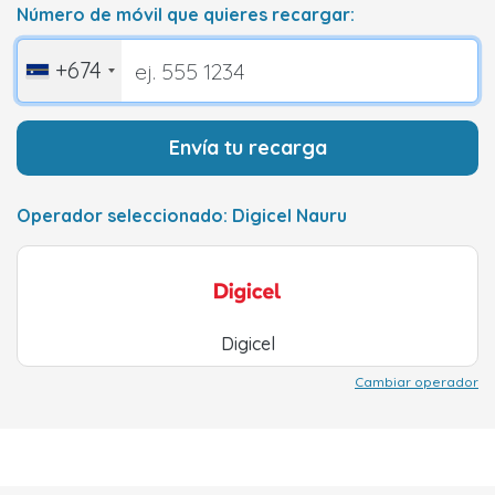
Número de móvil que quieres recargar:
+674
Envía tu recarga
Operador seleccionado: Digicel Nauru
Digicel
Cambiar operador