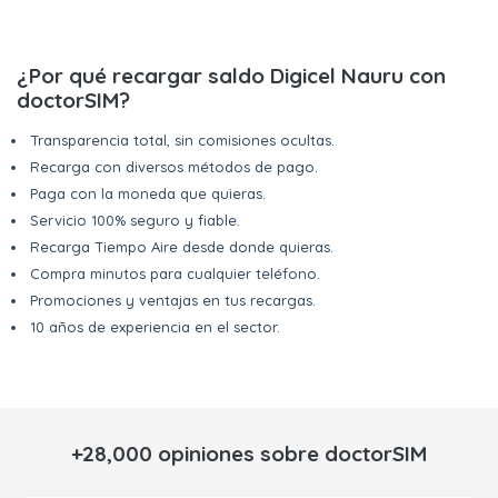
¿Por qué recargar saldo Digicel Nauru con
doctorSIM?
Transparencia total, sin comisiones ocultas.
Recarga con diversos métodos de pago.
Paga con la moneda que quieras.
Servicio 100% seguro y fiable.
Recarga Tiempo Aire desde donde quieras.
Compra minutos para cualquier teléfono.
Promociones y ventajas en tus recargas.
10 años de experiencia en el sector.
+28,000 opiniones sobre doctorSIM