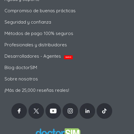
Compromiso de buenas prácticas
Seguridad y confianza
Métodos de pago 100% seguros
Profesionales y distribuidores
Desarrolladores - Agentes
NUEVO
Blog doctorSIM
Sobre nosotros
¡Más de 25,000 reseñas reales!