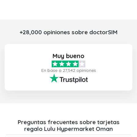
+28,000 opiniones sobre doctorSIM
Muy bueno
En base a 27,542 opiniones
Preguntas frecuentes sobre tarjetas
regalo Lulu Hypermarket Oman