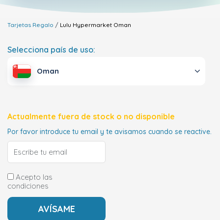
Tarjetas Regalo
Lulu Hypermarket
Oman
Selecciona país de uso:
Oman
Actualmente fuera de stock o no disponible
Por favor introduce tu email y te avisamos cuando se reactive.
Acepto las
condiciones