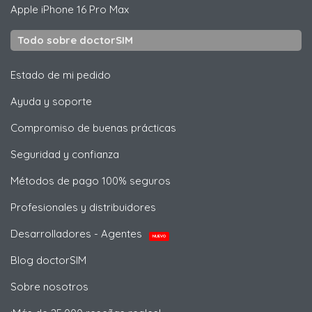
Apple
iPhone 16 Pro Max
Todo sobre doctorSIM
Estado de mi pedido
Ayuda y soporte
Compromiso de buenas prácticas
Seguridad y confianza
Métodos de pago 100% seguros
Profesionales y distribuidores
Desarrolladores - Agentes
NUEVO
Blog doctorSIM
Sobre nosotros