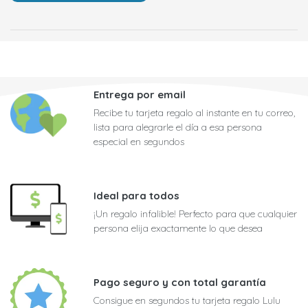
Entrega por email
Recibe tu tarjeta regalo al instante en tu correo,
lista para alegrarle el día a esa persona
especial en segundos
Ideal para todos
¡Un regalo infalible! Perfecto para que cualquier
persona elija exactamente lo que desea
Pago seguro y con total garantía
Consigue en segundos tu tarjeta regalo Lulu