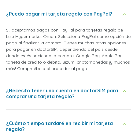
¿Puedo pagar mi tarjeta regalo con PayPal?
Sí, aceptamos pagos con PayPal para tarjetas regalo de
Lulu Hypermarket Oman. Selecciona PayPal como opción de
pago al finalizar la compra. Tienes muchas otras opciones
para pagar en doctorSIM, dependiendo del país desde
donde estés haciendo la compra: Google Pay, Apple Pay,
tarjeta de crédito o débito, Bizum, criptomonedas ¡y muchos
más! Compruébalo al proceder al pago.
¿Necesito tener una cuenta en doctorSIM para
comprar una tarjeta regalo?
¿Cuánto tiempo tardaré en recibir mi tarjeta
regalo?