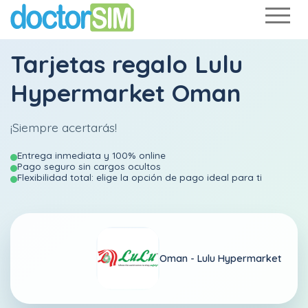
Tarjetas regalo Lulu
Hypermarket Oman
¡Siempre acertarás!
Entrega inmediata y 100% online
Pago seguro sin cargos ocultos
Flexibilidad total: elige la opción de pago ideal para ti
Oman -
Lulu Hypermarket