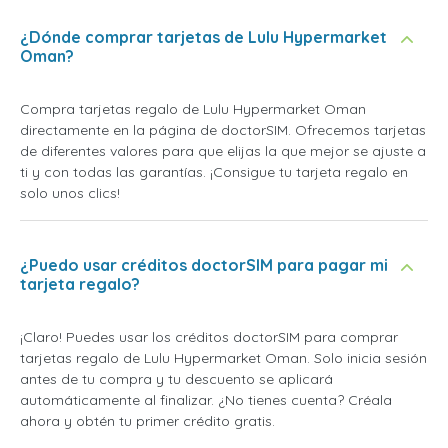
¿Dónde comprar tarjetas de Lulu Hypermarket
Oman?
Compra tarjetas regalo de Lulu Hypermarket Oman
directamente en la página de doctorSIM. Ofrecemos tarjetas
de diferentes valores para que elijas la que mejor se ajuste a
ti y con todas las garantías. ¡Consigue tu tarjeta regalo en
solo unos clics!
¿Puedo usar créditos doctorSIM para pagar mi
tarjeta regalo?
¡Claro! Puedes usar los créditos doctorSIM para comprar
tarjetas regalo de Lulu Hypermarket Oman. Solo inicia sesión
antes de tu compra y tu descuento se aplicará
automáticamente al finalizar. ¿No tienes cuenta? Créala
ahora y obtén tu primer crédito gratis.