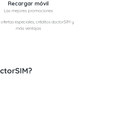
Recargar móvil
Las mejores promociones
ofertas especiales, créditos doctorSIM y
más ventajas
ctorSIM?