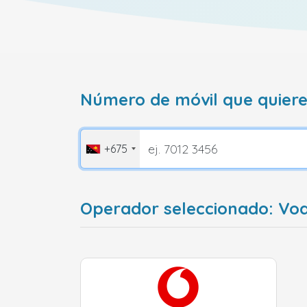
Número de móvil que quiere
+675
Operador seleccionado: Vo