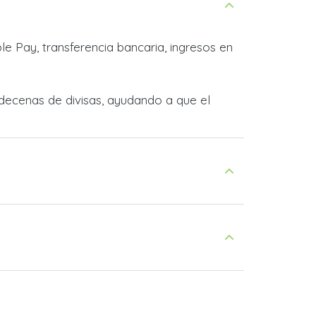
e Pay, transferencia bancaria, ingresos en
decenas de divisas, ayudando a que el