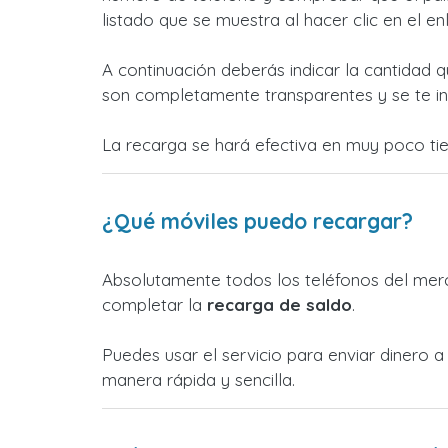
listado que se muestra al hacer clic en el e
A continuación deberás indicar la cantidad q
son completamente transparentes y se te in
La recarga se hará efectiva en muy poco ti
¿Qué móviles puedo recargar?
Absolutamente todos los teléfonos del merc
completar la
recarga de saldo
.
Puedes usar el servicio para enviar dinero
manera rápida y sencilla.