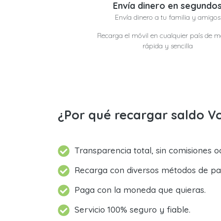
Envía dinero en segundo
Envía dinero a tu familia y amigos
Recarga el móvil en cualquier país de 
rápida y sencilla
¿Por qué recargar saldo 
Transparencia total, sin comisiones oc
Recarga con diversos métodos de pa
Paga con la moneda que quieras.
Servicio 100% seguro y fiable.