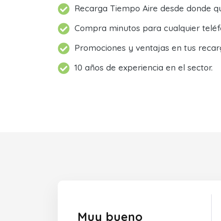
Recarga Tiempo Aire desde donde qu
Compra minutos para cualquier teléf
Promociones y ventajas en tus recar
10 años de experiencia en el sector.
Muy bueno