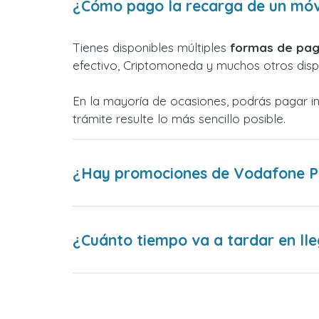
¿Cómo pago la recarga de un móv
Tienes disponibles múltiples
formas de pag
efectivo, Criptomoneda y muchos otros dispo
En la mayoría de ocasiones, podrás pagar i
trámite resulte lo más sencillo posible.
¿Hay promociones de Vodafone P
¿Cuánto tiempo va a tardar en lle