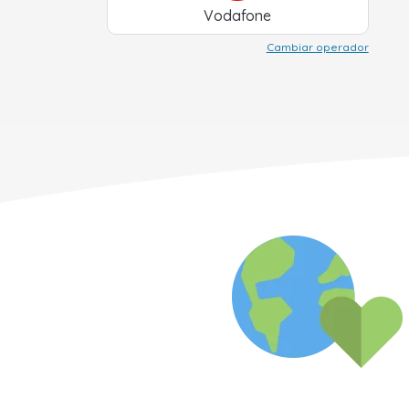
Vodafone
Cambiar operador