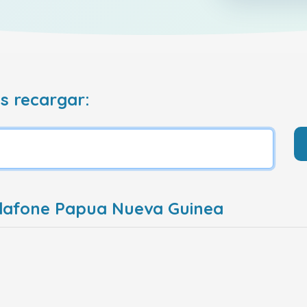
s recargar:
dafone Papua Nueva Guinea