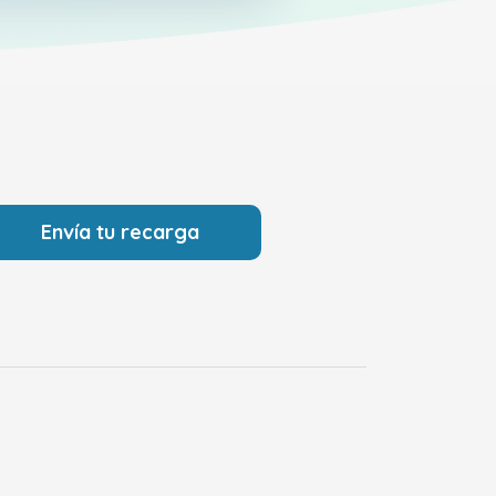
Envía tu recarga