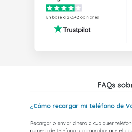
En base a 27,542 opiniones
FAQs sob
¿Cómo recargar mi teléfono de 
Recargar o enviar dinero a cualquier teléfo
número de teléfono y comprobar que el país