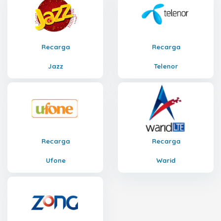
Recarga
Recarga
Jazz
Telenor
Recarga
Recarga
Ufone
Warid