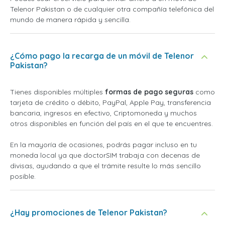
Telenor Pakistan o de cualquier otra compañía telefónica del
mundo de manera rápida y sencilla.
¿Cómo pago la recarga de un móvil de Telenor
Pakistan?
Tienes disponibles múltiples
formas de pago seguras
como
tarjeta de crédito o débito, PayPal, Apple Pay, transferencia
bancaria, ingresos en efectivo, Criptomoneda y muchos
otros disponibles en función del país en el que te encuentres.
En la mayoría de ocasiones, podrás pagar incluso en tu
moneda local ya que doctorSIM trabaja con decenas de
divisas, ayudando a que el trámite resulte lo más sencillo
posible.
¿Hay promociones de Telenor Pakistan?