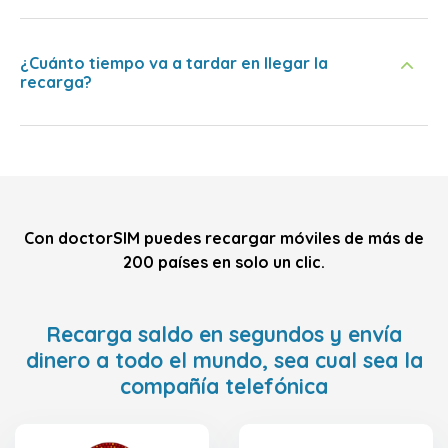
¿Cuánto tiempo va a tardar en llegar la
recarga?
Con doctorSIM puedes recargar móviles de más de
200 países en solo un clic.
Recarga saldo en segundos y envía
dinero a todo el mundo, sea cual sea la
compañía telefónica