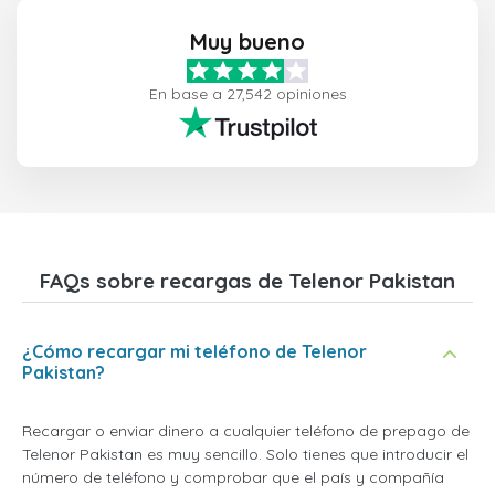
Muy bueno
En base a 27,542 opiniones
FAQs sobre recargas de Telenor Pakistan
¿Cómo recargar mi teléfono de Telenor
Pakistan?
Recargar o enviar dinero a cualquier teléfono de prepago de
Telenor Pakistan es muy sencillo. Solo tienes que introducir el
número de teléfono y comprobar que el país y compañía