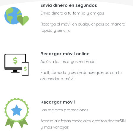
Envía dinero en segundos
Envía dinero a tu familia y amigos
Recarga el móvil en cualquier país de manera
rápida y sencilla
Recargar móvil online
Adiós a las recargas en tienda
Fácil, cómodo y desde donde quieras con tu
ordenador o móvil
Recargar móvil
Las mejores promociones
Acceso a ofertas especiales, créditos doctorSIM
y más ventajas