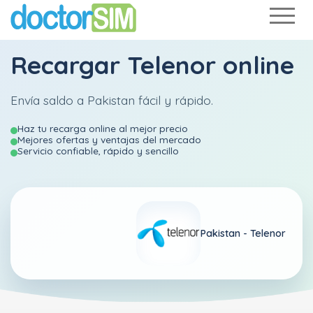
Recargar
Telenor
online
Envía saldo a Pakistan fácil y rápido.
Haz tu recarga online al mejor precio
Mejores ofertas y ventajas del mercado
Servicio confiable, rápido y sencillo
Pakistan -
Telenor