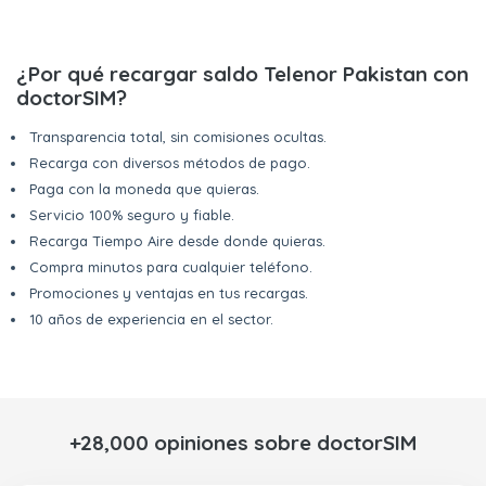
¿Por qué recargar saldo Telenor Pakistan con
doctorSIM?
Transparencia total, sin comisiones ocultas.
Recarga con diversos métodos de pago.
Paga con la moneda que quieras.
Servicio 100% seguro y fiable.
Recarga Tiempo Aire desde donde quieras.
Compra minutos para cualquier teléfono.
Promociones y ventajas en tus recargas.
10 años de experiencia en el sector.
+28,000 opiniones sobre doctorSIM