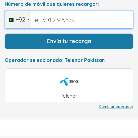
Número de móvil que quieres recargar:
+92
Envía tu recarga
Operador seleccionado: Telenor Pakistan
Telenor
Cambiar operador