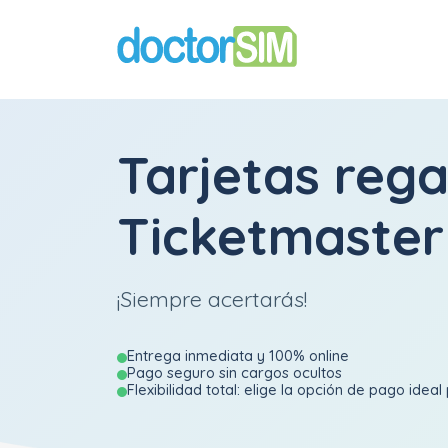
Tarjetas rega
Ticketmaster
¡Siempre acertarás!
Entrega inmediata y 100% online
Pago seguro sin cargos ocultos
Flexibilidad total: elige la opción de pago ideal 