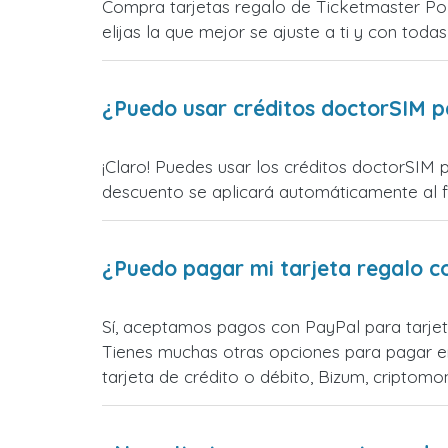
Compra tarjetas regalo de Ticketmaster Pol
elijas la que mejor se ajuste a ti y con todas
¿Puedo usar créditos doctorSIM p
¡Claro! Puedes usar los créditos doctorSIM 
descuento se aplicará automáticamente al fin
¿Puedo pagar mi tarjeta regalo c
Sí, aceptamos pagos con PayPal para tarjet
Tienes muchas otras opciones para pagar e
tarjeta de crédito o débito, Bizum, cripto