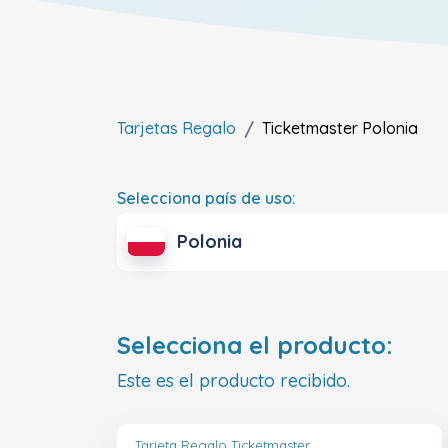
Tarjetas Regalo
Ticketmaster
Polonia
Selecciona país de uso:
Polonia
Selecciona el producto:
Este es el producto recibido.
Tarjeta Regalo Ticketmaster