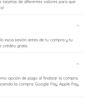
tarjetas de diferentes valores para que
cs!
o inicia sesión antes de tu compra y tu
 crédito gratis.
mo opción de pago al finalizar la compra.
ciendo la compra: Google Pay, Apple Pay,