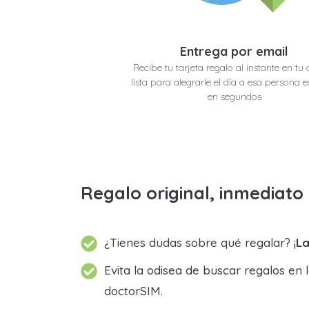
Entrega por email
Recibe tu tarjeta regalo al instante en tu 
lista para alegrarle el día a esa persona e
en segundos
Regalo original, inmediat
¿Tienes dudas sobre qué regalar? ¡
La
Evita la odisea de buscar regalos en 
doctorSIM.