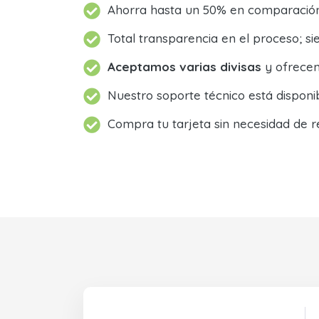
Ahorra hasta un 50% en comparación 
Total transparencia en el proceso; 
Aceptamos varias divisas
y ofrecem
Nuestro soporte técnico está dispon
Compra tu tarjeta sin necesidad de r