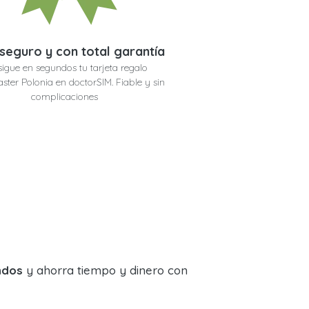
seguro y con total garantía
igue en segundos tu tarjeta regalo
ster Polonia en doctorSIM. Fiable y sin
complicaciones
ndos
y ahorra tiempo y dinero con