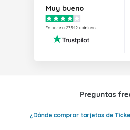
Muy bueno
En base a 27,542 opiniones
Preguntas fre
¿Dónde comprar tarjetas de Tick