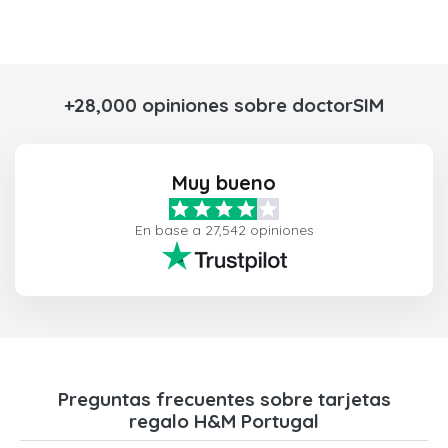
+28,000 opiniones sobre doctorSIM
Muy bueno
En base a 27,542 opiniones
Preguntas frecuentes sobre tarjetas
regalo H&M Portugal