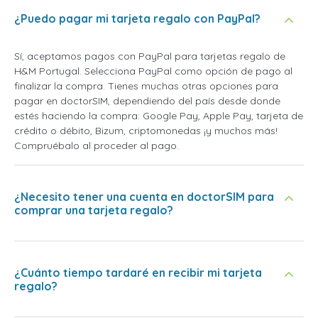
¿Puedo pagar mi tarjeta regalo con PayPal?
Sí, aceptamos pagos con PayPal para tarjetas regalo de
H&M Portugal. Selecciona PayPal como opción de pago al
finalizar la compra. Tienes muchas otras opciones para
pagar en doctorSIM, dependiendo del país desde donde
estés haciendo la compra: Google Pay, Apple Pay, tarjeta de
crédito o débito, Bizum, criptomonedas ¡y muchos más!
Compruébalo al proceder al pago.
¿Necesito tener una cuenta en doctorSIM para
comprar una tarjeta regalo?
¿Cuánto tiempo tardaré en recibir mi tarjeta
regalo?