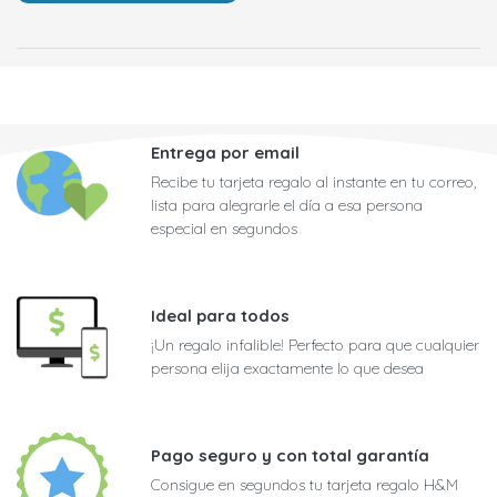
Entrega por email
Recibe tu tarjeta regalo al instante en tu correo,
lista para alegrarle el día a esa persona
especial en segundos
Ideal para todos
¡Un regalo infalible! Perfecto para que cualquier
persona elija exactamente lo que desea
Pago seguro y con total garantía
Consigue en segundos tu tarjeta regalo H&M