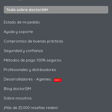
Todo sobre doctorSIM
Estado de mi pedido
Ayuda y soporte
Compromiso de buenas prácticas
Seguridad y confianza
Métodos de pago 100% seguros
Profesionales y distribuidores
Desarrolladores - Agentes
NUEVO
Blog doctorSIM
Sobre nosotros
¡Más de 25,000 reseñas reales!