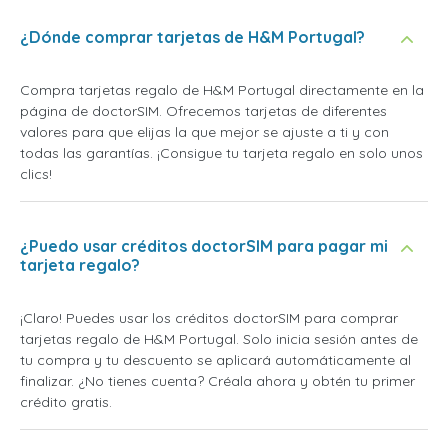
¿Dónde comprar tarjetas de H&M Portugal?
Compra tarjetas regalo de H&M Portugal directamente en la
página de doctorSIM. Ofrecemos tarjetas de diferentes
valores para que elijas la que mejor se ajuste a ti y con
todas las garantías. ¡Consigue tu tarjeta regalo en solo unos
clics!
¿Puedo usar créditos doctorSIM para pagar mi
tarjeta regalo?
¡Claro! Puedes usar los créditos doctorSIM para comprar
tarjetas regalo de H&M Portugal. Solo inicia sesión antes de
tu compra y tu descuento se aplicará automáticamente al
finalizar. ¿No tienes cuenta? Créala ahora y obtén tu primer
crédito gratis.