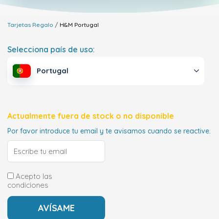
Tarjetas Regalo
H&M
Portugal
Selecciona país de uso:
Portugal
Actualmente fuera de stock o no disponible
Por favor introduce tu email y te avisamos cuando se reactive.
Acepto las
condiciones