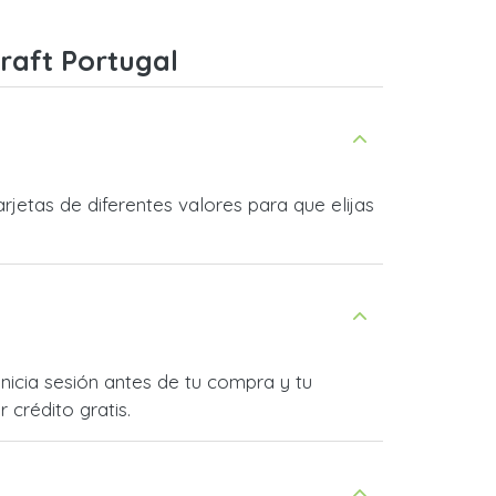
raft Portugal
jetas de diferentes valores para que elijas
nicia sesión antes de tu compra y tu
 crédito gratis.