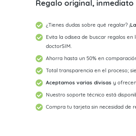
Regalo original, inmediat
¿Tienes dudas sobre qué regalar? ¡
La
Evita la odisea de buscar regalos en 
doctorSIM.
Ahorra hasta un 50% en comparación 
Total transparencia en el proceso; 
Aceptamos varias divisas
y ofrecem
Nuestro soporte técnico está dispon
Compra tu tarjeta sin necesidad de r