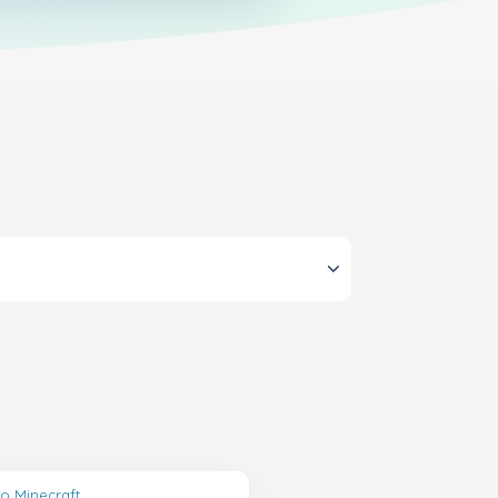
lo Minecraft