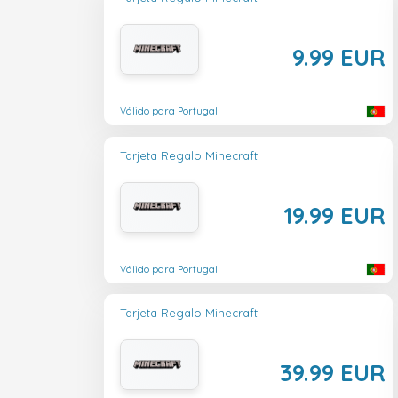
9.99 EUR
Válido para Portugal
Tarjeta Regalo Minecraft
19.99 EUR
Válido para Portugal
Tarjeta Regalo Minecraft
39.99 EUR