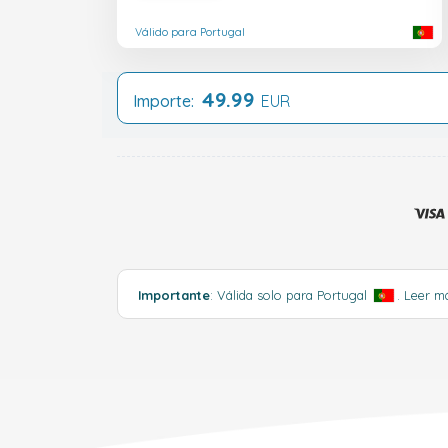
Válido para Portugal
49.99
Importe:
EUR
Importante
: Válida solo para Portugal
.
Leer m