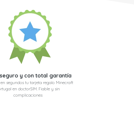
seguro y con total garantía
en segundos tu tarjeta regalo Minecraft
rtugal en doctorSIM. Fiable y sin
complicaciones