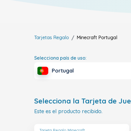
Tarjetas Regalo
Minecraft
Portugal
Selecciona país de uso:
Portugal
Selecciona la Tarjeta de Ju
Este es el producto recibido.
Tarjeta Regalo Minecraft