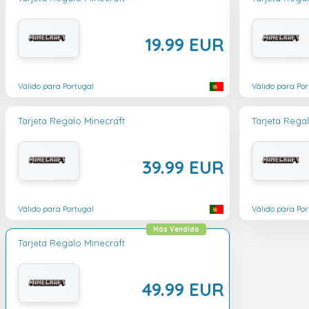
19.99 EUR
Válido para Portugal
Válido para Por
Tarjeta Regalo Minecraft
Tarjeta Rega
39.99 EUR
Válido para Portugal
Válido para Por
Más Vendido
Tarjeta Regalo Minecraft
49.99 EUR