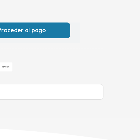
Proceder al pago