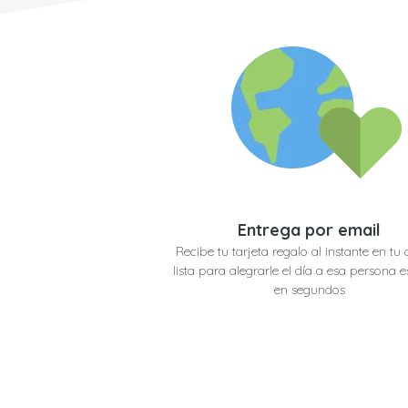
Entrega por email
Recibe tu tarjeta regalo al instante en tu 
lista para alegrarle el día a esa persona e
en segundos