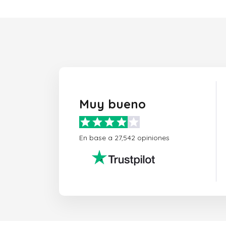
Muy bueno
En base a 27,542 opiniones