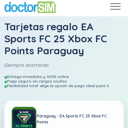
Tarjetas regalo EA
Sports FC 25 Xbox FC
Points Paraguay
¡Siempre acertarás!
Entrega inmediata y 100% online
Pago seguro sin cargos ocultos
Flexibilidad total: elige la opción de pago ideal para ti
Paraguay -
EA Sports FC 25 Xbox FC
Points