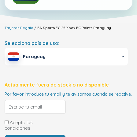
Tarjetas Regalo
EA Sports FC 25 Xbox FC Points
Paraguay
Selecciona país de uso:
Paraguay
Actualmente fuera de stock o no disponible
Por favor introduce tu email y te avisamos cuando se reactive.
Acepto las
condiciones