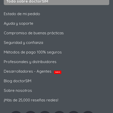
Todo sobre doctorSIM
Estado de mi pedido
Ayuda y soporte
Compromiso de buenas prácticas
Seguridad y confianza
Métodos de pago 100% seguros
Profesionales y distribuidores
Desarrolladores - Agentes
NUEVO
Blog doctorSIM
Sobre nosotros
¡Más de 25,000 reseñas reales!