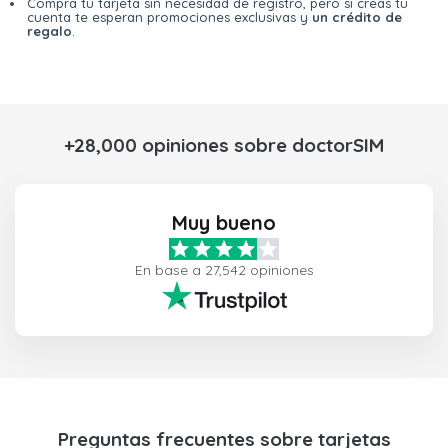
Compra tu tarjeta sin necesidad de registro, pero si creas tu
cuenta te esperan promociones exclusivas y
un crédito de
regalo
.
+28,000 opiniones sobre doctorSIM
Muy bueno
En base a 27,542 opiniones
Preguntas frecuentes sobre tarjetas