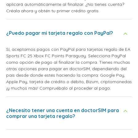
aplicará automáticamente al finalizar. ¿No tienes cuenta?
Créala ahora y obtén tu primer crédito gratis.
¿Puedo pagar mi tarjeta regalo con PayPal?
Sí, aceptamos pagos con PayPal para tarjetas regalo de EA
Sports FC 25 Xbox FC Points Paraguay. Selecciona PayPal
como opción de pago al finalizar la compra. Tienes muchas
otras opciones para pagar en doctorSIM, dependiendo del
país desde donde estés haciendo la compra: Google Pay,
Apple Pay, tarjeta de crédito o débito, Bizum, criptomonedas
¡y muchos más! Compruébalo al proceder al pago.
¿Necesito tener una cuenta en doctorSIM para
comprar una tarjeta regalo?