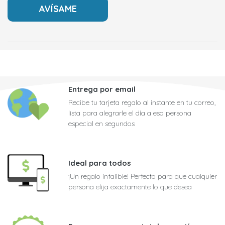
Entrega por email
Recibe tu tarjeta regalo al instante en tu correo,
lista para alegrarle el día a esa persona
especial en segundos
Ideal para todos
¡Un regalo infalible! Perfecto para que cualquier
persona elija exactamente lo que desea