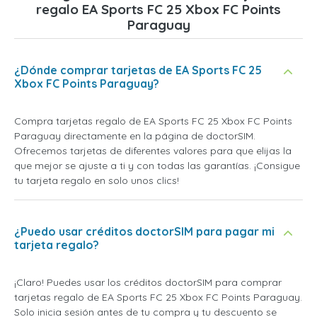
regalo EA Sports FC 25 Xbox FC Points
Paraguay
¿Dónde comprar tarjetas de EA Sports FC 25
Xbox FC Points Paraguay?
Compra tarjetas regalo de EA Sports FC 25 Xbox FC Points
Paraguay directamente en la página de doctorSIM.
Ofrecemos tarjetas de diferentes valores para que elijas la
que mejor se ajuste a ti y con todas las garantías. ¡Consigue
tu tarjeta regalo en solo unos clics!
¿Puedo usar créditos doctorSIM para pagar mi
tarjeta regalo?
¡Claro! Puedes usar los créditos doctorSIM para comprar
tarjetas regalo de EA Sports FC 25 Xbox FC Points Paraguay.
Solo inicia sesión antes de tu compra y tu descuento se