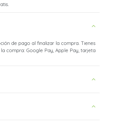
atis.
ón de pago al finalizar la compra. Tienes
la compra: Google Pay, Apple Pay, tarjeta