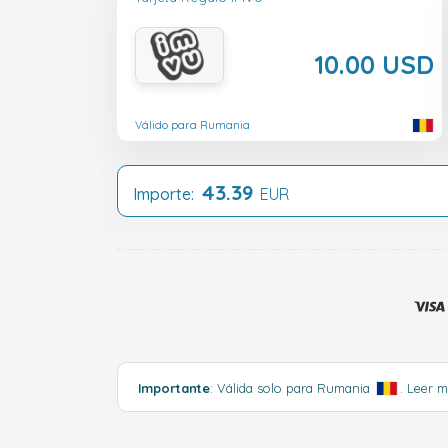
10.00 USD
Válido para Rumania
43.39
Importe:
EUR
Importante
: Válida solo para Rumania
.
Leer 