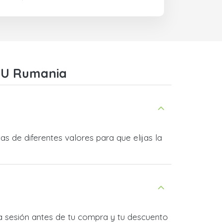
MVU Rumania
 de diferentes valores para que elijas la
ia sesión antes de tu compra y tu descuento