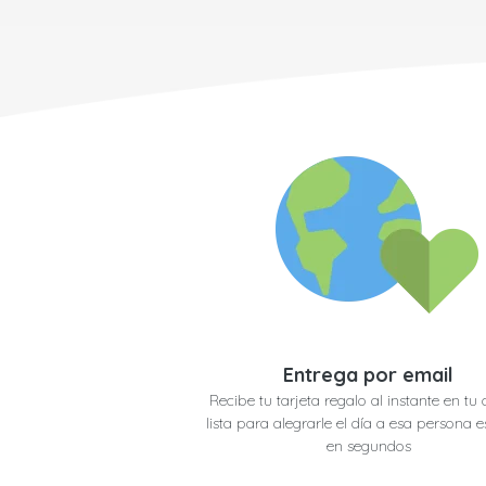
Entrega por email
Recibe tu tarjeta regalo al instante en tu 
lista para alegrarle el día a esa persona e
en segundos