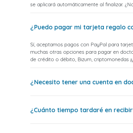
se aplicará automáticamente al finalizar. ¿N
¿Puedo pagar mi tarjeta regalo c
Sí, aceptamos pagos con PayPal para tarjet
muchas otras opciones para pagar en docto
de crédito o débito, Bizum, criptomonedas 
¿Necesito tener una cuenta en do
¿Cuánto tiempo tardaré en recibir