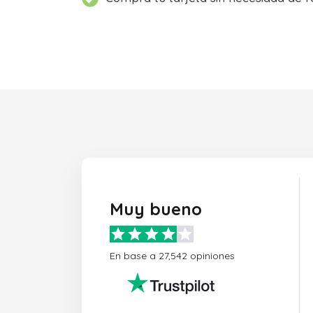
Muy bueno
En base a 27,542 opiniones