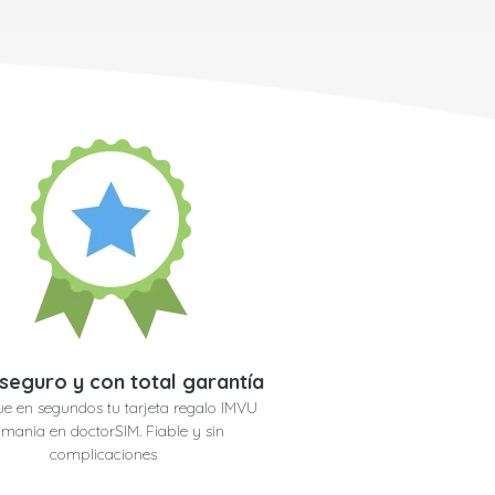
seguro y con total garantía
e en segundos tu tarjeta regalo IMVU
mania en doctorSIM. Fiable y sin
complicaciones