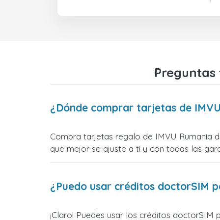
Preguntas 
¿Dónde comprar tarjetas de IMV
Compra tarjetas regalo de IMVU Rumania dir
que mejor se ajuste a ti y con todas las gara
¿Puedo usar créditos doctorSIM p
¡Claro! Puedes usar los créditos doctorSIM 