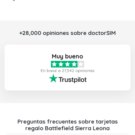
+28,000 opiniones sobre doctorSIM
Muy bueno
En base a 27,542 opiniones
Preguntas frecuentes sobre tarjetas
regalo Battlefield Sierra Leona