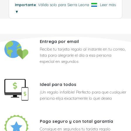
Importante
: Válida solo para Sierra Leona
.
Leer más
▼
Entrega por email
Recibe tu tarjeta regalo al instante en tu correo,
lista para alegrarle el día a esa persona
especial en segundos
Ideal para todos
¡Un regalo infalible! Perfecto para que cualquier
persona elija exactamente lo que desea
Pago seguro y con total garantía
Consigue en segundos tu tarjeta regalo