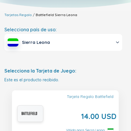
Tarjetas Regalo
Battlefield
Sierra Leona
Selecciona país de uso:
Sierra Leona
Selecciona la Tarjeta de Juego:
Este es el producto recibido.
Tarjeta Regalo Battlefield
14.00 USD
Válido para Sierra Leona