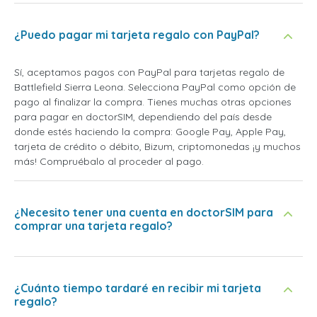
¿Puedo pagar mi tarjeta regalo con PayPal?
Sí, aceptamos pagos con PayPal para tarjetas regalo de
Battlefield Sierra Leona. Selecciona PayPal como opción de
pago al finalizar la compra. Tienes muchas otras opciones
para pagar en doctorSIM, dependiendo del país desde
donde estés haciendo la compra: Google Pay, Apple Pay,
tarjeta de crédito o débito, Bizum, criptomonedas ¡y muchos
más! Compruébalo al proceder al pago.
¿Necesito tener una cuenta en doctorSIM para
comprar una tarjeta regalo?
¿Cuánto tiempo tardaré en recibir mi tarjeta
regalo?