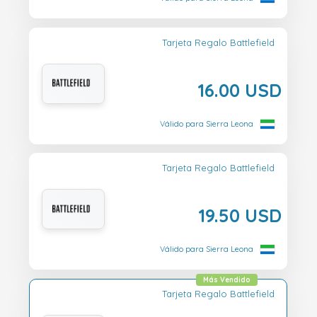
Tarjeta Regalo Battlefield
16.00 USD
Válido para Sierra Leona
Tarjeta Regalo Battlefield
19.50 USD
Válido para Sierra Leona
Más Vendido
Tarjeta Regalo Battlefield