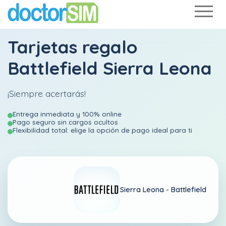
Tarjetas regalo
Battlefield Sierra Leona
¡Siempre acertarás!
Entrega inmediata y 100% online
Pago seguro sin cargos ocultos
Flexibilidad total: elige la opción de pago ideal para ti
Sierra Leona -
Battlefield