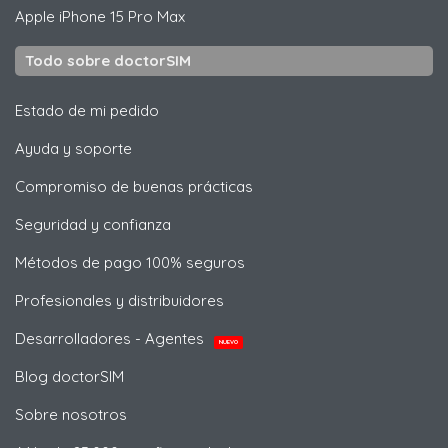
Apple
iPhone 15 Pro Max
Todo sobre doctorSIM
Estado de mi pedido
Ayuda y soporte
Compromiso de buenas prácticas
Seguridad y confianza
Métodos de pago 100% seguros
Profesionales y distribuidores
Desarrolladores - Agentes
NUEVO
Blog doctorSIM
Sobre nosotros