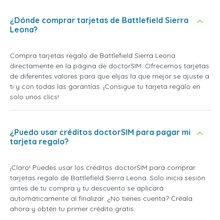
¿Dónde comprar tarjetas de Battlefield Sierra
Leona?
Compra tarjetas regalo de Battlefield Sierra Leona
directamente en la página de doctorSIM. Ofrecemos tarjetas
de diferentes valores para que elijas la que mejor se ajuste a
ti y con todas las garantías. ¡Consigue tu tarjeta regalo en
solo unos clics!
¿Puedo usar créditos doctorSIM para pagar mi
tarjeta regalo?
¡Claro! Puedes usar los créditos doctorSIM para comprar
tarjetas regalo de Battlefield Sierra Leona. Solo inicia sesión
antes de tu compra y tu descuento se aplicará
automáticamente al finalizar. ¿No tienes cuenta? Créala
ahora y obtén tu primer crédito gratis.