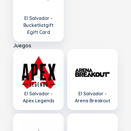
El Salvador -
Bucketlistgift
Egift Card
Juegos
El Salvador -
El Salvador -
Apex Legends
Arena Breakout