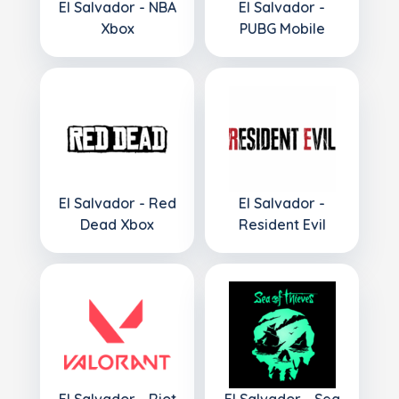
El Salvador - NBA
El Salvador -
Xbox
PUBG Mobile
El Salvador - Red
El Salvador -
Dead Xbox
Resident Evil