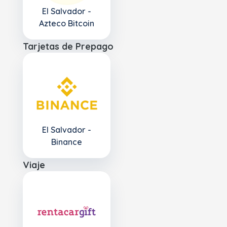
El Salvador -
Azteco Bitcoin
Tarjetas de Prepago
El Salvador -
Binance
Viaje