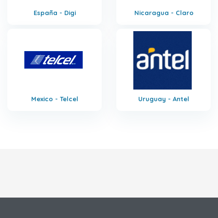
España - Digi
Nicaragua - Claro
Mexico - Telcel
Uruguay - Antel