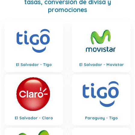
tasas, conversión de divisa y
promociones
El Salvador - Tigo
El Salvador - Movistar
El Salvador - Claro
Paraguay - Tigo