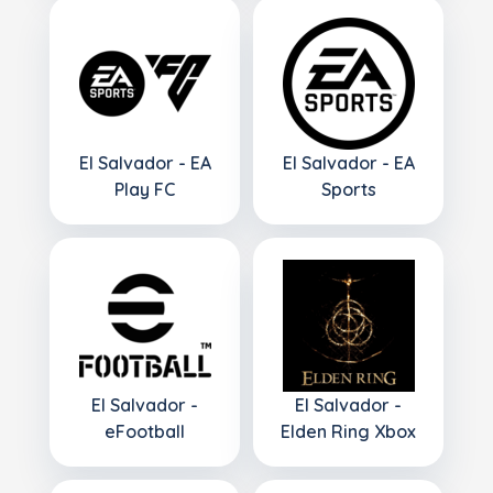
El Salvador - EA
El Salvador - EA
Play FC
Sports
El Salvador -
El Salvador -
eFootball
Elden Ring Xbox