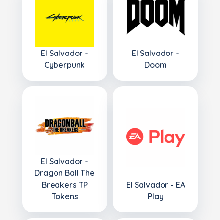
El Salvador -
El Salvador -
Cyberpunk
Doom
El Salvador -
Dragon Ball The
Breakers TP
El Salvador - EA
Tokens
Play