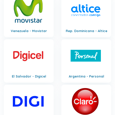
Venezuela - Movistar
Rep. Dominicana - Altice
El Salvador - Digicel
Argentina - Personal