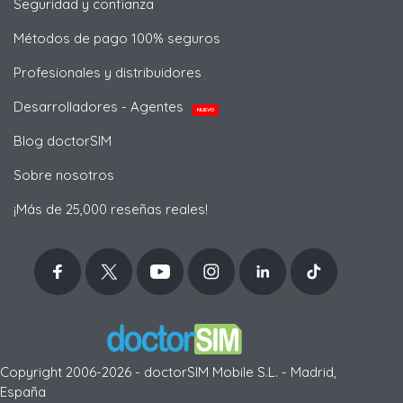
Seguridad y confianza
Métodos de pago 100% seguros
Profesionales y distribuidores
Desarrolladores - Agentes
NUEVO
Blog doctorSIM
Sobre nosotros
¡Más de 25,000 reseñas reales!
Copyright 2006-2026 - doctorSIM Mobile S.L. - Madrid,
España