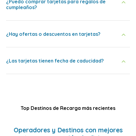
¿Puedo comprar tarjetas para regalos de
cumpleaños?
¿Hay ofertas o descuentos en tarjetas?
¿Las tarjetas tienen fecha de caducidad?
Top Destinos de Recarga más recientes
Operadores y Destinos con mejores