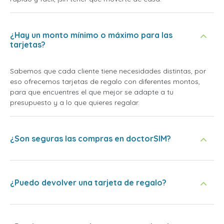
¿Hay un monto mínimo o máximo para las
tarjetas?
Sabemos que cada cliente tiene necesidades distintas, por
eso ofrecemos tarjetas de regalo con diferentes montos,
para que encuentres el que mejor se adapte a tu
presupuesto y a lo que quieres regalar.
¿Son seguras las compras en doctorSIM?
¿Puedo devolver una tarjeta de regalo?