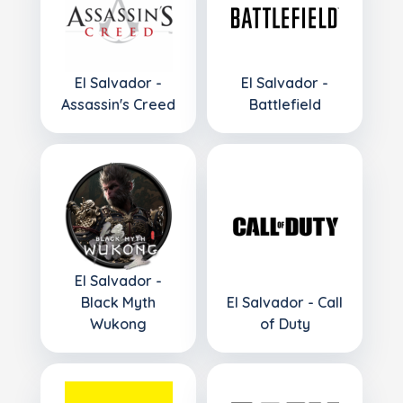
El Salvador -
El Salvador -
Assassin's Creed
Battlefield
El Salvador -
Black Myth
El Salvador - Call
Wukong
of Duty