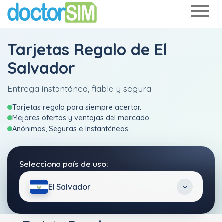
Tarjetas Regalo de El
Salvador
Entrega instantánea, fiable y segura
Tarjetas regalo para siempre acertar.
Mejores ofertas y ventajas del mercado
Anónimas, Seguras e Instantáneas.
Selecciona país de uso:
El Salvador