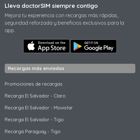
Lleva doctorSIM siempre contigo
Mejora tu experiencia con recargas más rápidas,
seguridad reforzada y beneficios exclusivos para la
app.
Recargas más enviadas
Promociones de recargas
Recarga El Salvador
-
Claro
Recarga El Salvador
-
Movistar
Recarga El Salvador
-
Tigo
Recarga Paraguay
-
Tigo