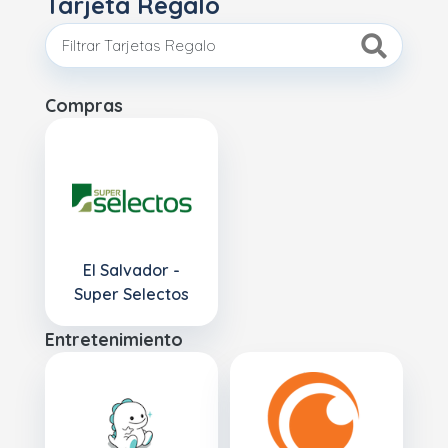
Tarjeta Regalo
Compras
El Salvador -
Super Selectos
Entretenimiento