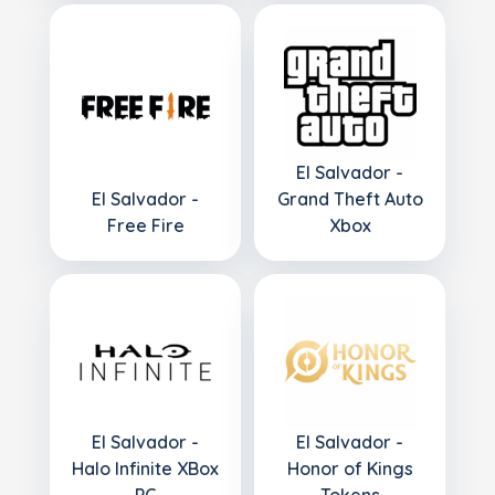
El Salvador -
El Salvador -
Grand Theft Auto
Free Fire
Xbox
El Salvador -
El Salvador -
Halo Infinite XBox
Honor of Kings