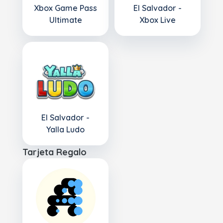
Xbox Game Pass
El Salvador -
Ultimate
Xbox Live
El Salvador -
Yalla Ludo
Tarjeta Regalo