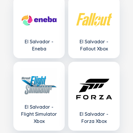
El Salvador -
El Salvador -
Eneba
Fallout Xbox
El Salvador -
Flight Simulator
El Salvador -
Xbox
Forza Xbox