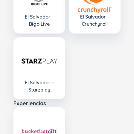
El Salvador -
El Salvador -
Bigo Live
Crunchyroll
El Salvador -
Starzplay
Experiencias