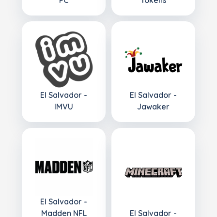
PC
Tokens
El Salvador -
El Salvador -
IMVU
Jawaker
El Salvador -
Madden NFL
El Salvador -