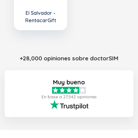
El Salvador -
RentacarGift
+28,000 opiniones sobre doctorSIM
Muy bueno
En base a 27,542 opiniones