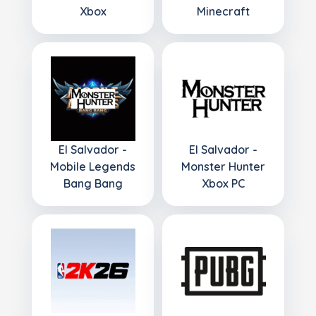
Xbox
Minecraft
El Salvador -
El Salvador -
Mobile Legends
Monster Hunter
Bang Bang
Xbox PC