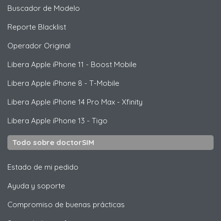
Buscador de Modelo
Reporte Blacklist
Operador Original
Libera
Apple
iPhone 11 - Boost Mobile
Libera
Apple
iPhone 8 - T-Mobile
Libera
Apple
iPhone 14 Pro Max - Xfinity
Libera
Apple
iPhone 13 - Tigo
Todo sobre doctorSIM
Estado de mi pedido
Ayuda y soporte
Compromiso de buenas prácticas