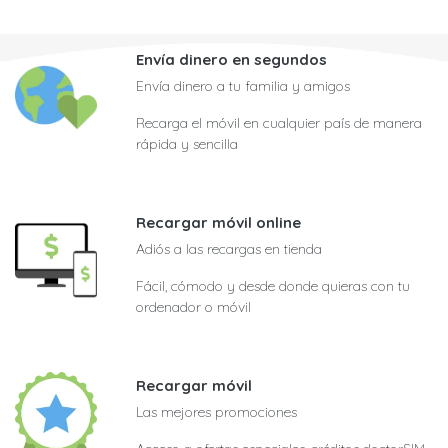
Envía dinero en segundos
Envía dinero a tu familia y amigos
Recarga el móvil en cualquier país de manera
rápida y sencilla
Recargar móvil online
Adiós a las recargas en tienda
Fácil, cómodo y desde donde quieras con tu
ordenador o móvil
Recargar móvil
Las mejores promociones