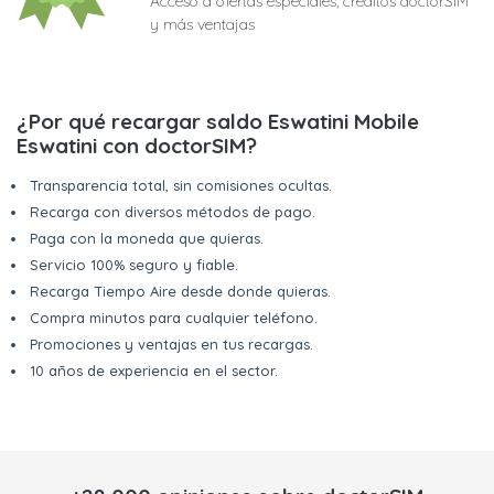
Acceso a ofertas especiales, créditos doctorSIM
y más ventajas
¿Por qué recargar saldo Eswatini Mobile
Eswatini con doctorSIM?
Transparencia total, sin comisiones ocultas.
Recarga con diversos métodos de pago.
Paga con la moneda que quieras.
Servicio 100% seguro y fiable.
Recarga Tiempo Aire desde donde quieras.
Compra minutos para cualquier teléfono.
Promociones y ventajas en tus recargas.
10 años de experiencia en el sector.