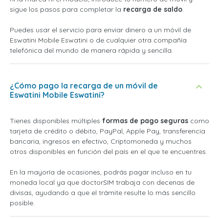
sigue los pasos para completar la
recarga de saldo
.
Puedes usar el servicio para enviar dinero a un móvil de
Eswatini Mobile Eswatini o de cualquier otra compañía
telefónica del mundo de manera rápida y sencilla.
¿Cómo pago la recarga de un móvil de
Eswatini Mobile Eswatini?
Tienes disponibles múltiples
formas de pago seguras
como
tarjeta de crédito o débito, PayPal, Apple Pay, transferencia
bancaria, ingresos en efectivo, Criptomoneda y muchos
otros disponibles en función del país en el que te encuentres.
En la mayoría de ocasiones, podrás pagar incluso en tu
moneda local ya que doctorSIM trabaja con decenas de
divisas, ayudando a que el trámite resulte lo más sencillo
posible.