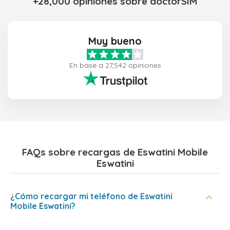
+28,000 opiniones sobre doctorSIM
Muy bueno
En base a 27,542 opiniones
FAQs sobre recargas de Eswatini Mobile
Eswatini
¿Cómo recargar mi teléfono de Eswatini
Mobile Eswatini?