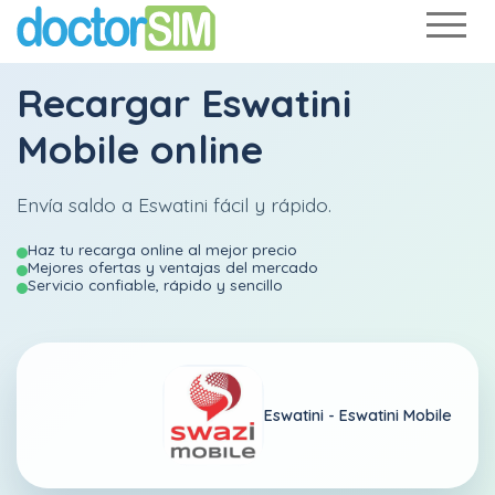
Recargar
Eswatini
Mobile
online
Envía saldo a Eswatini fácil y rápido.
Haz tu recarga online al mejor precio
Mejores ofertas y ventajas del mercado
Servicio confiable, rápido y sencillo
Eswatini -
Eswatini Mobile