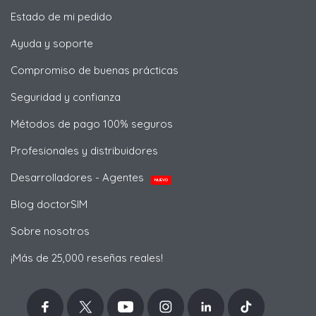
Estado de mi pedido
Ayuda y soporte
Compromiso de buenas prácticas
Seguridad y confianza
Métodos de pago 100% seguros
Profesionales y distribuidores
Desarrolladores - Agentes
NUEVO
Blog doctorSIM
Sobre nosotros
¡Más de 25,000 reseñas reales!