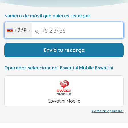
Número de móvil que quieres recargar:
+268
Envía tu recarga
Operador seleccionado: Eswatini Mobile Eswatini
Eswatini Mobile
Cambiar operador