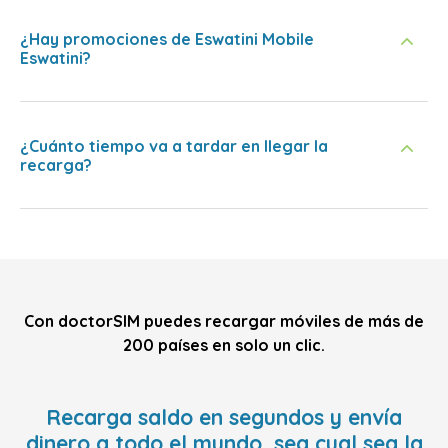
¿Hay promociones de Eswatini Mobile
Eswatini?
¿Cuánto tiempo va a tardar en llegar la
recarga?
Con doctorSIM puedes recargar móviles de más de
200 países en solo un clic.
Recarga saldo en segundos y envía
dinero a todo el mundo, sea cual sea la