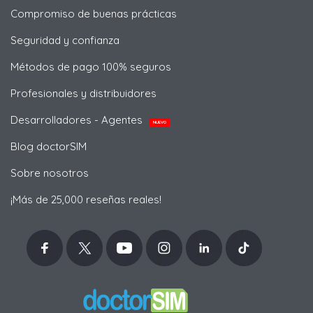
Compromiso de buenas prácticas
Seguridad y confianza
Métodos de pago 100% seguros
Profesionales y distribuidores
Desarrolladores - Agentes
NUEVO
Blog doctorSIM
Sobre nosotros
¡Más de 25,000 reseñas reales!