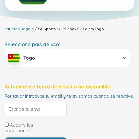
Tarjetas Regalo
EA Sports FC 25 Xbox FC Points
Togo
Selecciona país de uso:
Togo
Actualmente fuera de stock o no disponible
Por favor introduce tu email y te avisamos cuando se reactive.
Acepto las
condiciones