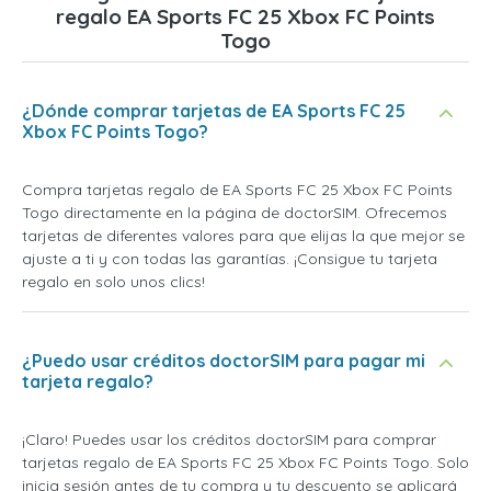
regalo EA Sports FC 25 Xbox FC Points
Togo
¿Dónde comprar tarjetas de EA Sports FC 25
Xbox FC Points Togo?
Compra tarjetas regalo de EA Sports FC 25 Xbox FC Points
Togo directamente en la página de doctorSIM. Ofrecemos
tarjetas de diferentes valores para que elijas la que mejor se
ajuste a ti y con todas las garantías. ¡Consigue tu tarjeta
regalo en solo unos clics!
¿Puedo usar créditos doctorSIM para pagar mi
tarjeta regalo?
¡Claro! Puedes usar los créditos doctorSIM para comprar
tarjetas regalo de EA Sports FC 25 Xbox FC Points Togo. Solo
inicia sesión antes de tu compra y tu descuento se aplicará