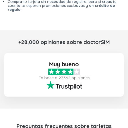
Compra tu tarjeta sin necesidad de registro, pero si creas tu
cuenta te esperan promociones exclusivas y
un crédito de
regalo
.
+28,000 opiniones sobre doctorSIM
Muy bueno
En base a 27,542 opiniones
Preguntas frecuentes sobre tarjetas