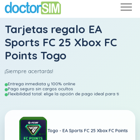
Tarjetas regalo EA
Sports FC 25 Xbox FC
Points Togo
¡Siempre acertarás!
Entrega inmediata y 100% online
Pago seguro sin cargos ocultos
Flexibilidad total: elige la opción de pago ideal para ti
Togo -
EA Sports FC 25 Xbox FC Points