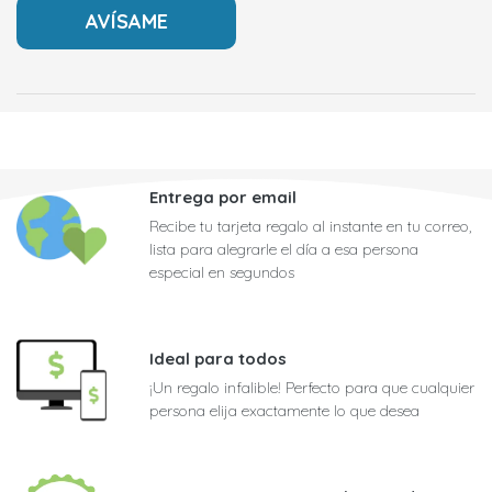
Entrega por email
Recibe tu tarjeta regalo al instante en tu correo,
lista para alegrarle el día a esa persona
especial en segundos
Ideal para todos
¡Un regalo infalible! Perfecto para que cualquier
persona elija exactamente lo que desea