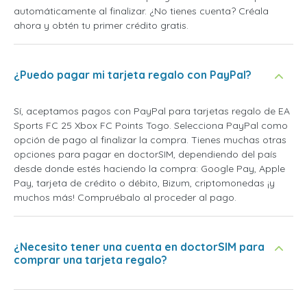
automáticamente al finalizar. ¿No tienes cuenta? Créala
ahora y obtén tu primer crédito gratis.
¿Puedo pagar mi tarjeta regalo con PayPal?
Sí, aceptamos pagos con PayPal para tarjetas regalo de EA
Sports FC 25 Xbox FC Points Togo. Selecciona PayPal como
opción de pago al finalizar la compra. Tienes muchas otras
opciones para pagar en doctorSIM, dependiendo del país
desde donde estés haciendo la compra: Google Pay, Apple
Pay, tarjeta de crédito o débito, Bizum, criptomonedas ¡y
muchos más! Compruébalo al proceder al pago.
¿Necesito tener una cuenta en doctorSIM para
comprar una tarjeta regalo?