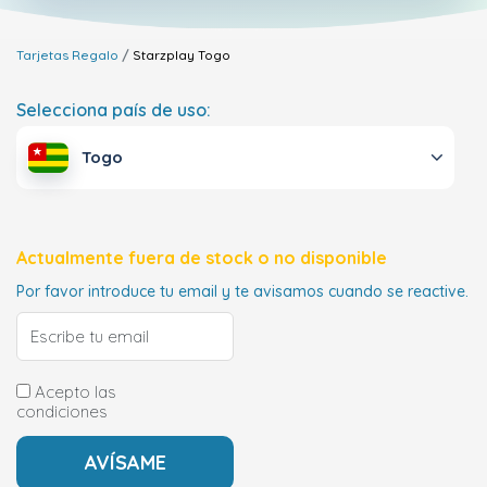
Tarjetas Regalo
Starzplay
Togo
Selecciona país de uso:
Togo
Actualmente fuera de stock o no disponible
Por favor introduce tu email y te avisamos cuando se reactive.
Acepto las
condiciones