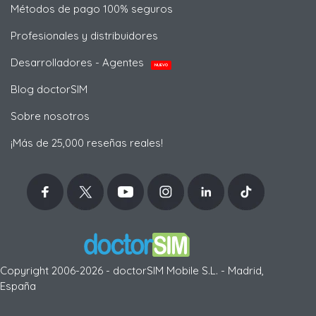
Métodos de pago 100% seguros
Profesionales y distribuidores
Desarrolladores - Agentes
NUEVO
Blog doctorSIM
Sobre nosotros
¡Más de 25,000 reseñas reales!
Copyright 2006-2026 - doctorSIM Mobile S.L. - Madrid,
España