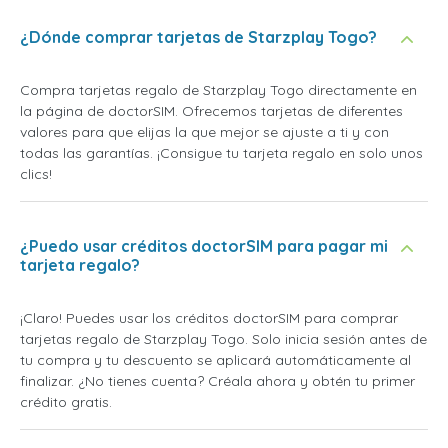
¿Dónde comprar tarjetas de Starzplay Togo?
Compra tarjetas regalo de Starzplay Togo directamente en
la página de doctorSIM. Ofrecemos tarjetas de diferentes
valores para que elijas la que mejor se ajuste a ti y con
todas las garantías. ¡Consigue tu tarjeta regalo en solo unos
clics!
¿Puedo usar créditos doctorSIM para pagar mi
tarjeta regalo?
¡Claro! Puedes usar los créditos doctorSIM para comprar
tarjetas regalo de Starzplay Togo. Solo inicia sesión antes de
tu compra y tu descuento se aplicará automáticamente al
finalizar. ¿No tienes cuenta? Créala ahora y obtén tu primer
crédito gratis.