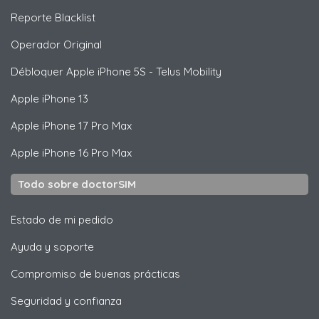
Reporte Blacklist
Operador Original
Débloquer
Apple
iPhone 5S - Telus Mobility
Apple
iPhone 13
Apple
iPhone 17 Pro Max
Apple
iPhone 16 Pro Max
Todo sobre doctorSIM
Estado de mi pedido
Ayuda y soporte
Compromiso de buenas prácticas
Seguridad y confianza