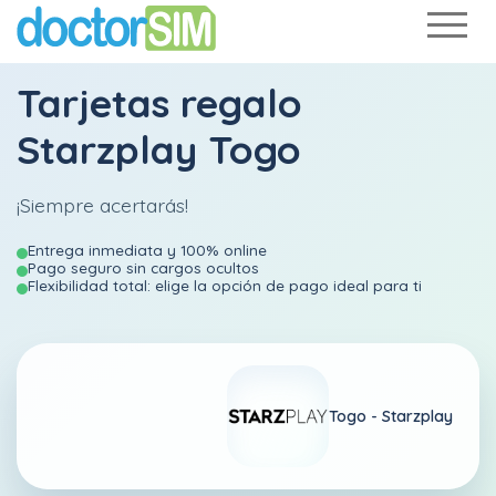
Tarjetas regalo
Starzplay Togo
¡Siempre acertarás!
Entrega inmediata y 100% online
Pago seguro sin cargos ocultos
Flexibilidad total: elige la opción de pago ideal para ti
Togo -
Starzplay