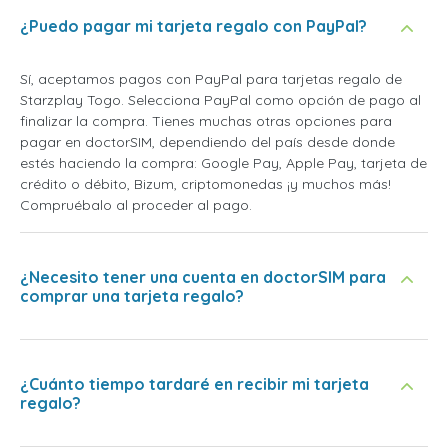
¿Puedo pagar mi tarjeta regalo con PayPal?
Sí, aceptamos pagos con PayPal para tarjetas regalo de
Starzplay Togo. Selecciona PayPal como opción de pago al
finalizar la compra. Tienes muchas otras opciones para
pagar en doctorSIM, dependiendo del país desde donde
estés haciendo la compra: Google Pay, Apple Pay, tarjeta de
crédito o débito, Bizum, criptomonedas ¡y muchos más!
Compruébalo al proceder al pago.
¿Necesito tener una cuenta en doctorSIM para
comprar una tarjeta regalo?
¿Cuánto tiempo tardaré en recibir mi tarjeta
regalo?