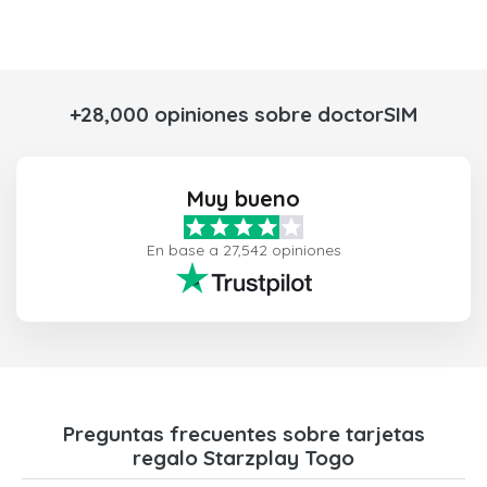
+28,000 opiniones sobre doctorSIM
Muy bueno
En base a 27,542 opiniones
Preguntas frecuentes sobre tarjetas
regalo Starzplay Togo