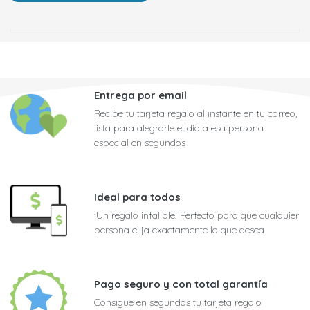
Entrega por email
Recibe tu tarjeta regalo al instante en tu correo,
lista para alegrarle el día a esa persona
especial en segundos
Ideal para todos
¡Un regalo infalible! Perfecto para que cualquier
persona elija exactamente lo que desea
Pago seguro y con total garantía
Consigue en segundos tu tarjeta regalo