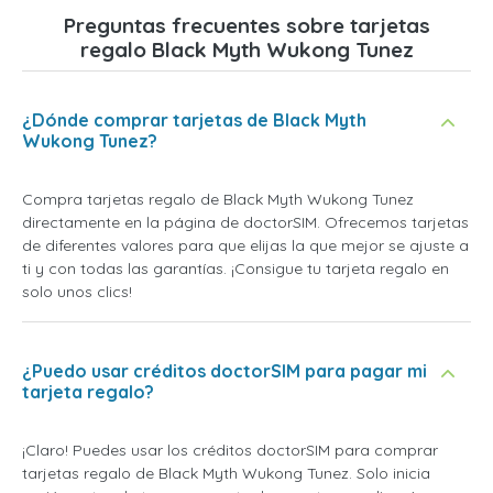
Preguntas frecuentes sobre tarjetas
regalo Black Myth Wukong Tunez
¿Dónde comprar tarjetas de Black Myth
Wukong Tunez?
Compra tarjetas regalo de Black Myth Wukong Tunez
directamente en la página de doctorSIM. Ofrecemos tarjetas
de diferentes valores para que elijas la que mejor se ajuste a
ti y con todas las garantías. ¡Consigue tu tarjeta regalo en
solo unos clics!
¿Puedo usar créditos doctorSIM para pagar mi
tarjeta regalo?
¡Claro! Puedes usar los créditos doctorSIM para comprar
tarjetas regalo de Black Myth Wukong Tunez. Solo inicia