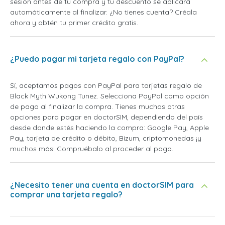
sesión antes de tu compra y tu descuento se aplicará
automáticamente al finalizar. ¿No tienes cuenta? Créala
ahora y obtén tu primer crédito gratis.
¿Puedo pagar mi tarjeta regalo con PayPal?
Sí, aceptamos pagos con PayPal para tarjetas regalo de
Black Myth Wukong Tunez. Selecciona PayPal como opción
de pago al finalizar la compra. Tienes muchas otras
opciones para pagar en doctorSIM, dependiendo del país
desde donde estés haciendo la compra: Google Pay, Apple
Pay, tarjeta de crédito o débito, Bizum, criptomonedas ¡y
muchos más! Compruébalo al proceder al pago.
¿Necesito tener una cuenta en doctorSIM para
comprar una tarjeta regalo?