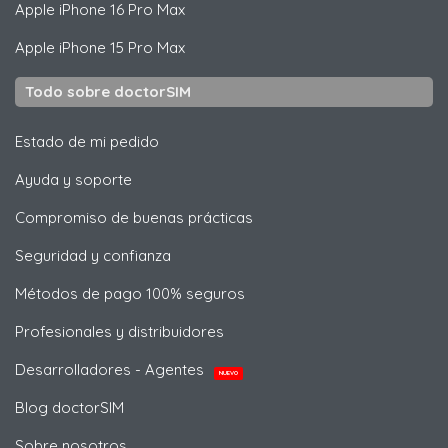
Apple
iPhone 16 Pro Max
Apple
iPhone 15 Pro Max
Todo sobre doctorSIM
Estado de mi pedido
Ayuda y soporte
Compromiso de buenas prácticas
Seguridad y confianza
Métodos de pago 100% seguros
Profesionales y distribuidores
Desarrolladores - Agentes
NUEVO
Blog doctorSIM
Sobre nosotros