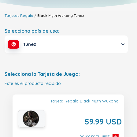
Tarjetas Regalo
Black Myth Wukong
Tunez
Selecciona país de uso:
Tunez
Selecciona la Tarjeta de Juego:
Este es el producto recibido.
Tarjeta Regalo Black Myth Wukong
59.99 USD
Válido para Tunez