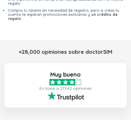
regalo.
Compra tu tarjeta sin necesidad de registro, pero si creas tu
cuenta te esperan promociones exclusivas y
un crédito de
regalo
.
+28,000 opiniones sobre doctorSIM
Muy bueno
En base a 27,542 opiniones