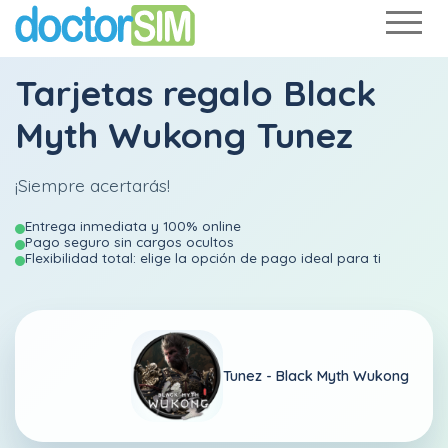
Tarjetas regalo Black
Myth Wukong Tunez
¡Siempre acertarás!
Entrega inmediata y 100% online
Pago seguro sin cargos ocultos
Flexibilidad total: elige la opción de pago ideal para ti
Tunez -
Black Myth Wukong