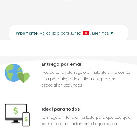
Importante
: Válida solo para Tunez
.
Leer más
▼
Entrega por email
Recibe tu tarjeta regalo al instante en tu correo,
lista para alegrarle el día a esa persona
especial en segundos
Ideal para todos
¡Un regalo infalible! Perfecto para que cualquier
persona elija exactamente lo que desea