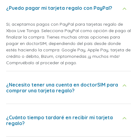
¿Puedo pagar mi tarjeta regalo con PayPal?
Sí, aceptamos pagos con PayPal para tarjetas regalo de
Xbox Live Tonga. Selecciona PayPal como opción de pago al
finalizar la compra. Tienes muchas otras opciones para
pagar en doctorSIM, dependiendo del país desde donde
estés haciendo la compra: Google Pay, Apple Pay, tarjeta de
crédito o débito, Bizum, criptomonedas ¡y muchos más!
Compruébalo al proceder al pago.
¿Necesito tener una cuenta en doctorSIM para
comprar una tarjeta regalo?
¿Cuánto tiempo tardaré en recibir mi tarjeta
regalo?