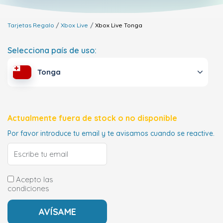
Tarjetas Regalo
Xbox Live
Xbox Live
Tonga
Selecciona país de uso:
Tonga
Actualmente fuera de stock o no disponible
Por favor introduce tu email y te avisamos cuando se reactive.
Acepto las
condiciones