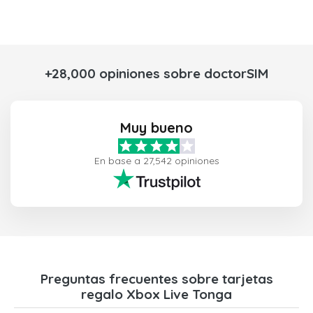
+28,000 opiniones sobre doctorSIM
Muy bueno
En base a 27,542 opiniones
Preguntas frecuentes sobre tarjetas
regalo Xbox Live Tonga