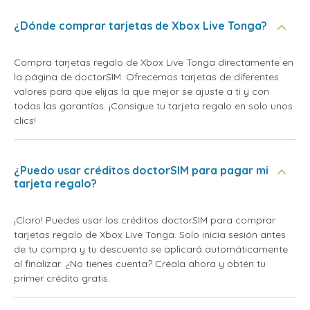
¿Dónde comprar tarjetas de Xbox Live Tonga?
Compra tarjetas regalo de Xbox Live Tonga directamente en
la página de doctorSIM. Ofrecemos tarjetas de diferentes
valores para que elijas la que mejor se ajuste a ti y con
todas las garantías. ¡Consigue tu tarjeta regalo en solo unos
clics!
¿Puedo usar créditos doctorSIM para pagar mi
tarjeta regalo?
¡Claro! Puedes usar los créditos doctorSIM para comprar
tarjetas regalo de Xbox Live Tonga. Solo inicia sesión antes
de tu compra y tu descuento se aplicará automáticamente
al finalizar. ¿No tienes cuenta? Créala ahora y obtén tu
primer crédito gratis.