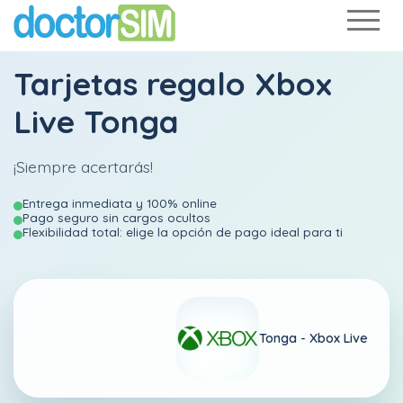
Tarjetas regalo Xbox
Live Tonga
¡Siempre acertarás!
Entrega inmediata y 100% online
Pago seguro sin cargos ocultos
Flexibilidad total: elige la opción de pago ideal para ti
Tonga -
Xbox Live