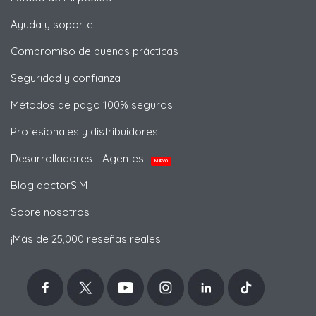
Ayuda y soporte
Compromiso de buenas prácticas
Seguridad y confianza
Métodos de pago 100% seguros
Profesionales y distribuidores
Desarrolladores - Agentes
NUEVO
Blog doctorSIM
Sobre nosotros
¡Más de 25,000 reseñas reales!