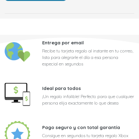
Entrega por email
Recibe tu tarjeta regalo al instante en tu correo,
lista para alegrarle el día a esa persona
especial en segundos
Ideal para todos
¡Un regalo infalible! Perfecto para que cualquier
persona elija exactamente lo que desea
Pago seguro y con total garantía
Consigue en segundos tu tarjeta regalo Xbox