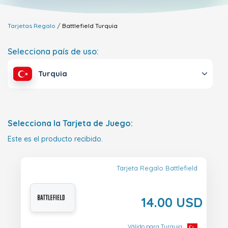
Tarjetas Regalo
Battlefield
Turquia
Selecciona país de uso:
Turquia
Selecciona la Tarjeta de Juego:
Este es el producto recibido.
Tarjeta Regalo Battlefield
14.00 USD
Válido para Turquia