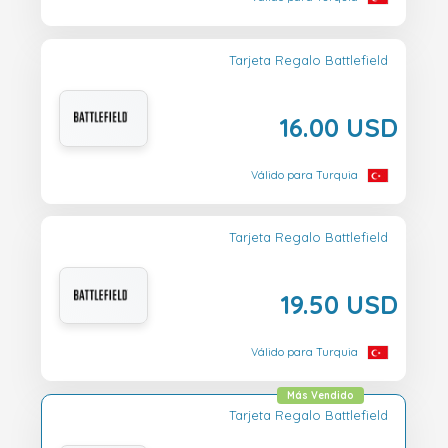
Tarjeta Regalo Battlefield
16.00 USD
Válido para Turquia
Tarjeta Regalo Battlefield
19.50 USD
Válido para Turquia
Más Vendido
Tarjeta Regalo Battlefield