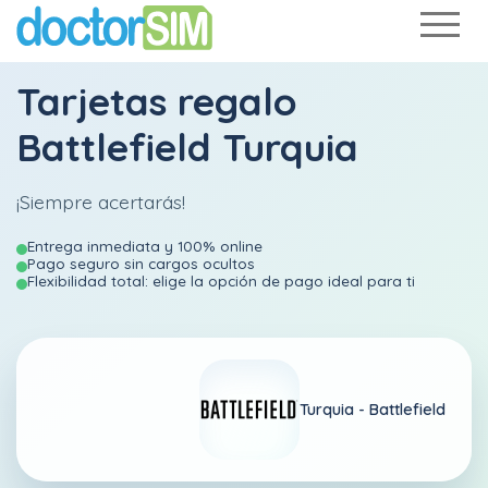
Tarjetas regalo
Battlefield Turquia
¡Siempre acertarás!
Entrega inmediata y 100% online
Pago seguro sin cargos ocultos
Flexibilidad total: elige la opción de pago ideal para ti
Turquia -
Battlefield