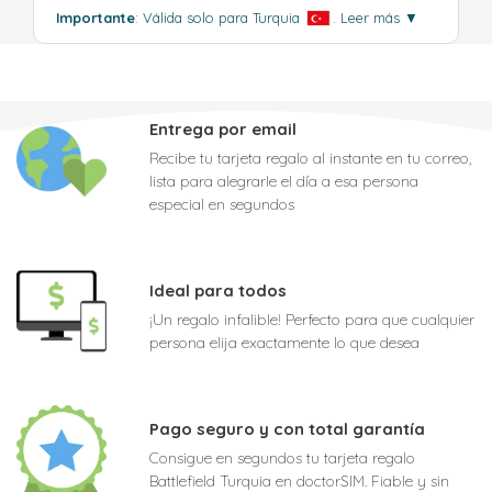
Importante
: Válida solo para Turquia
.
Leer más
▼
Entrega por email
Recibe tu tarjeta regalo al instante en tu correo,
lista para alegrarle el día a esa persona
especial en segundos
Ideal para todos
¡Un regalo infalible! Perfecto para que cualquier
persona elija exactamente lo que desea
Pago seguro y con total garantía
Consigue en segundos tu tarjeta regalo
Battlefield Turquia en doctorSIM. Fiable y sin