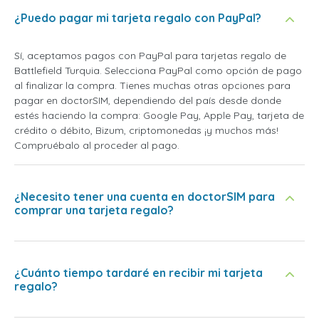
¿Puedo pagar mi tarjeta regalo con PayPal?
Sí, aceptamos pagos con PayPal para tarjetas regalo de
Battlefield Turquia. Selecciona PayPal como opción de pago
al finalizar la compra. Tienes muchas otras opciones para
pagar en doctorSIM, dependiendo del país desde donde
estés haciendo la compra: Google Pay, Apple Pay, tarjeta de
crédito o débito, Bizum, criptomonedas ¡y muchos más!
Compruébalo al proceder al pago.
¿Necesito tener una cuenta en doctorSIM para
comprar una tarjeta regalo?
¿Cuánto tiempo tardaré en recibir mi tarjeta
regalo?