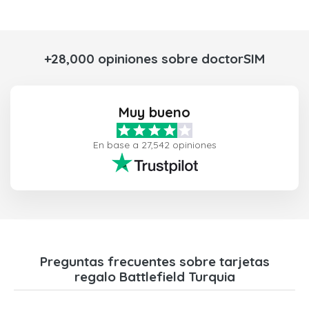
+28,000 opiniones sobre doctorSIM
Muy bueno
En base a 27,542 opiniones
Preguntas frecuentes sobre tarjetas
regalo Battlefield Turquia