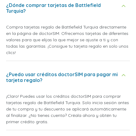
¿Dónde comprar tarjetas de Battlefield
Turquia?
Compra tarjetas regalo de Battlefield Turquia directamente
en la página de doctorSIM. Ofrecemos tarjetas de diferentes
valores para que elijas la que mejor se ajuste a ti y con
todas las garantías. ¡Consigue tu tarjeta regalo en solo unos
clics!
¿Puedo usar créditos doctorSIM para pagar mi
tarjeta regalo?
¡Claro! Puedes usar los créditos doctorSIM para comprar
tarjetas regalo de Battlefield Turquia. Solo inicia sesión antes
de tu compra y tu descuento se aplicará automáticamente
al finalizar. ¿No tienes cuenta? Créala ahora y obtén tu
primer crédito gratis.