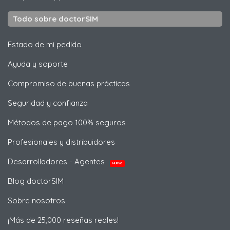
Todo sobre doctorSIM
Estado de mi pedido
Ayuda y soporte
Compromiso de buenas prácticas
Seguridad y confianza
Métodos de pago 100% seguros
Profesionales y distribuidores
Desarrolladores - Agentes
NUEVO
Blog doctorSIM
Sobre nosotros
¡Más de 25,000 reseñas reales!