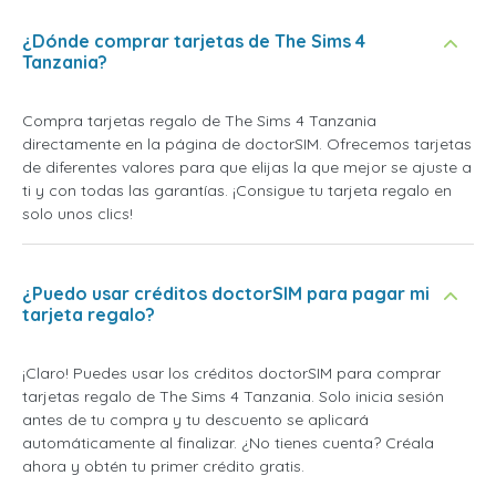
¿Dónde comprar tarjetas de The Sims 4
Tanzania?
Compra tarjetas regalo de The Sims 4 Tanzania
directamente en la página de doctorSIM. Ofrecemos tarjetas
de diferentes valores para que elijas la que mejor se ajuste a
ti y con todas las garantías. ¡Consigue tu tarjeta regalo en
solo unos clics!
¿Puedo usar créditos doctorSIM para pagar mi
tarjeta regalo?
¡Claro! Puedes usar los créditos doctorSIM para comprar
tarjetas regalo de The Sims 4 Tanzania. Solo inicia sesión
antes de tu compra y tu descuento se aplicará
automáticamente al finalizar. ¿No tienes cuenta? Créala
ahora y obtén tu primer crédito gratis.