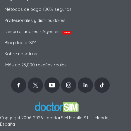
Métodos de pago 100% seguros
Profesionales y distribuidores
Desarrolladores - Agentes
NUEVO
Blog doctorSIM
Sobre nosotros
¡Más de 25,000 reseñas reales!
Copyright 2006-2026 - doctorSIM Mobile S.L. - Madrid,
España