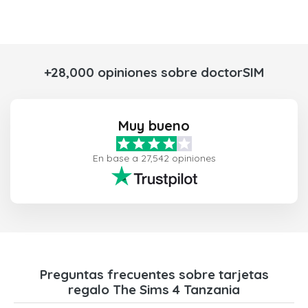
+28,000 opiniones sobre doctorSIM
Muy bueno
En base a 27,542 opiniones
Preguntas frecuentes sobre tarjetas
regalo The Sims 4 Tanzania