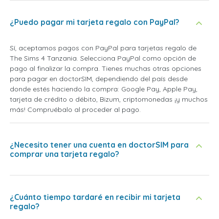
¿Puedo pagar mi tarjeta regalo con PayPal?
Sí, aceptamos pagos con PayPal para tarjetas regalo de
The Sims 4 Tanzania. Selecciona PayPal como opción de
pago al finalizar la compra. Tienes muchas otras opciones
para pagar en doctorSIM, dependiendo del país desde
donde estés haciendo la compra: Google Pay, Apple Pay,
tarjeta de crédito o débito, Bizum, criptomonedas ¡y muchos
más! Compruébalo al proceder al pago.
¿Necesito tener una cuenta en doctorSIM para
comprar una tarjeta regalo?
¿Cuánto tiempo tardaré en recibir mi tarjeta
regalo?