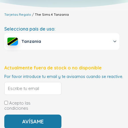
Tarjetas Regalo
The Sims 4
Tanzania
Selecciona país de uso:
Tanzania
Actualmente fuera de stock o no disponible
Por favor introduce tu email y te avisamos cuando se reactive.
Acepto las
condiciones