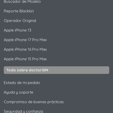
Buscador de Modelo
Reporte Blacklist
Operador Original
Apple
iPhone 13
Apple
iPhone 17 Pro Max
Apple
iPhone 16 Pro Max
Apple
iPhone 15 Pro Max
Todo sobre doctorSIM
Estado de mi pedido
Ayuda y soporte
Compromiso de buenas prácticas
Seguridad y confianza