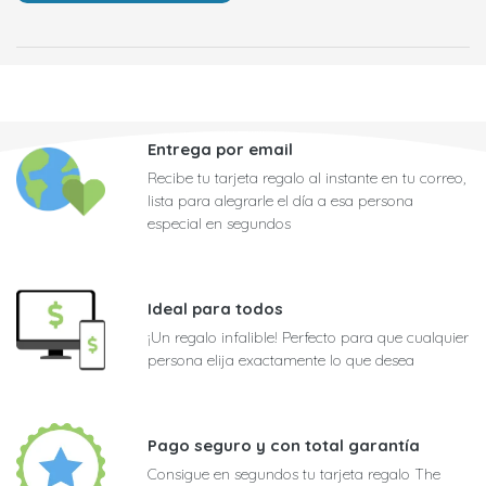
Entrega por email
Recibe tu tarjeta regalo al instante en tu correo,
lista para alegrarle el día a esa persona
especial en segundos
Ideal para todos
¡Un regalo infalible! Perfecto para que cualquier
persona elija exactamente lo que desea
Pago seguro y con total garantía
Consigue en segundos tu tarjeta regalo The