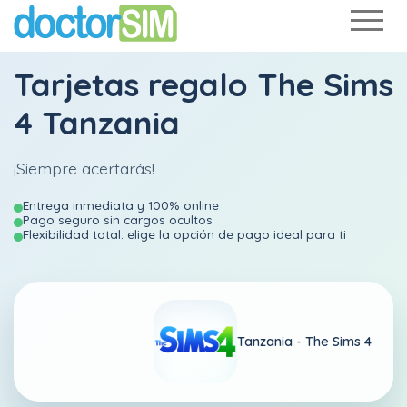
Tarjetas regalo The Sims
4 Tanzania
¡Siempre acertarás!
Entrega inmediata y 100% online
Pago seguro sin cargos ocultos
Flexibilidad total: elige la opción de pago ideal para ti
Tanzania -
The Sims 4