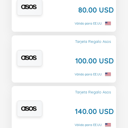
80.00 USD
Válido para EE.UU.
Tarjeta Regalo Asos
100.00 USD
Válido para EE.UU.
Tarjeta Regalo Asos
140.00 USD
Válido para EE.UU.