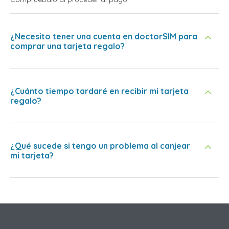
¿Necesito tener una cuenta en doctorSIM para
comprar una tarjeta regalo?
¿Cuánto tiempo tardaré en recibir mi tarjeta
regalo?
¿Qué sucede si tengo un problema al canjear
mi tarjeta?