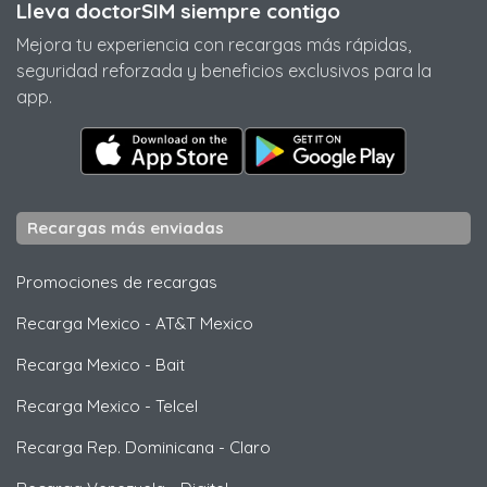
Lleva doctorSIM siempre contigo
Mejora tu experiencia con recargas más rápidas,
seguridad reforzada y beneficios exclusivos para la
app.
Recargas más enviadas
Promociones de recargas
Recarga Mexico
-
AT&T Mexico
Recarga Mexico
-
Bait
Recarga Mexico
-
Telcel
Recarga Rep. Dominicana
-
Claro