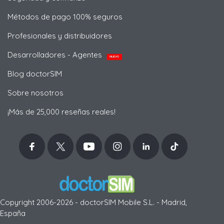
Métodos de pago 100% seguros
Profesionales y distribuidores
Desarrolladores - Agentes
NUEVO
Blog doctorSIM
Sobre nosotros
¡Más de 25,000 reseñas reales!
Copyright 2006-2026 - doctorSIM Mobile S.L. - Madrid,
España