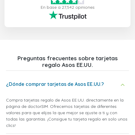
En base a 27,542 opiniones
Preguntas frecuentes sobre tarjetas
regalo Asos EE.UU.
¿Dónde comprar tarjetas de Asos EE.UU.?
Compra tarjetas regalo de Asos EE.UU. directamente en la
página de doctorSIM. Ofrecemos tarjetas de diferentes
valores para que elijas la que mejor se ajuste a ti y con
todas las garantías. ¡Consigue tu tarjeta regalo en solo unos
clics!