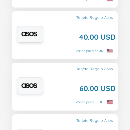
Tarjeta Regalo Asos
40.00 USD
Válido para EE.UU.
Tarjeta Regalo Asos
60.00 USD
Válido para EE.UU.
Tarjeta Regalo Asos