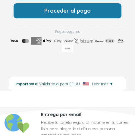
Proceder al pago
Pagos seguros
Importante
: Válida solo para EE.UU.
.
Leer más
▼
Entrega por email
Recibe tu tarjeta regalo al instante en tu correo,
lista para alegrarle el día a esa persona
especial en segundos