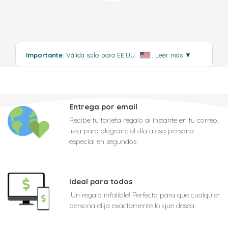
Importante
: Válida solo para EE.UU.
.
Leer más
▼
Entrega por email
Recibe tu tarjeta regalo al instante en tu correo,
lista para alegrarle el día a esa persona
especial en segundos
Ideal para todos
¡Un regalo infalible! Perfecto para que cualquier
persona elija exactamente lo que desea