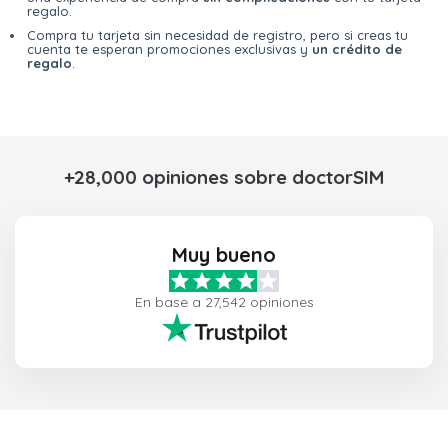
regalo.
Compra tu tarjeta sin necesidad de registro, pero si creas tu
cuenta te esperan promociones exclusivas y
un crédito de
regalo
.
+28,000 opiniones sobre doctorSIM
Muy bueno
En base a 27,542 opiniones