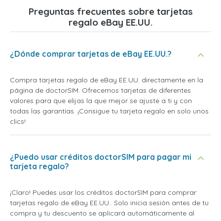
Preguntas frecuentes sobre tarjetas
regalo eBay EE.UU.
¿Dónde comprar tarjetas de eBay EE.UU.?
Compra tarjetas regalo de eBay EE.UU. directamente en la
página de doctorSIM. Ofrecemos tarjetas de diferentes
valores para que elijas la que mejor se ajuste a ti y con
todas las garantías. ¡Consigue tu tarjeta regalo en solo unos
clics!
¿Puedo usar créditos doctorSIM para pagar mi
tarjeta regalo?
¡Claro! Puedes usar los créditos doctorSIM para comprar
tarjetas regalo de eBay EE.UU.. Solo inicia sesión antes de tu
compra y tu descuento se aplicará automáticamente al