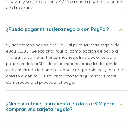
finalizar. ¿No tienes cuenta? Créala ahora y obtén tu primer
crédito gratis.
¿Puedo pagar mi tarjeta regalo con PayPal?
Sí, aceptamos pagos con PayPal para tarjetas regalo de
eBay EE.UU.. Selecciona PayPal como opción de pago al
finalizar la compra. Tienes muchas otras opciones para
pagar en doctorSIM, dependiendo del país desde donde
estés haciendo la compra: Google Pay, Apple Pay, tarjeta de
crédito o débito, Bizum, criptomonedas ¡y muchos más!
Compruébalo al proceder al pago.
¿Necesito tener una cuenta en doctorSIM para
comprar una tarjeta regalo?