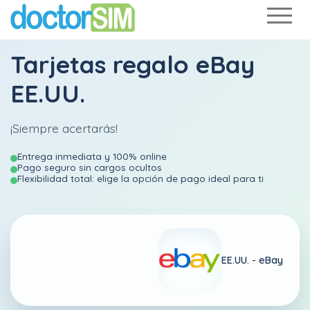
Tarjetas regalo eBay
EE.UU.
¡Siempre acertarás!
Entrega inmediata y 100% online
Pago seguro sin cargos ocultos
Flexibilidad total: elige la opción de pago ideal para ti
EE.UU. -
eBay