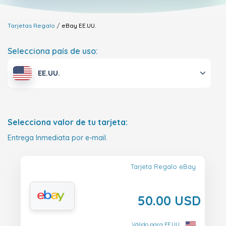
Tarjetas Regalo
eBay
EE.UU.
Selecciona país de uso:
EE.UU.
Selecciona valor de tu tarjeta:
Entrega Inmediata por e-mail.
Tarjeta Regalo eBay
50.00 USD
Válido para EE.UU.