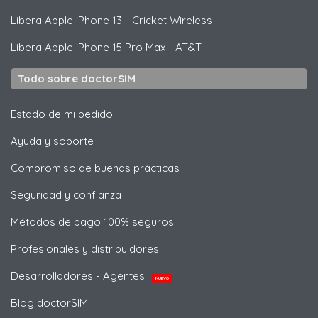
Libera
Apple
iPhone 13 - Cricket Wireless
Libera
Apple
iPhone 15 Pro Max - AT&T
Todo sobre doctorSIM
Estado de mi pedido
Ayuda y soporte
Compromiso de buenas prácticas
Seguridad y confianza
Métodos de pago 100% seguros
Profesionales y distribuidores
Desarrolladores - Agentes
NUEVO
Blog doctorSIM