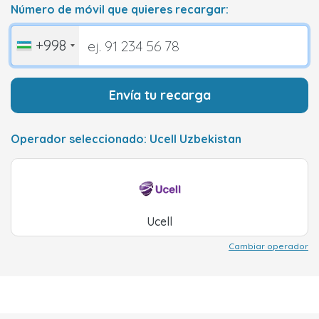
Número de móvil que quieres recargar:
+998
Envía tu recarga
Operador seleccionado: Ucell Uzbekistan
Ucell
Cambiar operador