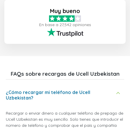
Muy bueno
En base a 27,542 opiniones
FAQs sobre recargas de Ucell Uzbekistan
¿Cómo recargar mi teléfono de Ucell
Uzbekistan?
Recargar o enviar dinero a cualquier teléfono de prepago de
Ucell Uzbekistan es muy sencillo. Solo tienes que introducir el
número de teléfono y comprobar que el país y compañía