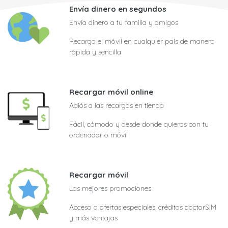
Envía dinero en segundos
Envía dinero a tu familia y amigos
Recarga el móvil en cualquier país de manera
rápida y sencilla
Recargar móvil online
Adiós a las recargas en tienda
Fácil, cómodo y desde donde quieras con tu
ordenador o móvil
Recargar móvil
Las mejores promociones
Acceso a ofertas especiales, créditos doctorSIM
y más ventajas