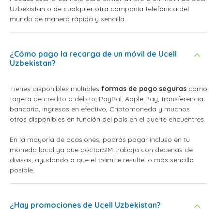
Uzbekistan o de cualquier otra compañía telefónica del
mundo de manera rápida y sencilla.
¿Cómo pago la recarga de un móvil de Ucell
Uzbekistan?
Tienes disponibles múltiples
formas de pago seguras
como
tarjeta de crédito o débito, PayPal, Apple Pay, transferencia
bancaria, ingresos en efectivo, Criptomoneda y muchos
otros disponibles en función del país en el que te encuentres.
En la mayoría de ocasiones, podrás pagar incluso en tu
moneda local ya que doctorSIM trabaja con decenas de
divisas, ayudando a que el trámite resulte lo más sencillo
posible.
¿Hay promociones de Ucell Uzbekistan?