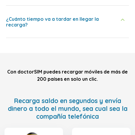
¿Cuánto tiempo va a tardar en llegar la
recarga?
Con doctorSIM puedes recargar móviles de más de
200 países en solo un clic.
Recarga saldo en segundos y envía
dinero a todo el mundo, sea cual sea la
compañía telefónica