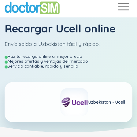
Recargar
Ucell
online
Envía saldo a Uzbekistan fácil y rápido.
Haz tu recarga online al mejor precio
Mejores ofertas y ventajas del mercado
Servicio confiable, rápido y sencillo
Uzbekistan -
Ucell