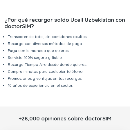
¿Por qué recargar saldo Ucell Uzbekistan con
doctorSIM?
Transparencia total, sin comisiones ocultas.
Recarga con diversos métodos de pago.
Paga con la moneda que quieras.
Servicio 100% seguro y fiable.
Recarga Tiempo Aire desde donde quieras.
Compra minutos para cualquier teléfono.
Promociones y ventajas en tus recargas.
10 años de experiencia en el sector.
+28,000 opiniones sobre doctorSIM