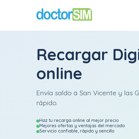
Recargar
Dig
online
Envía saldo a San Vicente y las G
rápido.
Haz tu recarga online al mejor precio
Mejores ofertas y ventajas del mercado
Servicio confiable, rápido y sencillo