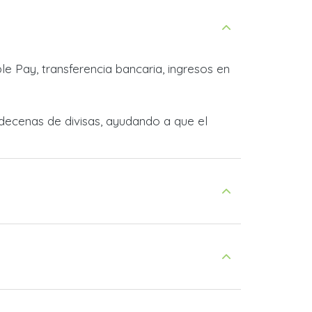
e Pay, transferencia bancaria, ingresos en
decenas de divisas, ayudando a que el