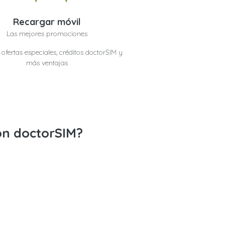
Recargar móvil
Las mejores promociones
ofertas especiales, créditos doctorSIM y
más ventajas
con doctorSIM?