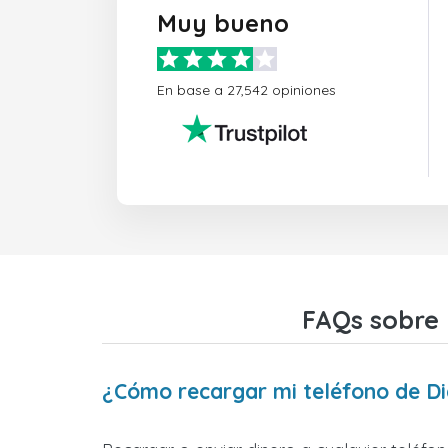
Muy bueno
En base a 27,542 opiniones
FAQs sobre 
¿Cómo recargar mi teléfono de Dig