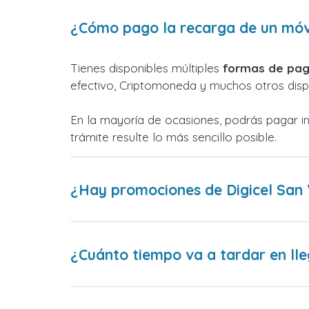
¿Cómo pago la recarga de un móvil
Tienes disponibles múltiples
formas de pag
efectivo, Criptomoneda y muchos otros dispo
En la mayoría de ocasiones, podrás pagar i
trámite resulte lo más sencillo posible.
¿Hay promociones de Digicel San 
¿Cuánto tiempo va a tardar en lle