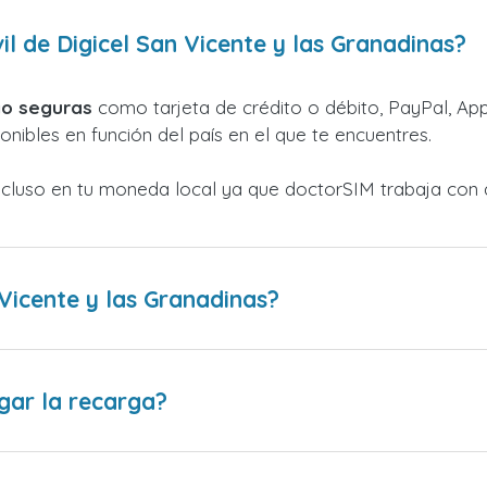
 de Digicel San Vicente y las Granadinas?
o seguras
como tarjeta de crédito o débito, PayPal, Appl
nibles en función del país en el que te encuentres.
ncluso en tu moneda local ya que doctorSIM trabaja con 
Vicente y las Granadinas?
gar la recarga?