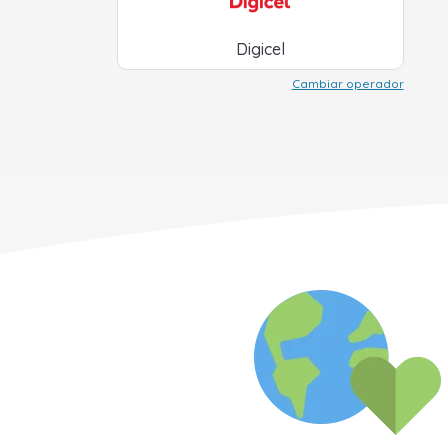
Digicel
Cambiar operador