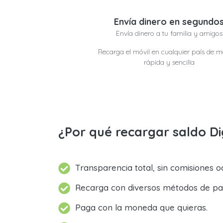
Envía dinero en segundo
Envía dinero a tu familia y amigos
Recarga el móvil en cualquier país de 
rápida y sencilla
¿Por qué recargar saldo Di
Transparencia total, sin comisiones oc
Recarga con diversos métodos de pa
Paga con la moneda que quieras.