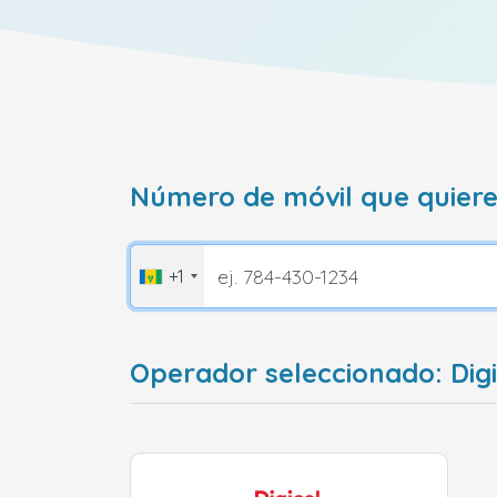
Número de móvil que quiere
+1
Operador seleccionado: Digi