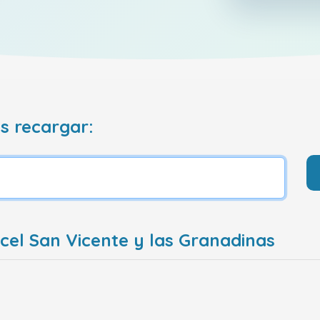
s recargar:
cel San Vicente y las Granadinas