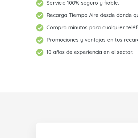
Servicio 100% seguro y fiable.
Recarga Tiempo Aire desde donde qu
Compra minutos para cualquier teléf
Promociones y ventajas en tus recar
10 años de experiencia en el sector.