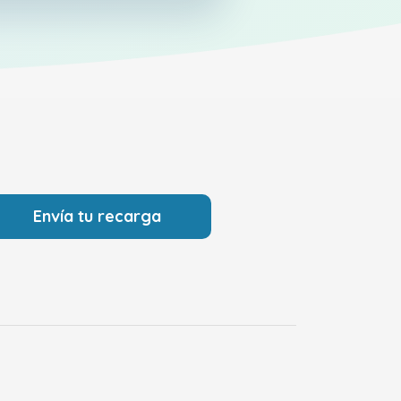
Envía tu recarga