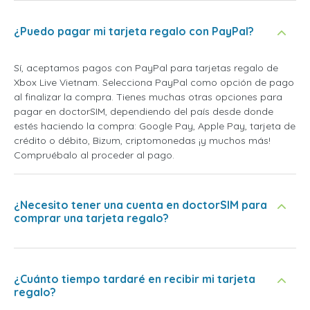
¿Puedo pagar mi tarjeta regalo con PayPal?
Sí, aceptamos pagos con PayPal para tarjetas regalo de
Xbox Live Vietnam. Selecciona PayPal como opción de pago
al finalizar la compra. Tienes muchas otras opciones para
pagar en doctorSIM, dependiendo del país desde donde
estés haciendo la compra: Google Pay, Apple Pay, tarjeta de
crédito o débito, Bizum, criptomonedas ¡y muchos más!
Compruébalo al proceder al pago.
¿Necesito tener una cuenta en doctorSIM para
comprar una tarjeta regalo?
¿Cuánto tiempo tardaré en recibir mi tarjeta
regalo?