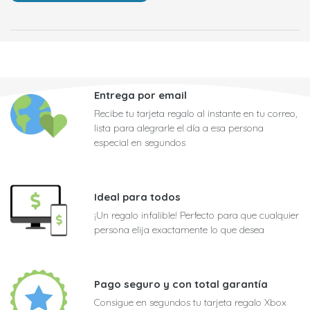
Entrega por email
Recibe tu tarjeta regalo al instante en tu correo,
lista para alegrarle el día a esa persona
especial en segundos
Ideal para todos
¡Un regalo infalible! Perfecto para que cualquier
persona elija exactamente lo que desea
Pago seguro y con total garantía
Consigue en segundos tu tarjeta regalo Xbox