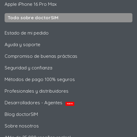
Apple
iPhone 16 Pro Max
Todo sobre doctorSIM
Estado de mi pedido
Ayuda y soporte
Compromiso de buenas prácticas
Seguridad y confianza
Métodos de pago 100% seguros
Profesionales y distribuidores
Desarrolladores - Agentes
NUEVO
Blog doctorSIM
Sobre nosotros