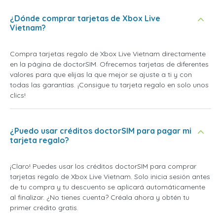
¿Dónde comprar tarjetas de Xbox Live
Vietnam?
Compra tarjetas regalo de Xbox Live Vietnam directamente
en la página de doctorSIM. Ofrecemos tarjetas de diferentes
valores para que elijas la que mejor se ajuste a ti y con
todas las garantías. ¡Consigue tu tarjeta regalo en solo unos
clics!
¿Puedo usar créditos doctorSIM para pagar mi
tarjeta regalo?
¡Claro! Puedes usar los créditos doctorSIM para comprar
tarjetas regalo de Xbox Live Vietnam. Solo inicia sesión antes
de tu compra y tu descuento se aplicará automáticamente
al finalizar. ¿No tienes cuenta? Créala ahora y obtén tu
primer crédito gratis.