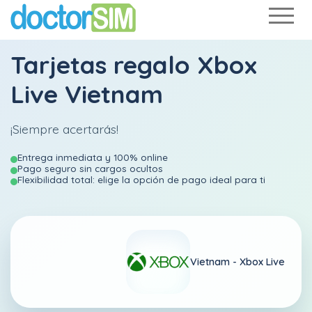
Tarjetas regalo Xbox
Live Vietnam
¡Siempre acertarás!
Entrega inmediata y 100% online
Pago seguro sin cargos ocultos
Flexibilidad total: elige la opción de pago ideal para ti
Vietnam -
Xbox Live