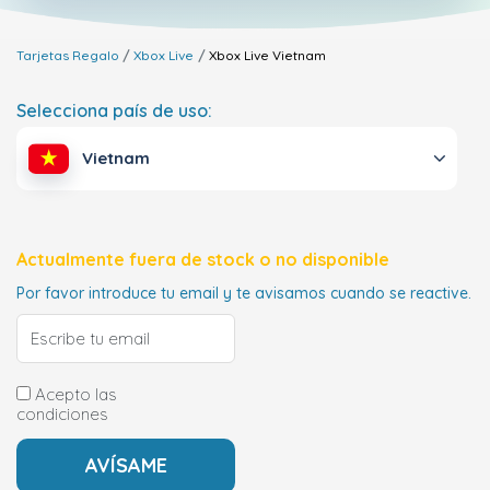
Tarjetas Regalo
Xbox Live
Xbox Live
Vietnam
Selecciona país de uso:
Vietnam
Actualmente fuera de stock o no disponible
Por favor introduce tu email y te avisamos cuando se reactive.
Acepto las
condiciones