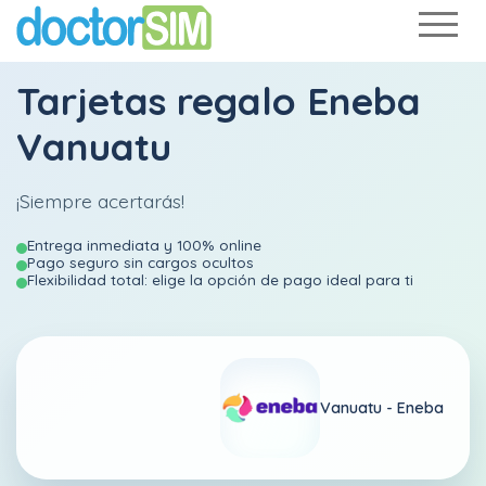
Tarjetas regalo Eneba
Vanuatu
¡Siempre acertarás!
Entrega inmediata y 100% online
Pago seguro sin cargos ocultos
Flexibilidad total: elige la opción de pago ideal para ti
Vanuatu -
Eneba