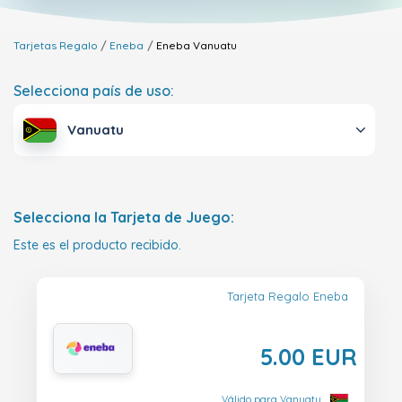
Tarjetas Regalo
Eneba
Eneba
Vanuatu
Selecciona país de uso:
Vanuatu
Selecciona la Tarjeta de Juego:
Este es el producto recibido.
Tarjeta Regalo Eneba
5.00 EUR
Válido para Vanuatu