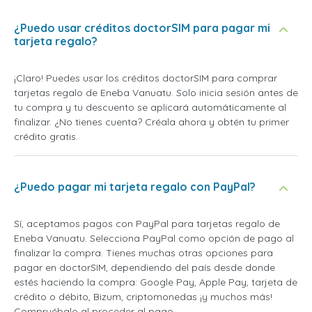
¿Puedo usar créditos doctorSIM para pagar mi
tarjeta regalo?
¡Claro! Puedes usar los créditos doctorSIM para comprar
tarjetas regalo de Eneba Vanuatu. Solo inicia sesión antes de
tu compra y tu descuento se aplicará automáticamente al
finalizar. ¿No tienes cuenta? Créala ahora y obtén tu primer
crédito gratis.
¿Puedo pagar mi tarjeta regalo con PayPal?
Sí, aceptamos pagos con PayPal para tarjetas regalo de
Eneba Vanuatu. Selecciona PayPal como opción de pago al
finalizar la compra. Tienes muchas otras opciones para
pagar en doctorSIM, dependiendo del país desde donde
estés haciendo la compra: Google Pay, Apple Pay, tarjeta de
crédito o débito, Bizum, criptomonedas ¡y muchos más!
Compruébalo al proceder al pago.