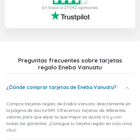
En base a 27,542 opiniones
Preguntas frecuentes sobre tarjetas
regalo Eneba Vanuatu
¿Dónde comprar tarjetas de Eneba Vanuatu?
Compra tarjetas regalo de Eneba Vanuatu directamente en
la página de doctorSIM. Ofrecemos tarjetas de diferentes
valores para que elijas la que mejor se ajuste a ti y con
todas las garantías. ¡Consigue tu tarjeta regalo en solo unos
clics!