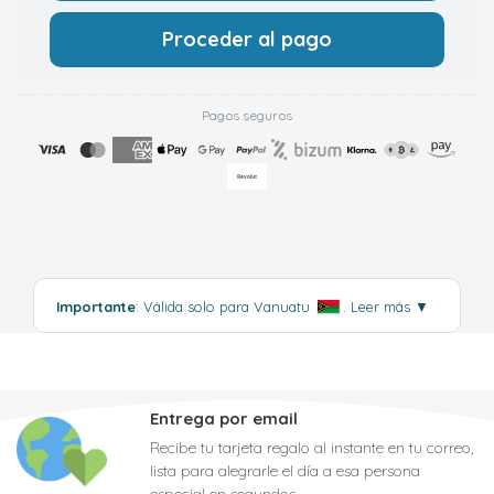
Proceder al pago
Pagos seguros
Importante
: Válida solo para Vanuatu
.
Leer más
▼
Entrega por email
Recibe tu tarjeta regalo al instante en tu correo,
lista para alegrarle el día a esa persona
especial en segundos