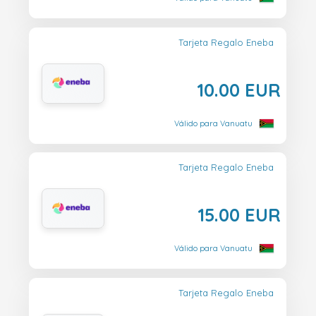
Tarjeta Regalo Eneba
10.00 EUR
Válido para Vanuatu
Tarjeta Regalo Eneba
15.00 EUR
Válido para Vanuatu
Tarjeta Regalo Eneba