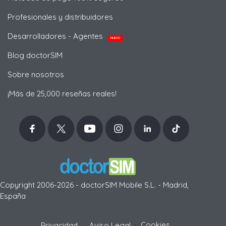
Profesionales y distribuidores
Desarrolladores - Agentes
NUEVO
Blog doctorSIM
Sobre nosotros
¡Más de 25,000 reseñas reales!
Copyright 2006-2026 - doctorSIM Mobile S.L. - Madrid,
España
-
Cookies
Privacidad
Aviso Legal