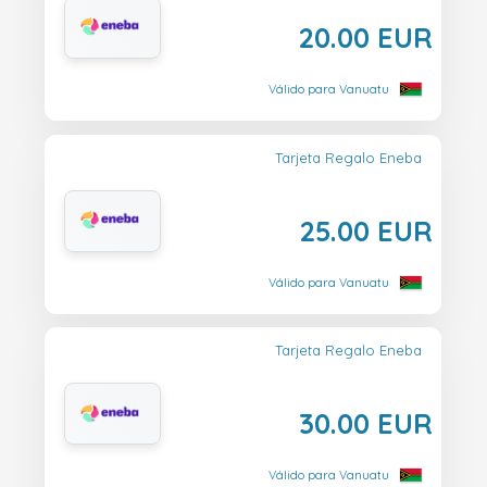
20.00 EUR
Válido para Vanuatu
Tarjeta Regalo Eneba
25.00 EUR
Válido para Vanuatu
Tarjeta Regalo Eneba
30.00 EUR
Válido para Vanuatu