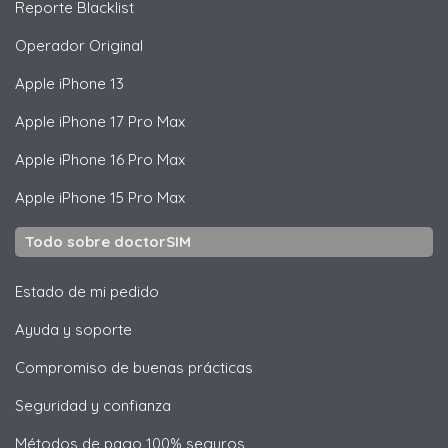
Reporte Blacklist
Operador Original
Apple
iPhone 13
Apple
iPhone 17 Pro Max
Apple
iPhone 16 Pro Max
Apple
iPhone 15 Pro Max
Todo sobre doctorSIM
Estado de mi pedido
Ayuda y soporte
Compromiso de buenas prácticas
Seguridad y confianza
Métodos de pago 100% seguros