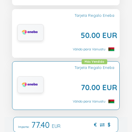
Tarjeta Regalo Eneba
50.00 EUR
Válido para Vanuatu
Más Vendido
Tarjeta Regalo Eneba
70.00 EUR
Válido para Vanuatu
77.40
€
$
EUR
Importe: