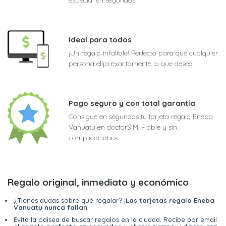
Ideal para todos
¡Un regalo infalible! Perfecto para que cualquier
persona elija exactamente lo que desea
Pago seguro y con total garantía
Consigue en segundos tu tarjeta regalo Eneba
Vanuatu en doctorSIM. Fiable y sin
complicaciones
Regalo original, inmediato y económico
¿Tienes dudas sobre qué regalar? ¡
Las tarjetas regalo Eneba
Vanuatu nunca fallan
!
Evita la odisea de buscar regalos en la ciudad. Recibe por email