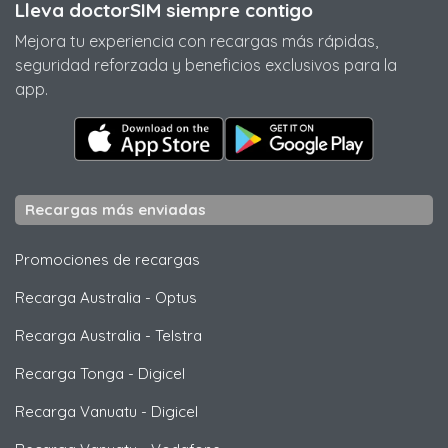
Lleva doctorSIM siempre contigo
Mejora tu experiencia con recargas más rápidas,
seguridad reforzada y beneficios exclusivos para la
app.
Recargas más enviadas
Promociones de recargas
Recarga Australia
-
Optus
Recarga Australia
-
Telstra
Recarga Tonga
-
Digicel
Recarga Vanuatu
-
Digicel