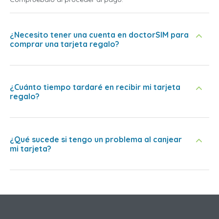
¿Necesito tener una cuenta en doctorSIM para
comprar una tarjeta regalo?
¿Cuánto tiempo tardaré en recibir mi tarjeta
regalo?
¿Qué sucede si tengo un problema al canjear
mi tarjeta?