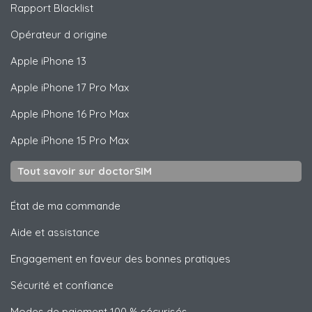
Rapport Blacklist
Opérateur d origine
Apple
iPhone 13
Apple
iPhone 17 Pro Max
Apple
iPhone 16 Pro Max
Apple
iPhone 15 Pro Max
Tout savoir sur doctorSIM
État de ma commande
Aide et assistance
Engagement en faveur des bonnes pratiques
Sécurité et confiance
Modes de paiement 100 % sécurisés