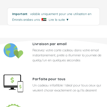
Important
: valable uniquement pour une utilisation en
Émirats arabes unis
.
Lire la suite
▼
Livraison par email
Recevez votre carte cadeau dans votre email
instantanement, prete a illuminer la journee de
quelqu'un en quelques secondes
Parfaite pour tous
Un cadeau infaillible ! Ideal pour tous ceux qui
veulent choisir exactement ce qu'ils desirent