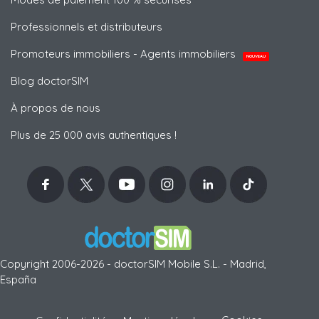
Professionnels et distributeurs
Promoteurs immobiliers - Agents immobiliers
NOUVEAU
Blog doctorSIM
À propos de nous
Plus de 25 000 avis authentiques !
Copyright 2006-2026 - doctorSIM Mobile S.L. - Madrid,
España