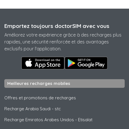
Emportez toujours doctorSIM avec vous
Améliorez votre expérience grâce à des recharges plus
rapides, une sécurité renforcée et des avantages
exclusifs pour l'application.
Meilleures recharges mobiles
Offres et promotions de recharges
Recharge Arabia Saudi
-
stc
Recharge Emiratos Arabes Unidos
-
Etisalat