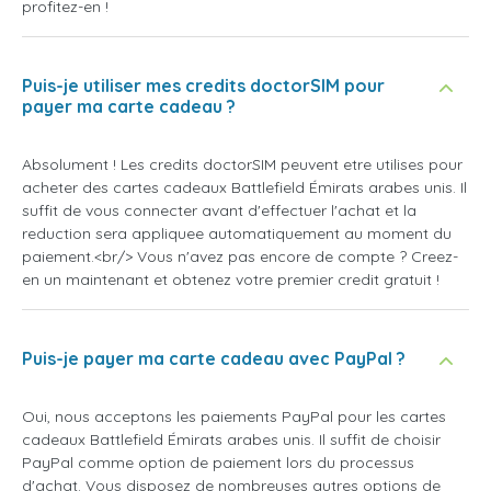
profitez-en !
Puis-je utiliser mes credits doctorSIM pour
payer ma carte cadeau ?
Absolument ! Les credits doctorSIM peuvent etre utilises pour
acheter des cartes cadeaux Battlefield Émirats arabes unis. Il
suffit de vous connecter avant d'effectuer l'achat et la
reduction sera appliquee automatiquement au moment du
paiement.<br/> Vous n'avez pas encore de compte ? Creez-
en un maintenant et obtenez votre premier credit gratuit !
Puis-je payer ma carte cadeau avec PayPal ?
Oui, nous acceptons les paiements PayPal pour les cartes
cadeaux Battlefield Émirats arabes unis. Il suffit de choisir
PayPal comme option de paiement lors du processus
d'achat. Vous disposez de nombreuses autres options de