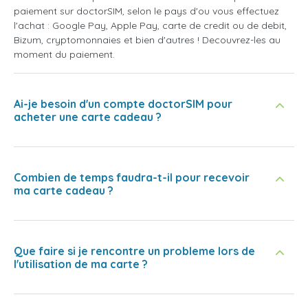
paiement sur doctorSIM, selon le pays d'ou vous effectuez
l'achat : Google Pay, Apple Pay, carte de credit ou de debit,
Bizum, cryptomonnaies et bien d'autres ! Decouvrez-les au
moment du paiement.
Ai-je besoin d'un compte doctorSIM pour
acheter une carte cadeau ?
Combien de temps faudra-t-il pour recevoir
ma carte cadeau ?
Que faire si je rencontre un probleme lors de
l'utilisation de ma carte ?