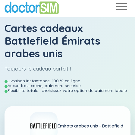
Cartes cadeaux
Battlefield Émirats
arabes unis
Toujours le cadeau parfait !
Livraison instantanee, 100 % en ligne
Aucun frais cache, paiement securise
Flexibilite totale : choisissez votre option de paiement ideale
Émirats arabes unis -
Battlefield