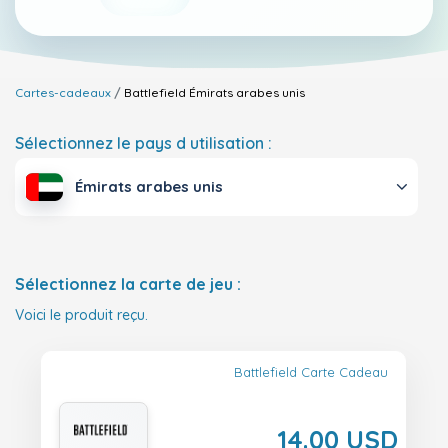
Cartes-cadeaux
Battlefield
Émirats arabes unis
Sélectionnez le pays d utilisation :
Émirats arabes unis
Sélectionnez la carte de jeu :
Voici le produit reçu.
Battlefield Carte Cadeau
14.00 USD