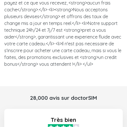
payez et ce que vous recevez, <strong>aucun frais
cache</strong>.</li> <li><strong>Nous acceptons
plusieurs devises</strong> et offrons des taux de
change mis a jour en temps reel.</li> <li>Notre support
technique 24h/24 et 7j/7 est <strong>pret a vous
aider</strong>, garantissant une experience fluide avec
votre carte cadeau.</li> <li>Il n'est pas necessaire de
s'inscrire pour acheter une carte cadeau, mais si vous le
faites, des promotions exclusives et <strong>un credit
bonus</strong> vous attendent !</li> </ul>
28,000 avis sur doctorSIM
Très bien