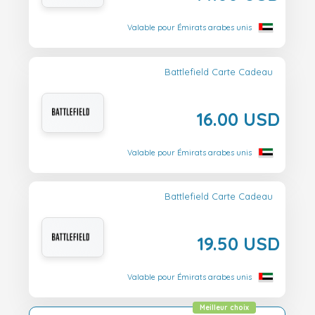
Valable pour Émirats arabes unis
Battlefield Carte Cadeau
16.00 USD
Valable pour Émirats arabes unis
Battlefield Carte Cadeau
19.50 USD
Valable pour Émirats arabes unis
Meilleur choix