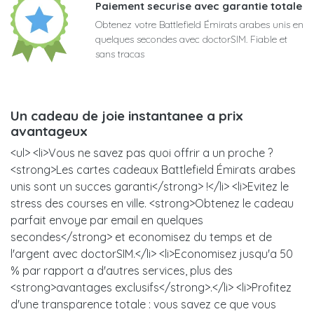
Paiement securise avec garantie totale
Obtenez votre Battlefield Émirats arabes unis en
quelques secondes avec doctorSIM. Fiable et
sans tracas
Un cadeau de joie instantanee a prix
avantageux
<ul> <li>Vous ne savez pas quoi offrir a un proche ?
<strong>Les cartes cadeaux Battlefield Émirats arabes
unis sont un succes garanti</strong> !</li> <li>Evitez le
stress des courses en ville. <strong>Obtenez le cadeau
parfait envoye par email en quelques
secondes</strong> et economisez du temps et de
l'argent avec doctorSIM.</li> <li>Economisez jusqu'a 50
% par rapport a d'autres services, plus des
<strong>avantages exclusifs</strong>.</li> <li>Profitez
d'une transparence totale : vous savez ce que vous