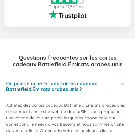
D'après 27,542 avis
Questions frequentes sur les cartes
cadeaux Battlefield Émirats arabes unis
Ou puis-je acheter des cartes cadeaux
Battlefield Émirats arabes unis ?
Achetez des cartes cadeaux Battlefield Émirats arabes unis
directement sur le site web de doctorSIM. Nous proposons
une variete de valeurs parmi lesquelles choisir celle qui
correspond le mieux a vos besoins et nous sommes un site
de vente officiel. Obtenez la votre en quelques clics et