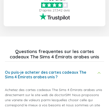
D'après 27,542 avis
Questions frequentes sur les cartes
cadeaux The Sims 4 Émirats arabes unis
Ou puis-je acheter des cartes cadeaux The
Sims 4 Émirats arabes unis ?
Achetez des cartes cadeaux The Sims 4 Émirats arabes unis
directement sur le site web de doctorSIM. Nous proposons
une variete de valeurs parmi lesquelles choisir celle qui
correspond le mieux a vos besoins et nous sommes un site