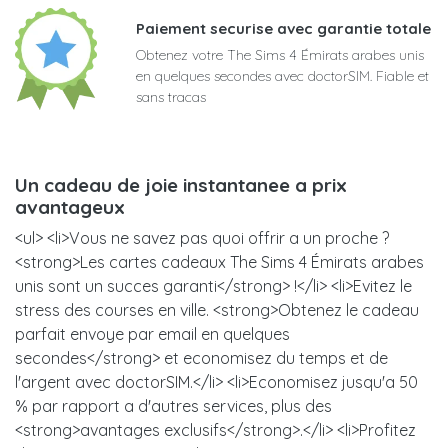
Paiement securise avec garantie totale
Obtenez votre The Sims 4 Émirats arabes unis
en quelques secondes avec doctorSIM. Fiable et
sans tracas
Un cadeau de joie instantanee a prix
avantageux
<ul> <li>Vous ne savez pas quoi offrir a un proche ?
<strong>Les cartes cadeaux The Sims 4 Émirats arabes
unis sont un succes garanti</strong> !</li> <li>Evitez le
stress des courses en ville. <strong>Obtenez le cadeau
parfait envoye par email en quelques
secondes</strong> et economisez du temps et de
l'argent avec doctorSIM.</li> <li>Economisez jusqu'a 50
% par rapport a d'autres services, plus des
<strong>avantages exclusifs</strong>.</li> <li>Profitez