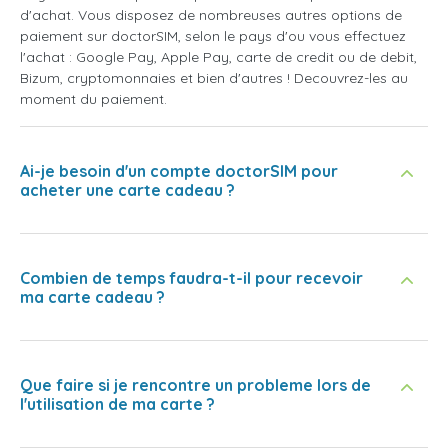
d'achat. Vous disposez de nombreuses autres options de
paiement sur doctorSIM, selon le pays d'ou vous effectuez
l'achat : Google Pay, Apple Pay, carte de credit ou de debit,
Bizum, cryptomonnaies et bien d'autres ! Decouvrez-les au
moment du paiement.
Ai-je besoin d'un compte doctorSIM pour
acheter une carte cadeau ?
Combien de temps faudra-t-il pour recevoir
ma carte cadeau ?
Que faire si je rencontre un probleme lors de
l'utilisation de ma carte ?