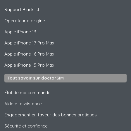
Rapport Blacklist
Opérateur d origine
Apple
iPhone 13
Apple
iPhone 17 Pro Max
Apple
iPhone 16 Pro Max
Apple
iPhone 15 Pro Max
Tout savoir sur doctorSIM
État de ma commande
Aide et assistance
Engagement en faveur des bonnes pratiques
Sécurité et confiance