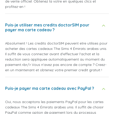
de vente officiel. Obtenez la votre en quelques clics et
profitez-en !
Puis-je utiliser mes credits doctorSIM pour
payer ma carte cadeau ?
Absolument ! Les credits doctorSIM peuvent etre utilises pour
acheter des cartes cadeaux The Sims 4 Émirats arabes unis.
Il suffit de vous connecter avant d'effectuer l'achat et la
reduction sera appliquee automatiquement au moment du
paiement.<br/> Vous n'avez pas encore de compte ? Creez-
en un maintenant et obtenez votre premier credit gratuit !
Puis-je payer ma carte cadeau avec PayPal ?
Oui, nous acceptons les paiements PayPal pour les cartes
cadeaux The Sims 4 Émirats arabes unis. Il suffit de choisir
PayPal comme option de paiement lors du processus