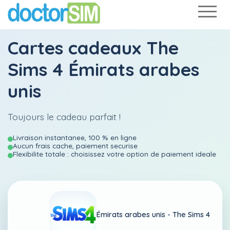
Cartes cadeaux The
Sims 4 Émirats arabes
unis
Toujours le cadeau parfait !
Livraison instantanee, 100 % en ligne
Aucun frais cache, paiement securise
Flexibilite totale : choisissez votre option de paiement ideale
Émirats arabes unis -
The Sims 4