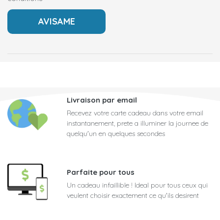
Livraison par email
Recevez votre carte cadeau dans votre email
instantanement, prete a illuminer la journee de
quelqu'un en quelques secondes
Parfaite pour tous
Un cadeau infaillible ! Ideal pour tous ceux qui
veulent choisir exactement ce qu'ils desirent