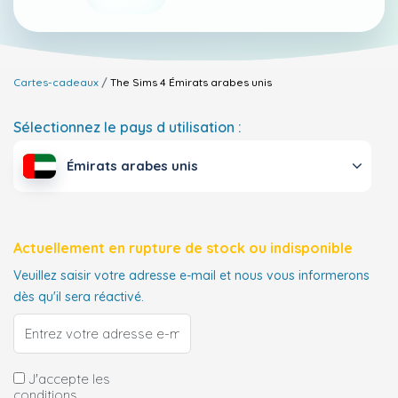
Cartes-cadeaux
The Sims 4
Émirats arabes unis
Sélectionnez le pays d utilisation :
Émirats arabes unis
Actuellement en rupture de stock ou indisponible
Veuillez saisir votre adresse e-mail et nous vous informerons
dès qu'il sera réactivé.
J'accepte les
conditions