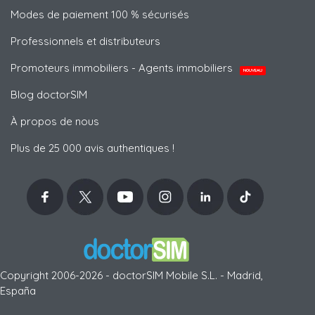
Modes de paiement 100 % sécurisés
Professionnels et distributeurs
Promoteurs immobiliers - Agents immobiliers
NOUVEAU
Blog doctorSIM
À propos de nous
Plus de 25 000 avis authentiques !
Copyright 2006-2026 - doctorSIM Mobile S.L. - Madrid,
España