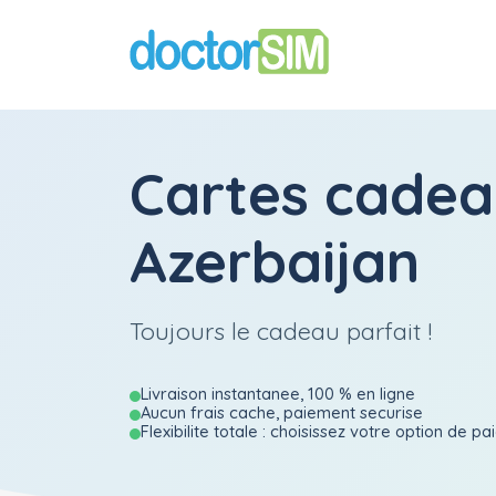
Cartes cadea
Azerbaijan
Toujours le cadeau parfait !
Livraison instantanee, 100 % en ligne
Aucun frais cache, paiement securise
Flexibilite totale : choisissez votre option de p