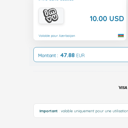
10.00 USD
Valable pour Azerbaijan
47.88
Montant :
EUR
Important
: valable uniquement pour une utilisatio