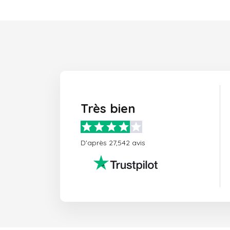
Très bien
D'après 27,542 avis