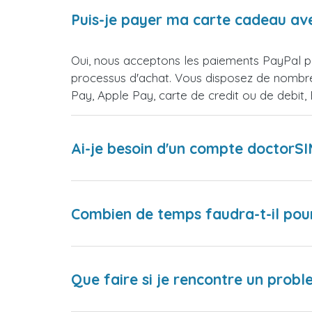
Puis-je payer ma carte cadeau av
Oui, nous acceptons les paiements PayPal po
processus d'achat. Vous disposez de nombre
Pay, Apple Pay, carte de credit ou de debit
Ai-je besoin d'un compte doctorS
Combien de temps faudra-t-il pou
Que faire si je rencontre un proble