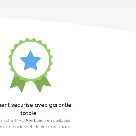
ent securise avec garantie
totale
z votre IMVU Azerbaijan en quelques
 avec doctorSIM. Fiable et sans tracas