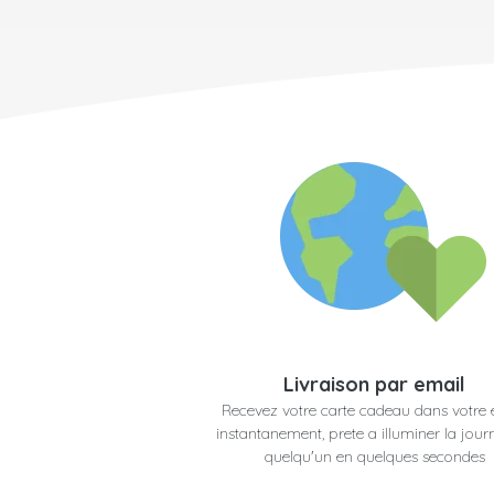
Livraison par email
Recevez votre carte cadeau dans votre 
instantanement, prete a illuminer la jour
quelqu'un en quelques secondes