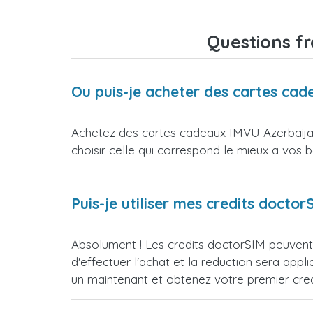
Questions f
Ou puis-je acheter des cartes ca
Achetez des cartes cadeaux IMVU Azerbaijan
choisir celle qui correspond le mieux a vos b
Puis-je utiliser mes credits doct
Absolument ! Les credits doctorSIM peuvent 
d'effectuer l'achat et la reduction sera 
un maintenant et obtenez votre premier credi