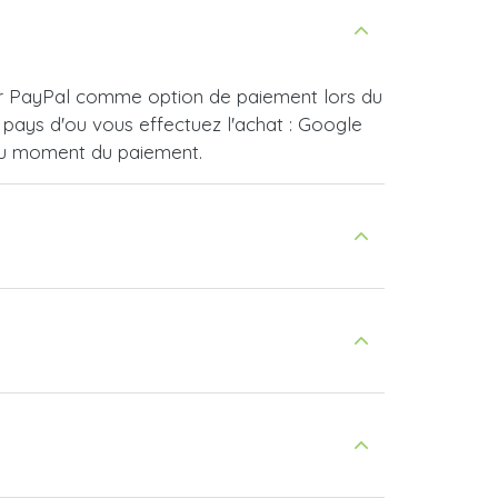
sir PayPal comme option de paiement lors du
pays d'ou vous effectuez l'achat : Google
 au moment du paiement.