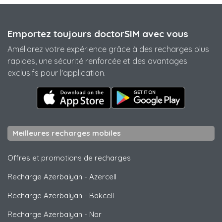
Emportez toujours doctorSIM avec vous
Améliorez votre expérience grâce à des recharges plus
rapides, une sécurité renforcée et des avantages
exclusifs pour l'application.
Meilleures recharges mobiles
Offres et promotions de recharges
Recharge Azerbaiyan
-
Azercell
Recharge Azerbaiyan
-
Bakcell
Recharge Azerbaiyan
-
Nar