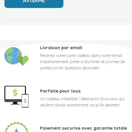
Livraison par email
Recevez votre carte cadeau dans votre email
instantanement, prete a illuminer la journee de
quelqu'un en quelques secondes
Parfaite pour tous
Un cadeau infaillible ! Ideal pour tous ceux qui
veulent choisir exactement ce qu'ils desirent
Paiement securise avec garantie totale