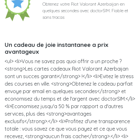
Obtenez votre Riot Valorant Azerbaijan en
quelques secondes avec doctorSIM. Fiable et
sans tracas
Un cadeau de joie instantanee a prix
avantageux
<ul> <li>Vous ne savez pas quoi offrir a un proche ?
<strong>Les cartes cadeaux Riot Valorant Azerbaijan
sont un succes garanti</strong> !</li> <li>Evitez le stress
des courses en ville. <strong>Obtenez le cadeau parfait
envoye par email en quelques secondes</strong> et
economisez du temps et de l'argent avec doctorSIM.</li>
<li>Economisez jusqu'a 50 % par rapport a d'autres
services, plus des <strong>avantages
exclusifs</strong>.</li> <li>Profitez d'une transparence
totale : vous savez ce que vous payez et ce que vous
recevez, <strong>aucun frais cache</strong>.</li> <li>