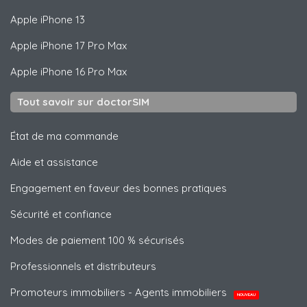
Apple
iPhone 13
Apple
iPhone 17 Pro Max
Apple
iPhone 16 Pro Max
Tout savoir sur doctorSIM
État de ma commande
Aide et assistance
Engagement en faveur des bonnes pratiques
Sécurité et confiance
Modes de paiement 100 % sécurisés
Professionnels et distributeurs
Promoteurs immobiliers - Agents immobiliers
NOUVEAU