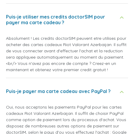
Puis-je utiliser mes credits doctorSIM pour
payer ma carte cadeau ?
Absolument ! Les credits doctorSIM peuvent etre utilises pour
acheter des cartes cadeaux Riot Valorant Azerbaijan. Il suffit
de vous connecter avant d'effectuer l'achat et la reduction
sera appliquee automatiquement au moment du paiement.
<br/> Vous n'avez pas encore de compte ? Creez-en un
maintenant et obtenez votre premier credit gratuit !
Puis-je payer ma carte cadeau avec PayPal ?
Oui, nous acceptons les paiements PayPal pour les cartes
cadeaux Riot Valorant Azerbaijan. Il suffit de choisir PayPal
comme option de paiement lors du processus d'achat. Vous
disposez de nombreuses autres options de paiement sur
doctorSIM, selon le pays d'ou vous effectuez l'achat : Google