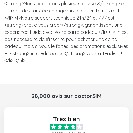
<strong>Nous acceptons plusieurs devises</strong> et
offrons des taux de change mis a jour en temps reel.
</li> <li>Notre support technique 24h/24 et 7j/7 est
<strong>pret a vous aider</strong>, garantissant une
experience fluide avec votre carte cadeau.</li> <li>Il n'est
pas necessaire de s'inscrire pour acheter une carte
cadeau, mais si vous le faites, des promotions exclusives
et <strong>un credit bonus</strong> vous attendent !
</li> </ul>
28,000 avis sur doctorSIM
Très bien