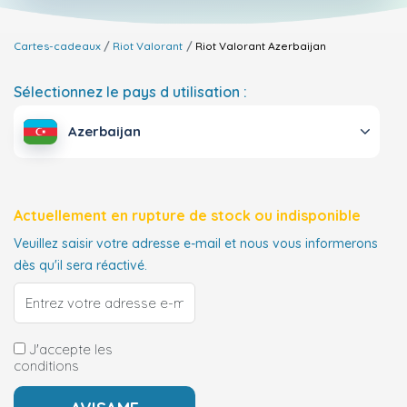
Cartes-cadeaux
Riot Valorant
Riot Valorant
Azerbaijan
Sélectionnez le pays d utilisation :
Azerbaijan
Actuellement en rupture de stock ou indisponible
Veuillez saisir votre adresse e-mail et nous vous informerons
dès qu'il sera réactivé.
J'accepte les
conditions