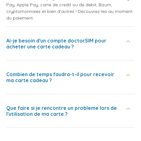
Pay, Apple Pay, carte de credit ou de debit, Bizum,
cryptomonnaies et bien d'autres ! Decouvrez-les au moment
du paiement.
Ai-je besoin d'un compte doctorSIM pour
acheter une carte cadeau ?
Combien de temps faudra-t-il pour recevoir
ma carte cadeau ?
Que faire si je rencontre un probleme lors de
l'utilisation de ma carte ?