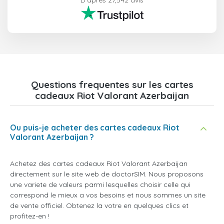
D'après 27,542 avis
Questions frequentes sur les cartes
cadeaux Riot Valorant Azerbaijan
Ou puis-je acheter des cartes cadeaux Riot
Valorant Azerbaijan ?
Achetez des cartes cadeaux Riot Valorant Azerbaijan
directement sur le site web de doctorSIM. Nous proposons
une variete de valeurs parmi lesquelles choisir celle qui
correspond le mieux a vos besoins et nous sommes un site
de vente officiel. Obtenez la votre en quelques clics et
profitez-en !