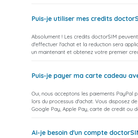
Puis-je utiliser mes credits doct
Absolument ! Les credits doctorSIM peuvent e
d'effectuer l'achat et la reduction sera 
un maintenant et obtenez votre premier credi
Puis-je payer ma carte cadeau av
Oui, nous acceptons les paiements PayPal po
lors du processus d'achat. Vous disposez de
Google Pay, Apple Pay, carte de credit ou 
Ai-je besoin d'un compte doctorS