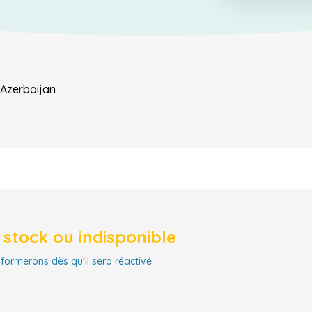
Azerbaijan
stock ou indisponible
nformerons dès qu'il sera réactivé.