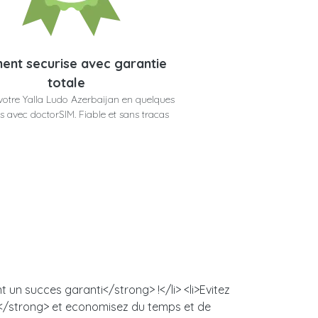
ent securise avec garantie
totale
otre Yalla Ludo Azerbaijan en quelques
 avec doctorSIM. Fiable et sans tracas
 un succes garanti</strong> !</li> <li>Evitez
s</strong> et economisez du temps et de