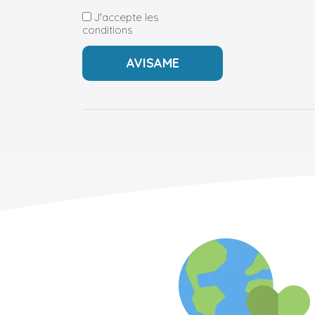
J'accepte les
conditions