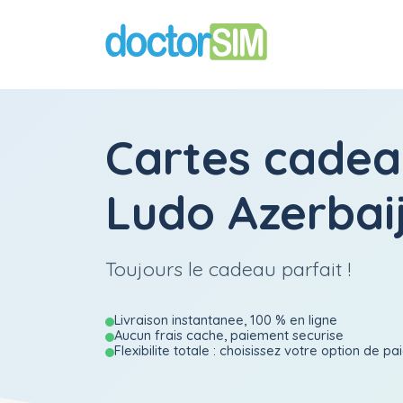
Cartes cadea
Ludo Azerbai
Toujours le cadeau parfait !
Livraison instantanee, 100 % en ligne
Aucun frais cache, paiement securise
Flexibilite totale : choisissez votre option de p