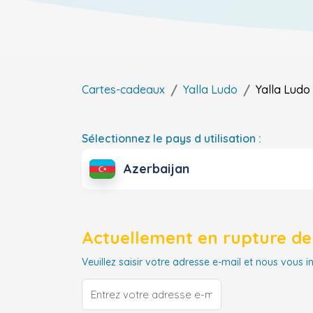
Cartes-cadeaux
Yalla Ludo
Yalla Ludo
Sélectionnez le pays d utilisation :
Azerbaijan
Actuellement en rupture de 
Veuillez saisir votre adresse e-mail et nous vous i