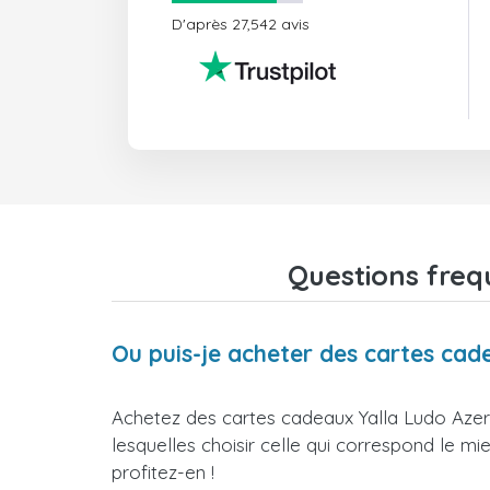
D'après 27,542 avis
Questions freq
Ou puis-je acheter des cartes cad
Achetez des cartes cadeaux Yalla Ludo Azer
lesquelles choisir celle qui correspond le m
profitez-en !