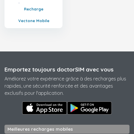
Recharge
Vectone Mobile
Emportez toujours doctorSIM avec vous
Améliorez votre expérience grâce à des recharges plus
rapides, une sécurité renforcée et des avantages
exclusifs pour l'application.
Meilleures recharges mobiles