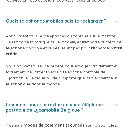
recevrez un reçu attestant que vous l'avez effectuée.
Quels téléphones mobiles puis-je recharger ?
Absolument tous les téléphones disponibles sur le marché.
Peu importe la marque ou le modèle, entrez votre numéro de
téléphone portable et suivez les étapes pour
re
charger
votre
crédit
.
Vous pouvez utiliser ce service pour envoyer rapidement et
facilement de l'argent vers un téléphone portable de
Lycamobile Belgique ou de n'importe quel autre opérateur
téléphonique dans le monde.
Comment payer la recharge d un téléphone
portable de Lycamobile Belgique ?
Plusieurs
modes de paiement sécurisés
sont disponibles,