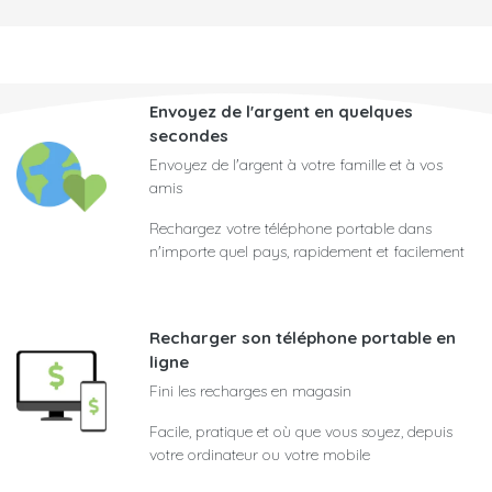
Envoyez de l'argent en quelques
secondes
Envoyez de l'argent à votre famille et à vos
amis
Rechargez votre téléphone portable dans
n'importe quel pays, rapidement et facilement
Recharger son téléphone portable en
ligne
Fini les recharges en magasin
Facile, pratique et où que vous soyez, depuis
votre ordinateur ou votre mobile