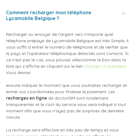
Comment recharger mon téléphone
Lycamobile Belgique ?
Recharger ou envoyer de l'argent vers n'importe quel
téléphone prépayé de Lycamobile Belgique est très Simple. Il
vous suffit d entrer le numéro de téléphone et de vérifier que
le pays et l'opérateur téléphonique détectés sont corrects. Si
ce n'est pas le cas, vous pouvez sélectionner le bon dans la
liste qui s'affiche en cliquant sur le lien
Changer d opérateur
.
Vous devrez
ensuite indiquer le montant que vous souhaitez recharger et
entrer vos coordonnées pour finaliser le paiement. Les
recharges en ligne
de doctorSIM sont totalement
transparentes et le coût du service vous sera indiqué à tout
moment afin que vous n'ayez pas de surprises de dernière
minute.
La recharge sera effective en très peu de temps et vous