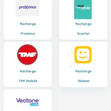
Recharge
Recharge
Proximus
Scarlet
Recharge
Recharge
TMF Mobile
Telenet