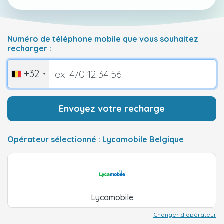
Numéro de téléphone mobile que vous souhaitez
recharger :
+32
Envoyez votre recharge
Opérateur sélectionné : Lycamobile Belgique
Lycamobile
Changer d opérateur