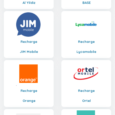
Al Yildiz
BASE
Recharge
Recharge
JIM Mobile
Lycamobile
Recharge
Recharge
Orange
Ortel