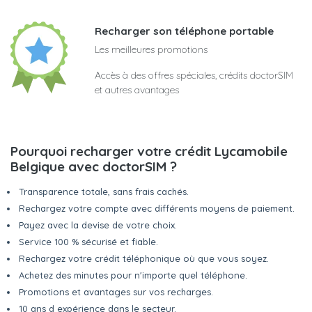
Recharger son téléphone portable
Les meilleures promotions
Accès à des offres spéciales, crédits doctorSIM
et autres avantages
Pourquoi recharger votre crédit Lycamobile
Belgique avec doctorSIM ?
Transparence totale, sans frais cachés.
Rechargez votre compte avec différents moyens de paiement.
Payez avec la devise de votre choix.
Service 100 % sécurisé et fiable.
Rechargez votre crédit téléphonique où que vous soyez.
Achetez des minutes pour n'importe quel téléphone.
Promotions et avantages sur vos recharges.
10 ans d expérience dans le secteur.