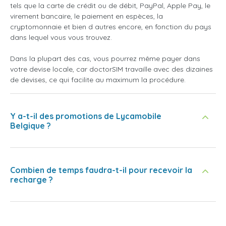
tels que la carte de crédit ou de débit, PayPal, Apple Pay, le
virement bancaire, le paiement en espèces, la
cryptomonnaie et bien d autres encore, en fonction du pays
dans lequel vous vous trouvez.
Dans la plupart des cas, vous pourrez même payer dans
votre devise locale, car doctorSIM travaille avec des dizaines
de devises, ce qui facilite au maximum la procédure.
Y a-t-il des promotions de Lycamobile
Belgique ?
Combien de temps faudra-t-il pour recevoir la
recharge ?