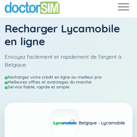
Recharger
Lycamobile
en ligne
Envoyez facilement et rapidement de l'argent à
Belgique.
Rechargez votre crédit en ligne au meilleur prix
Meilleures offres et avantages du marché
Service fiable, rapide et simple
Belgique -
Lycamobile