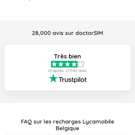
28,000 avis sur doctorSIM
Très bien
D'après 27,542 avis
FAQ sur les recharges Lycamobile
Belgique