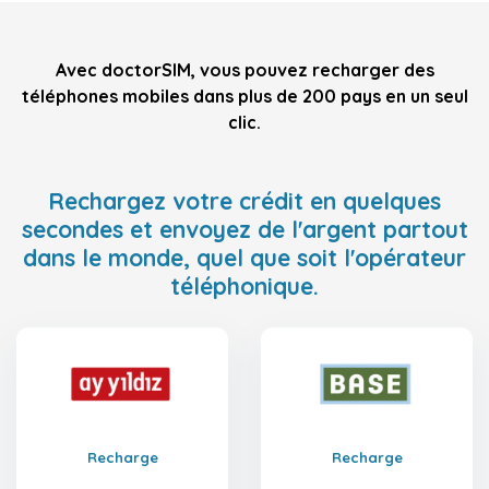
Avec doctorSIM, vous pouvez recharger des
téléphones mobiles dans plus de 200 pays en un seul
clic.
Rechargez votre crédit en quelques
secondes et envoyez de l'argent partout
dans le monde, quel que soit l'opérateur
téléphonique.
Recharge
Recharge