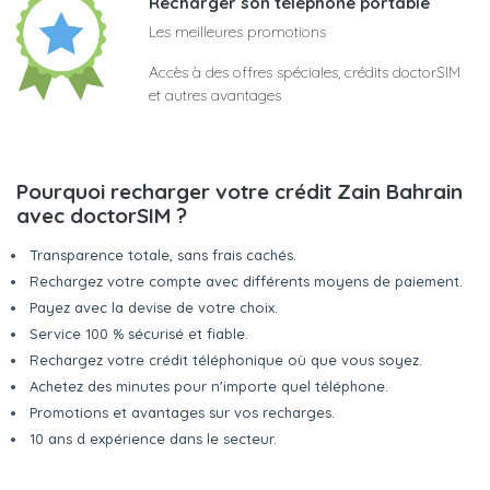
Recharger son téléphone portable
Les meilleures promotions
Accès à des offres spéciales, crédits doctorSIM
et autres avantages
Pourquoi recharger votre crédit Zain Bahrain
avec doctorSIM ?
Transparence totale, sans frais cachés.
Rechargez votre compte avec différents moyens de paiement.
Payez avec la devise de votre choix.
Service 100 % sécurisé et fiable.
Rechargez votre crédit téléphonique où que vous soyez.
Achetez des minutes pour n'importe quel téléphone.
Promotions et avantages sur vos recharges.
10 ans d expérience dans le secteur.