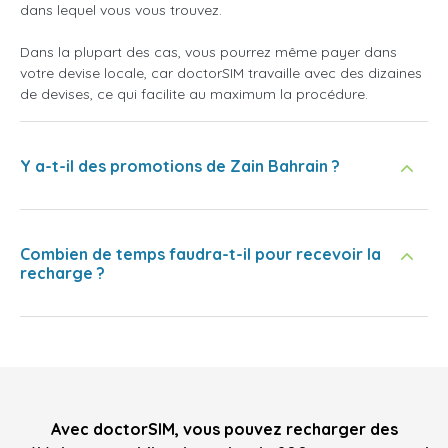
dans lequel vous vous trouvez.
Dans la plupart des cas, vous pourrez même payer dans
votre devise locale, car doctorSIM travaille avec des dizaines
de devises, ce qui facilite au maximum la procédure.
Y a-t-il des promotions de Zain Bahrain ?
Combien de temps faudra-t-il pour recevoir la
recharge ?
Avec doctorSIM, vous pouvez recharger des