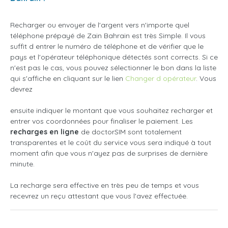
Recharger ou envoyer de l'argent vers n'importe quel
téléphone prépayé de Zain Bahrain est très Simple. Il vous
suffit d entrer le numéro de téléphone et de vérifier que le
pays et l'opérateur téléphonique détectés sont corrects. Si ce
n'est pas le cas, vous pouvez sélectionner le bon dans la liste
qui s'affiche en cliquant sur le lien
Changer d opérateur
. Vous
devrez
ensuite indiquer le montant que vous souhaitez recharger et
entrer vos coordonnées pour finaliser le paiement. Les
recharges en ligne
de doctorSIM sont totalement
transparentes et le coût du service vous sera indiqué à tout
moment afin que vous n'ayez pas de surprises de dernière
minute.
La recharge sera effective en très peu de temps et vous
recevrez un reçu attestant que vous l'avez effectuée.