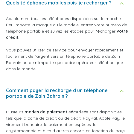
Quels téléphones mobiles puis-je recharger ?
Absolument tous les téléphones disponibles sur le marché.
Peu importe la marque ou le modèle, entrez votre numéro de
téléphone portable et suivez les étapes pour
re
charger
votre
crédit
.
Vous pouvez utiliser ce service pour envoyer rapidement et
facilement de l'argent vers un téléphone portable de Zain
Bahrain ou de n'importe quel autre opérateur téléphonique
dans le monde.
Comment payer la recharge d un téléphone
portable de Zain Bahrain ?
Plusieurs
modes de paiement sécurisés
sont disponibles,
tels que la carte de crédit ou de débit, PayPal, Apple Pay, le
virement bancaire, le paiement en espèces, la
cryptomonnaie et bien d autres encore, en fonction du pays