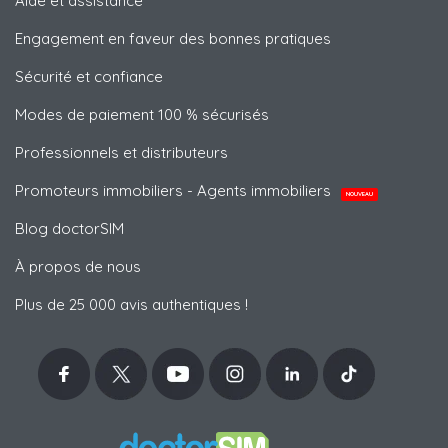
Aide et assistance
Engagement en faveur des bonnes pratiques
Sécurité et confiance
Modes de paiement 100 % sécurisés
Professionnels et distributeurs
Promoteurs immobiliers - Agents immobiliers
NOUVEAU
Blog doctorSIM
À propos de nous
Plus de 25 000 avis authentiques !