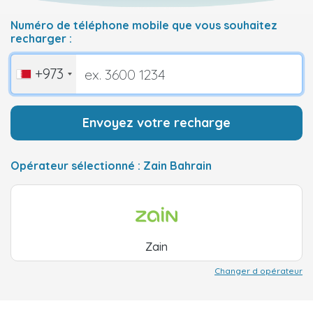
Numéro de téléphone mobile que vous souhaitez
recharger :
+973
Envoyez votre recharge
Opérateur sélectionné : Zain Bahrain
Zain
Changer d opérateur