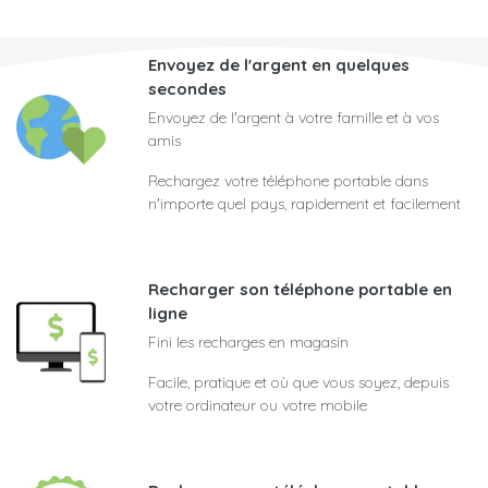
Envoyez de l'argent en quelques
secondes
Envoyez de l'argent à votre famille et à vos
amis
Rechargez votre téléphone portable dans
n'importe quel pays, rapidement et facilement
Recharger son téléphone portable en
ligne
Fini les recharges en magasin
Facile, pratique et où que vous soyez, depuis
votre ordinateur ou votre mobile