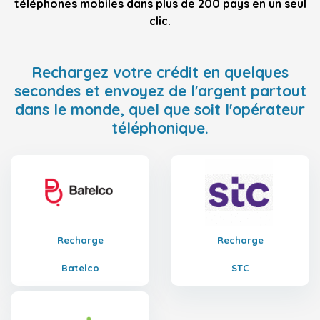
téléphones mobiles dans plus de 200 pays en un seul
clic.
Rechargez votre crédit en quelques
secondes et envoyez de l'argent partout
dans le monde, quel que soit l'opérateur
téléphonique.
Recharge
Recharge
Batelco
STC