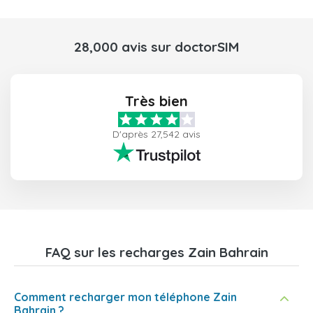
28,000 avis sur doctorSIM
Très bien
D'après 27,542 avis
FAQ sur les recharges Zain Bahrain
Comment recharger mon téléphone Zain
Bahrain ?