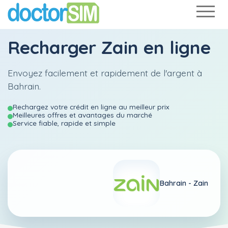
Recharger
Zain
en ligne
Envoyez facilement et rapidement de l'argent à
Bahrain.
Rechargez votre crédit en ligne au meilleur prix
Meilleures offres et avantages du marché
Service fiable, rapide et simple
Bahrain -
Zain