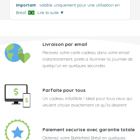
Important
: valable uniquement pour une utilisation en
Brésil
.
Lire la suite
▼
Livraison par email
Recevez votre carte cadeau dans votre email
instantanement, prete a illuminer la journee de
quelqu'un en quelques secondes
Parfaite pour tous
Un cadeau infaillible ! Ideal pour tous ceux qui
veulent choisir exactement ce qu'ils desirent
Paiement securise avec garantie totale
Obtenez votre Battlefield Brésil en quelques