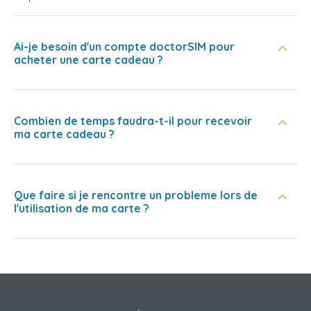
Ai-je besoin d'un compte doctorSIM pour
acheter une carte cadeau ?
Combien de temps faudra-t-il pour recevoir
ma carte cadeau ?
Que faire si je rencontre un probleme lors de
l'utilisation de ma carte ?