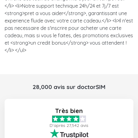
</li> <li>Notre support technique 24h/24 et 7j/7 est
<strong>pret a vous aider</strong>, garantissant une
experience fluide avec votre carte cadeau.</li> <li>Il n'est
pas necessaire de s'inscrire pour acheter une carte
cadeau, mais si vous le faites, des promotions exclusives
et <strong>un credit bonus</strong> vous attendent !
</li> </ul>
28,000 avis sur doctorSIM
Très bien
D'après 27,542 avis