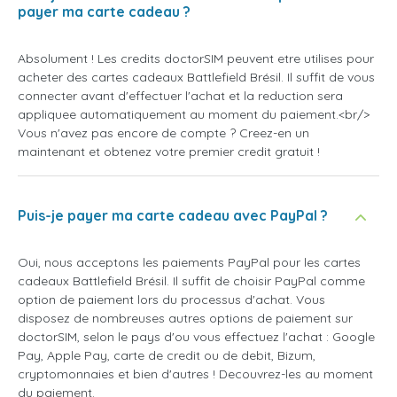
payer ma carte cadeau ?
Absolument ! Les credits doctorSIM peuvent etre utilises pour
acheter des cartes cadeaux Battlefield Brésil. Il suffit de vous
connecter avant d'effectuer l'achat et la reduction sera
appliquee automatiquement au moment du paiement.<br/>
Vous n'avez pas encore de compte ? Creez-en un
maintenant et obtenez votre premier credit gratuit !
Puis-je payer ma carte cadeau avec PayPal ?
Oui, nous acceptons les paiements PayPal pour les cartes
cadeaux Battlefield Brésil. Il suffit de choisir PayPal comme
option de paiement lors du processus d'achat. Vous
disposez de nombreuses autres options de paiement sur
doctorSIM, selon le pays d'ou vous effectuez l'achat : Google
Pay, Apple Pay, carte de credit ou de debit, Bizum,
cryptomonnaies et bien d'autres ! Decouvrez-les au moment
du paiement.