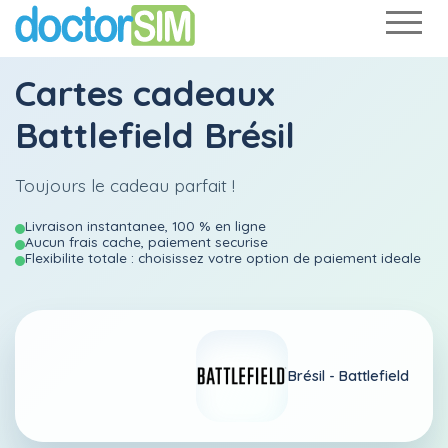
Cartes cadeaux
Battlefield Brésil
Toujours le cadeau parfait !
Livraison instantanee, 100 % en ligne
Aucun frais cache, paiement securise
Flexibilite totale : choisissez votre option de paiement ideale
Brésil -
Battlefield