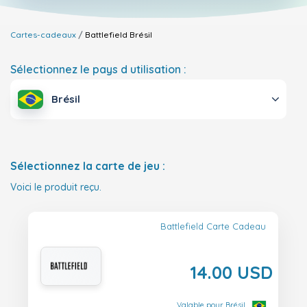
Cartes-cadeaux
Battlefield
Brésil
Sélectionnez le pays d utilisation :
Brésil
Sélectionnez la carte de jeu :
Voici le produit reçu.
Battlefield Carte Cadeau
14.00 USD
Valable pour Brésil