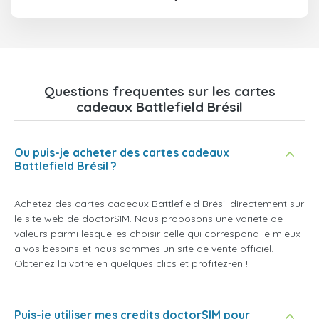
Questions frequentes sur les cartes
cadeaux Battlefield Brésil
Ou puis-je acheter des cartes cadeaux
Battlefield Brésil ?
Achetez des cartes cadeaux Battlefield Brésil directement sur
le site web de doctorSIM. Nous proposons une variete de
valeurs parmi lesquelles choisir celle qui correspond le mieux
a vos besoins et nous sommes un site de vente officiel.
Obtenez la votre en quelques clics et profitez-en !
Puis-je utiliser mes credits doctorSIM pour