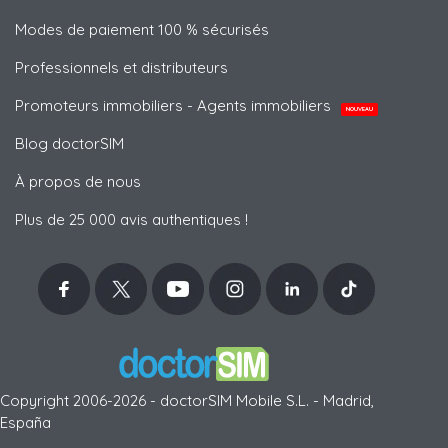
Modes de paiement 100 % sécurisés
Professionnels et distributeurs
Promoteurs immobiliers - Agents immobiliers
NOUVEAU
Blog doctorSIM
À propos de nous
Plus de 25 000 avis authentiques !
Copyright 2006-2026 - doctorSIM Mobile S.L. - Madrid,
España