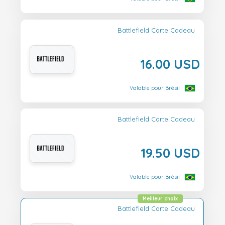
Battlefield Carte Cadeau
16.00 USD
Valable pour Brésil
Battlefield Carte Cadeau
19.50 USD
Valable pour Brésil
Meilleur choix
Battlefield Carte Cadeau