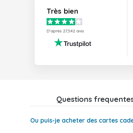
Très bien
D'après 27,542 avis
Questions frequente
Ou puis-je acheter des cartes ca