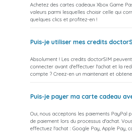
Achetez des cartes cadeaux Xbox Game Pass
valeurs parmi lesquelles choisir celle qui c
quelques clics et profitez-en !
Puis-je utiliser mes credits doct
Absolument ! Les credits doctorSIM peuvent 
connecter avant d'effectuer l'achat et la 
compte ? Creez-en un maintenant et obtenez 
Puis-je payer ma carte cadeau av
Oui, nous acceptons les paiements PayPal p
de paiement lors du processus d'achat. Vou
effectuez l'achat : Google Pay, Apple Pay, 