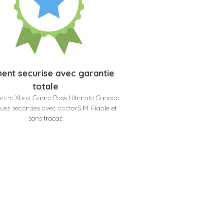
ent securise avec garantie
totale
votre Xbox Game Pass Ultimate Canada
ues secondes avec doctorSIM. Fiable et
sans tracas