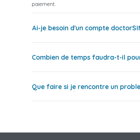
paiement.
Ai-je besoin d'un compte doctorS
Combien de temps faudra-t-il pou
Que faire si je rencontre un proble