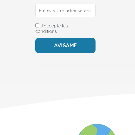
J'accepte les
conditions