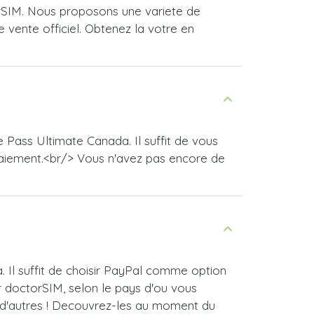
rSIM. Nous proposons une variete de
 vente officiel. Obtenez la votre en
Pass Ultimate Canada. Il suffit de vous
paiement.<br/> Vous n'avez pas encore de
Il suffit de choisir PayPal comme option
 doctorSIM, selon le pays d'ou vous
n d'autres ! Decouvrez-les au moment du