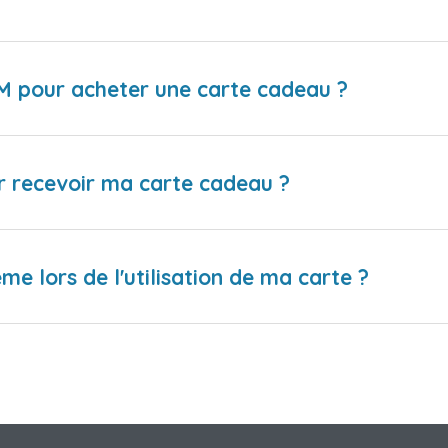
IM pour acheter une carte cadeau ?
r recevoir ma carte cadeau ?
me lors de l'utilisation de ma carte ?