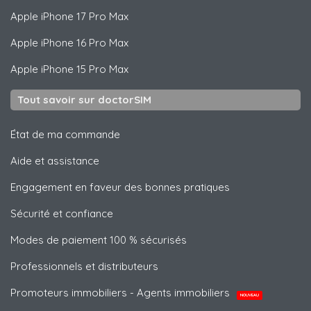
Apple
iPhone 17 Pro Max
Apple
iPhone 16 Pro Max
Apple
iPhone 15 Pro Max
Tout savoir sur doctorSIM
État de ma commande
Aide et assistance
Engagement en faveur des bonnes pratiques
Sécurité et confiance
Modes de paiement 100 % sécurisés
Professionnels et distributeurs
Promoteurs immobiliers - Agents immobiliers
NOUVEAU