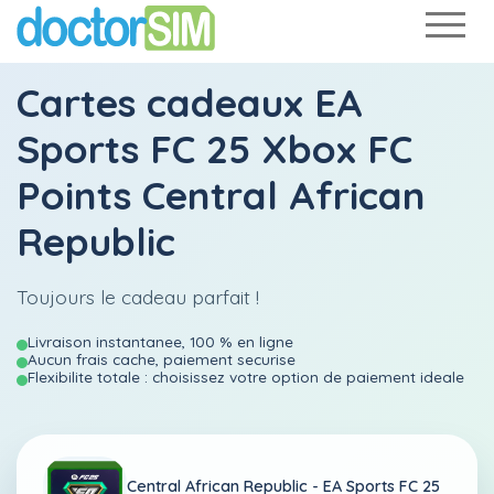
Cartes cadeaux EA
Sports FC 25 Xbox FC
Points Central African
Republic
Toujours le cadeau parfait !
Livraison instantanee, 100 % en ligne
Aucun frais cache, paiement securise
Flexibilite totale : choisissez votre option de paiement ideale
Central African Republic -
EA Sports FC 25