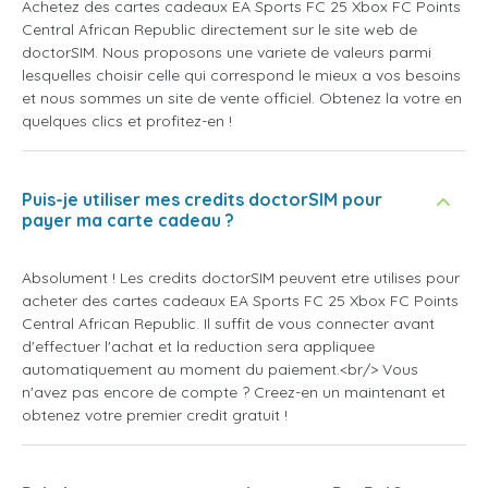
Achetez des cartes cadeaux EA Sports FC 25 Xbox FC Points
Central African Republic directement sur le site web de
doctorSIM. Nous proposons une variete de valeurs parmi
lesquelles choisir celle qui correspond le mieux a vos besoins
et nous sommes un site de vente officiel. Obtenez la votre en
quelques clics et profitez-en !
Puis-je utiliser mes credits doctorSIM pour
payer ma carte cadeau ?
Absolument ! Les credits doctorSIM peuvent etre utilises pour
acheter des cartes cadeaux EA Sports FC 25 Xbox FC Points
Central African Republic. Il suffit de vous connecter avant
d'effectuer l'achat et la reduction sera appliquee
automatiquement au moment du paiement.<br/> Vous
n'avez pas encore de compte ? Creez-en un maintenant et
obtenez votre premier credit gratuit !