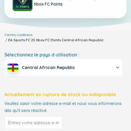
Xbox FC Points
Cartes-cadeaux
EA Sports FC 25 Xbox FC Points
Central African Republic
Sélectionnez le pays d utilisation :
Central African Republic
Actuellement en rupture de stock ou indisponible
Veuillez saisir votre adresse e-mail et nous vous informerons
dès qu'il sera réactivé.