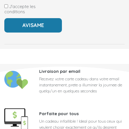
J'accepte les
conditions
Livraison par email
Recevez votre carte cadeau dans votre email
instantanement, prete a illuminer la journee de
quelqu'un en quelques secondes
Parfaite pour tous
Un cadeau infaillible ! Ideal pour tous ceux qui
veulent choisir exactement ce qu'ils desirent