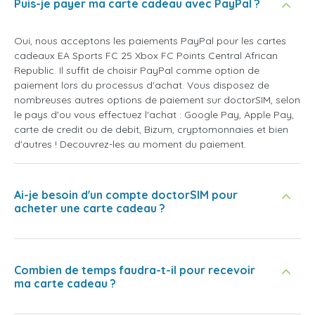
Puis-je payer ma carte cadeau avec PayPal ?
Oui, nous acceptons les paiements PayPal pour les cartes
cadeaux EA Sports FC 25 Xbox FC Points Central African
Republic. Il suffit de choisir PayPal comme option de
paiement lors du processus d'achat. Vous disposez de
nombreuses autres options de paiement sur doctorSIM, selon
le pays d'ou vous effectuez l'achat : Google Pay, Apple Pay,
carte de credit ou de debit, Bizum, cryptomonnaies et bien
d'autres ! Decouvrez-les au moment du paiement.
Ai-je besoin d'un compte doctorSIM pour
acheter une carte cadeau ?
Combien de temps faudra-t-il pour recevoir
ma carte cadeau ?