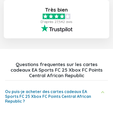
Très bien
D'après 27,542 avis
Questions frequentes sur les cartes
cadeaux EA Sports FC 25 Xbox FC Points
Central African Republic
Ou puis-je acheter des cartes cadeaux EA
Sports FC 25 Xbox FC Points Central African
Republic ?