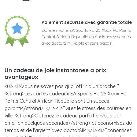
Paiement securise avec garantie totale
Obtenez votre EA Sports FC 25 Xbox FC Points
Central African Republic en quelques secondes
avec doctorSIM. Fiable et sans tracas
Un cadeau de joie instantanee a prix
avantageux
<ul> <li>Vous ne savez pas quoi offrir a un proche ?
<strong>Les cartes cadeaux EA Sports FC 25 Xbox FC
Points Central African Republic sont un succes
garanti</strong> !</li> <li>Evitez le stress des courses en
ville. <strong>Obtenez le cadeau parfait envoye par
email en quelques secondes</strong> et economisez du
temps et de l'argent avec doctorSIM.</li> <li>Economisez