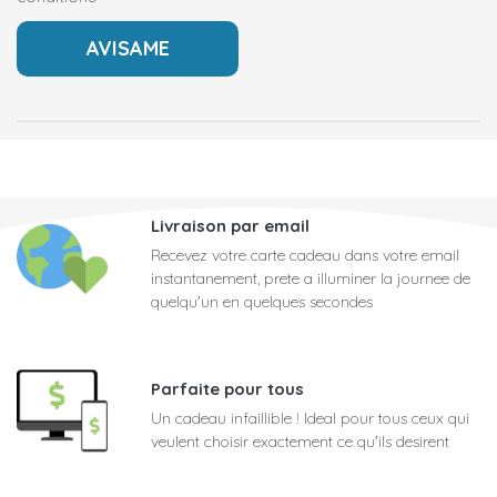
Livraison par email
Recevez votre carte cadeau dans votre email
instantanement, prete a illuminer la journee de
quelqu'un en quelques secondes
Parfaite pour tous
Un cadeau infaillible ! Ideal pour tous ceux qui
veulent choisir exactement ce qu'ils desirent