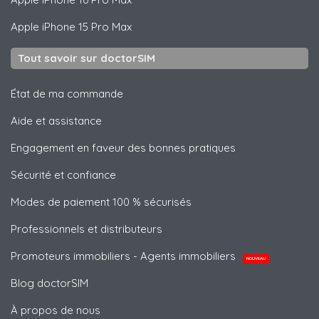
Apple
iPhone 15 Pro Max
Tout savoir sur doctorSIM
État de ma commande
Aide et assistance
Engagement en faveur des bonnes pratiques
Sécurité et confiance
Modes de paiement 100 % sécurisés
Professionnels et distributeurs
Promoteurs immobiliers - Agents immobiliers
NOUVEAU
Blog doctorSIM
À propos de nous