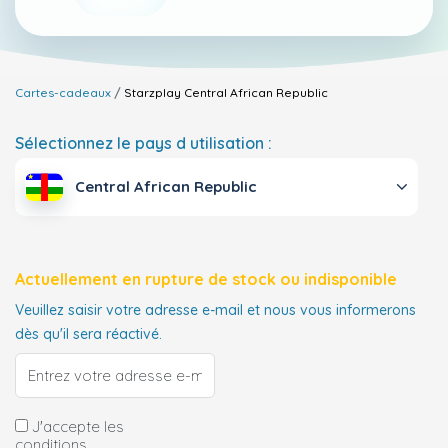
Cartes-cadeaux
Starzplay
Central African Republic
Sélectionnez le pays d utilisation :
Central African Republic
Actuellement en rupture de stock ou indisponible
Veuillez saisir votre adresse e-mail et nous vous informerons
dès qu'il sera réactivé.
J'accepte les
conditions