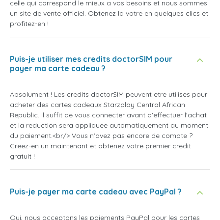
celle qui correspond le mieux a vos besoins et nous sommes
un site de vente officiel. Obtenez la votre en quelques clics et
profitez-en !
Puis-je utiliser mes credits doctorSIM pour
payer ma carte cadeau ?
Absolument ! Les credits doctorSIM peuvent etre utilises pour
acheter des cartes cadeaux Starzplay Central African
Republic. Il suffit de vous connecter avant d'effectuer l'achat
et la reduction sera appliquee automatiquement au moment
du paiement.<br/> Vous n'avez pas encore de compte ?
Creez-en un maintenant et obtenez votre premier credit
gratuit !
Puis-je payer ma carte cadeau avec PayPal ?
Oui, nous acceptons les paiements PayPal pour les cartes