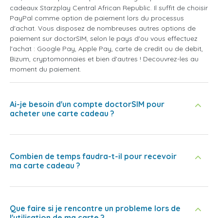
cadeaux Starzplay Central African Republic. Il suffit de choisir
PayPal comme option de paiement lors du processus
d'achat. Vous disposez de nombreuses autres options de
paiement sur doctorSIM, selon le pays d'ou vous effectuez
l'achat : Google Pay, Apple Pay, carte de credit ou de debit,
Bizum, cryptomonnaies et bien d'autres ! Decouvrez-les au
moment du paiement.
Ai-je besoin d'un compte doctorSIM pour
acheter une carte cadeau ?
Combien de temps faudra-t-il pour recevoir
ma carte cadeau ?
Que faire si je rencontre un probleme lors de
l'utilisation de ma carte ?