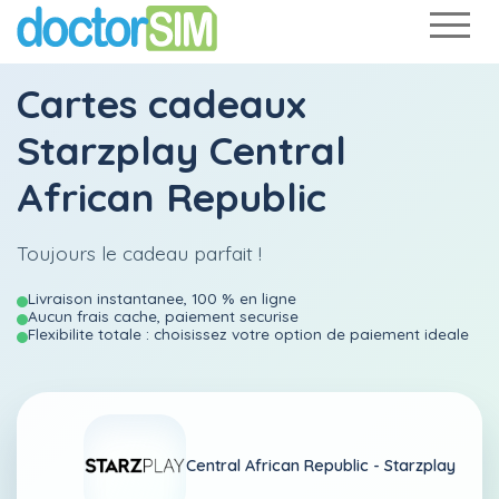
Cartes cadeaux
Starzplay Central
African Republic
Toujours le cadeau parfait !
Livraison instantanee, 100 % en ligne
Aucun frais cache, paiement securise
Flexibilite totale : choisissez votre option de paiement ideale
Central African Republic -
Starzplay