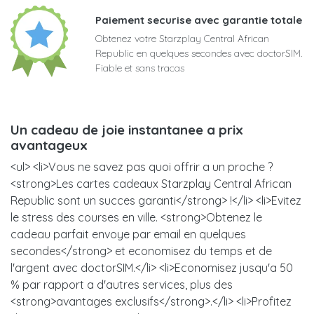
Paiement securise avec garantie totale
Obtenez votre Starzplay Central African
Republic en quelques secondes avec doctorSIM.
Fiable et sans tracas
Un cadeau de joie instantanee a prix
avantageux
<ul> <li>Vous ne savez pas quoi offrir a un proche ?
<strong>Les cartes cadeaux Starzplay Central African
Republic sont un succes garanti</strong> !</li> <li>Evitez
le stress des courses en ville. <strong>Obtenez le
cadeau parfait envoye par email en quelques
secondes</strong> et economisez du temps et de
l'argent avec doctorSIM.</li> <li>Economisez jusqu'a 50
% par rapport a d'autres services, plus des
<strong>avantages exclusifs</strong>.</li> <li>Profitez