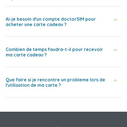
Ai-je besoin d'un compte doctorSIM pour
acheter une carte cadeau ?
Combien de temps faudra-t-il pour recevoir
ma carte cadeau ?
Que faire si je rencontre un probleme lors de
l'utilisation de ma carte ?