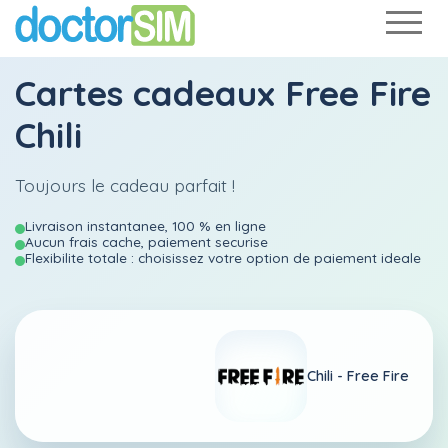
Cartes cadeaux Free Fire
Chili
Toujours le cadeau parfait !
Livraison instantanee, 100 % en ligne
Aucun frais cache, paiement securise
Flexibilite totale : choisissez votre option de paiement ideale
Chili -
Free Fire