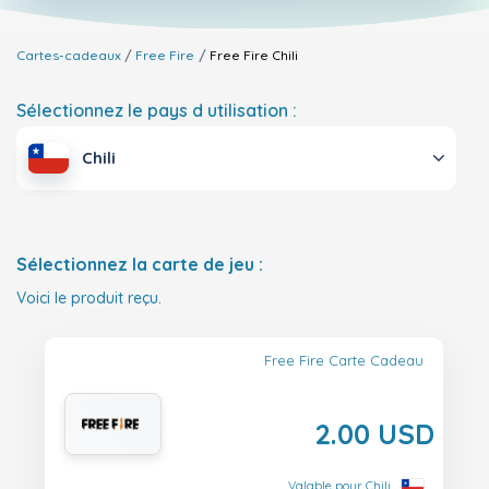
Cartes-cadeaux
Free Fire
Free Fire
Chili
Sélectionnez le pays d utilisation :
Chili
Sélectionnez la carte de jeu :
Voici le produit reçu.
Free Fire Carte Cadeau
2.00 USD
Valable pour Chili