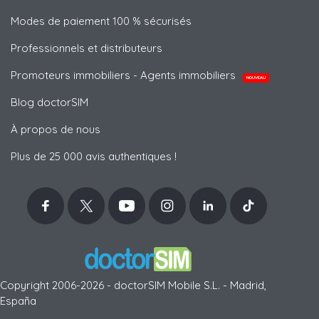
Modes de paiement 100 % sécurisés
Professionnels et distributeurs
Promoteurs immobiliers - Agents immobiliers
NOUVEAU
Blog doctorSIM
À propos de nous
Plus de 25 000 avis authentiques !
Copyright 2006-2026 - doctorSIM Mobile S.L. - Madrid,
España