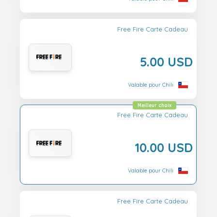
Free Fire Carte Cadeau
5.00 USD
Valable pour Chili
Meilleur choix
Free Fire Carte Cadeau
10.00 USD
Valable pour Chili
Free Fire Carte Cadeau