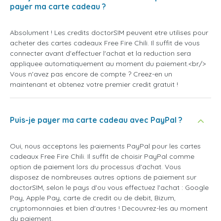
payer ma carte cadeau ?
Absolument ! Les credits doctorSIM peuvent etre utilises pour
acheter des cartes cadeaux Free Fire Chili. Il suffit de vous
connecter avant d'effectuer l'achat et la reduction sera
appliquee automatiquement au moment du paiement.<br/>
Vous n'avez pas encore de compte ? Creez-en un
maintenant et obtenez votre premier credit gratuit !
Puis-je payer ma carte cadeau avec PayPal ?
Oui, nous acceptons les paiements PayPal pour les cartes
cadeaux Free Fire Chili. Il suffit de choisir PayPal comme
option de paiement lors du processus d'achat. Vous
disposez de nombreuses autres options de paiement sur
doctorSIM, selon le pays d'ou vous effectuez l'achat : Google
Pay, Apple Pay, carte de credit ou de debit, Bizum,
cryptomonnaies et bien d'autres ! Decouvrez-les au moment
du paiement.