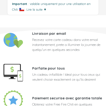
Important
: valable uniquement pour une utilisation en
Chili
.
Lire la suite
▼
Livraison par email
Recevez votre carte cadeau dans votre email
instantanement, prete a illuminer la journee de
quelqu'un en quelques secondes
Parfaite pour tous
Un cadeau infaillible ! Ideal pour tous ceux qui
veulent choisir exactement ce qu'ils desirent
Paiement securise avec garantie totale
Obtenez votre Free Fire Chili en quelques