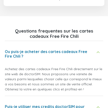
Questions frequentes sur les cartes
cadeaux Free Fire Chili
Ou puis-je acheter des cartes cadeaux Free
Fire Chili ?
Achetez des cartes cadeaux Free Fire Chili directement sur le
site web de doctorSIM. Nous proposons une variete de
valeurs parmi lesquelles choisir celle qui correspond le mieux
a vos besoins et nous sommes un site de vente officiel.
Obtenez la votre en quelques clics et profitez-en !
Puis-je utiliser mes credits doctorSIM pour