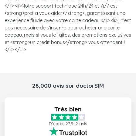
</li> <li>Notre support technique 24h/24 et 7j/7 est
<strong>pret a vous aider</strong>, garantissant une
experience fluide avec votre carte cadeau.</li> <li>Il n'est
pas necessaire de s'inscrire pour acheter une carte
cadeau, mais si vous le faites, des promotions exclusives
et <strong>un credit bonus</strong> vous attendent !
</li> </ul>
28,000 avis sur doctorSIM
Très bien
D'après 27,542 avis