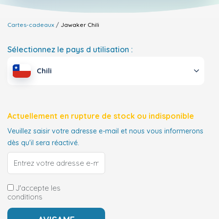
Cartes-cadeaux
Jawaker
Chili
Sélectionnez le pays d utilisation :
Chili
Actuellement en rupture de stock ou indisponible
Veuillez saisir votre adresse e-mail et nous vous informerons
dès qu'il sera réactivé.
J'accepte les
conditions