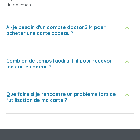
du paiement.
Ai-je besoin d'un compte doctorSIM pour
acheter une carte cadeau ?
Combien de temps faudra-t-il pour recevoir
ma carte cadeau ?
Que faire si je rencontre un probleme lors de
l'utilisation de ma carte ?