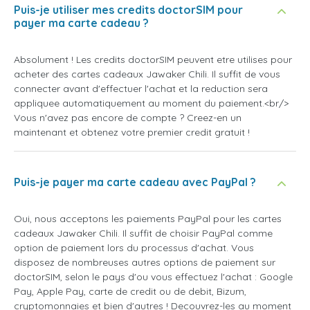
Puis-je utiliser mes credits doctorSIM pour
payer ma carte cadeau ?
Absolument ! Les credits doctorSIM peuvent etre utilises pour
acheter des cartes cadeaux Jawaker Chili. Il suffit de vous
connecter avant d'effectuer l'achat et la reduction sera
appliquee automatiquement au moment du paiement.<br/>
Vous n'avez pas encore de compte ? Creez-en un
maintenant et obtenez votre premier credit gratuit !
Puis-je payer ma carte cadeau avec PayPal ?
Oui, nous acceptons les paiements PayPal pour les cartes
cadeaux Jawaker Chili. Il suffit de choisir PayPal comme
option de paiement lors du processus d'achat. Vous
disposez de nombreuses autres options de paiement sur
doctorSIM, selon le pays d'ou vous effectuez l'achat : Google
Pay, Apple Pay, carte de credit ou de debit, Bizum,
cryptomonnaies et bien d'autres ! Decouvrez-les au moment