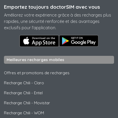
Emportez toujours doctorSIM avec vous
Améliorez votre expérience grâce à des recharges plus
rapides, une sécurité renforcée et des avantages
exclusifs pour l'application.
Meilleures recharges mobiles
Offres et promotions de recharges
Recharge Chili
-
Claro
Recharge Chili
-
Entel
Recharge Chili
-
Movistar
Recharge Chili
-
WOM