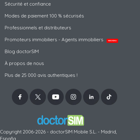
Sécurité et confiance
Modes de paiement 100 % sécurisés
Professionnels et distributeurs
Promoteurs immobiliers - Agents immobiliers
NOUVEAU
Blog doctorSIM
À propos de nous
Plus de 25 000 avis authentiques !
Copyright 2006-2026 - doctorSIM Mobile S.L. - Madrid,
España