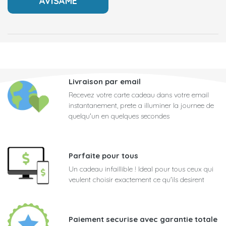
Livraison par email
Recevez votre carte cadeau dans votre email
instantanement, prete a illuminer la journee de
quelqu'un en quelques secondes
Parfaite pour tous
Un cadeau infaillible ! Ideal pour tous ceux qui
veulent choisir exactement ce qu'ils desirent
Paiement securise avec garantie totale