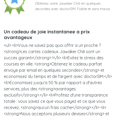
Obtenez votre Jawaker Chili en quelques
secondes avec doctorSIM. Fiable et sans tracas
Un cadeau de joie instantanee a prix
avantageux
<ul> <li>Vous ne savez pas quoi offrir a un proche ?
<strong>Les cartes cadeaux Jawaker Chili sont un
succes garanti</strong> !</li> <li>Evitez le stress des
courses en ville. <strong>Obtenez le cadeau parfait
envoye par email en quelques secondes</strong> et
economisez du temps et de l'argent avec doctorSIM.</li>
<li>Economisez jusqu'a 50 % par rapport a d'autres
services, plus des <strong>avantages
exclusifs</strong>.</li> <li>Profitez d'une transparence
totale : vous savez ce que vous payez et ce que vous
recevez, <strong>aucun frais cache</strong>.</li> <li>
<strong>Nous acceptons plusieurs devises</strong> et