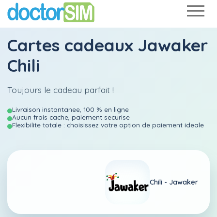
Cartes cadeaux Jawaker
Chili
Toujours le cadeau parfait !
Livraison instantanee, 100 % en ligne
Aucun frais cache, paiement securise
Flexibilite totale : choisissez votre option de paiement ideale
Chili -
Jawaker