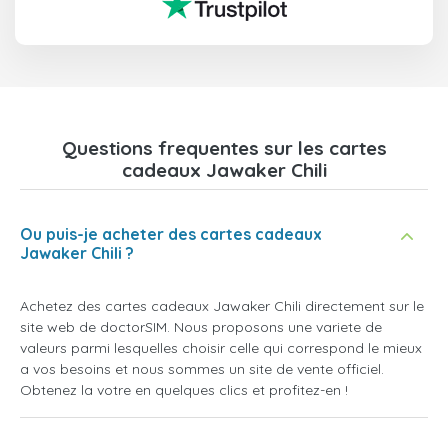
Questions frequentes sur les cartes
cadeaux Jawaker Chili
Ou puis-je acheter des cartes cadeaux
Jawaker Chili ?
Achetez des cartes cadeaux Jawaker Chili directement sur le
site web de doctorSIM. Nous proposons une variete de
valeurs parmi lesquelles choisir celle qui correspond le mieux
a vos besoins et nous sommes un site de vente officiel.
Obtenez la votre en quelques clics et profitez-en !