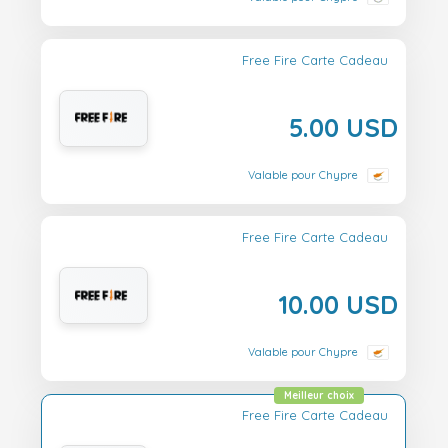
Free Fire Carte Cadeau
5.00 USD
Valable pour Chypre
Free Fire Carte Cadeau
10.00 USD
Valable pour Chypre
Meilleur choix
Free Fire Carte Cadeau