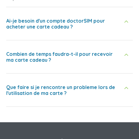
Ai-je besoin d'un compte doctorSIM pour
acheter une carte cadeau ?
Combien de temps faudra-t-il pour recevoir
ma carte cadeau ?
Que faire si je rencontre un probleme lors de
l'utilisation de ma carte ?