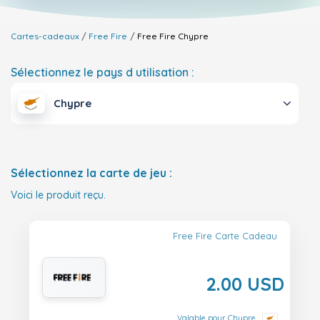
Cartes-cadeaux
Free Fire
Free Fire
Chypre
Sélectionnez le pays d utilisation :
Chypre
Sélectionnez la carte de jeu :
Voici le produit reçu.
Free Fire Carte Cadeau
2.00 USD
Valable pour Chypre