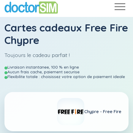
Cartes cadeaux Free Fire
Chypre
Toujours le cadeau parfait !
Livraison instantanee, 100 % en ligne
Aucun frais cache, paiement securise
Flexibilite totale : choisissez votre option de paiement ideale
Chypre -
Free Fire