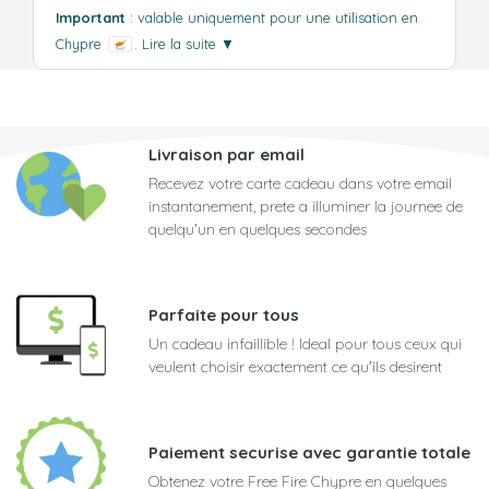
Important
: valable uniquement pour une utilisation en
Chypre
.
Lire la suite
▼
Livraison par email
Recevez votre carte cadeau dans votre email
instantanement, prete a illuminer la journee de
quelqu'un en quelques secondes
Parfaite pour tous
Un cadeau infaillible ! Ideal pour tous ceux qui
veulent choisir exactement ce qu'ils desirent
Paiement securise avec garantie totale
Obtenez votre Free Fire Chypre en quelques