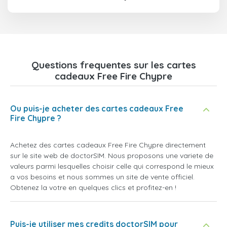
Questions frequentes sur les cartes
cadeaux Free Fire Chypre
Ou puis-je acheter des cartes cadeaux Free
Fire Chypre ?
Achetez des cartes cadeaux Free Fire Chypre directement
sur le site web de doctorSIM. Nous proposons une variete de
valeurs parmi lesquelles choisir celle qui correspond le mieux
a vos besoins et nous sommes un site de vente officiel.
Obtenez la votre en quelques clics et profitez-en !
Puis-je utiliser mes credits doctorSIM pour