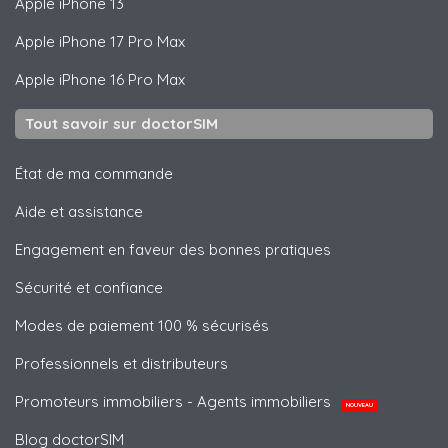
Apple
iPhone 13
Apple
iPhone 17 Pro Max
Apple
iPhone 16 Pro Max
Tout savoir sur doctorSIM
État de ma commande
Aide et assistance
Engagement en faveur des bonnes pratiques
Sécurité et confiance
Modes de paiement 100 % sécurisés
Professionnels et distributeurs
Promoteurs immobiliers - Agents immobiliers
NOUVEAU
Blog doctorSIM