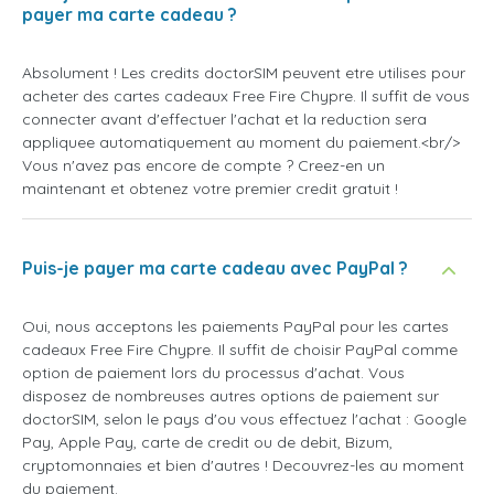
payer ma carte cadeau ?
Absolument ! Les credits doctorSIM peuvent etre utilises pour
acheter des cartes cadeaux Free Fire Chypre. Il suffit de vous
connecter avant d'effectuer l'achat et la reduction sera
appliquee automatiquement au moment du paiement.<br/>
Vous n'avez pas encore de compte ? Creez-en un
maintenant et obtenez votre premier credit gratuit !
Puis-je payer ma carte cadeau avec PayPal ?
Oui, nous acceptons les paiements PayPal pour les cartes
cadeaux Free Fire Chypre. Il suffit de choisir PayPal comme
option de paiement lors du processus d'achat. Vous
disposez de nombreuses autres options de paiement sur
doctorSIM, selon le pays d'ou vous effectuez l'achat : Google
Pay, Apple Pay, carte de credit ou de debit, Bizum,
cryptomonnaies et bien d'autres ! Decouvrez-les au moment
du paiement.