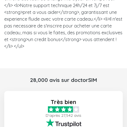
</li> <li>Notre support technique 24h/24 et 7j/7 est
<strong>pret a vous aider</strong>, garantissant une
experience fluide avec votre carte cadeau.</li> <li>Il n'est
pas necessaire de s'inscrire pour acheter une carte
cadeau, mais si vous le faites, des promotions exclusives
et <strong>un credit bonus</strong> vous attendent !
</li> </ul>
28,000 avis sur doctorSIM
Très bien
D'après 27,542 avis