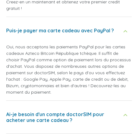
Creez-en un maintenant et obtenez votre premier credit
gratuit !
Puis-je payer ma carte cadeau avec PayPal ?
Oui, nous acceptons les paiements PayPal pour les cartes
cadeaux Azteco Bitcoin République tchèque. Il suffit de
choisir PayPal comme option de paiement lors du processus
d'achat. Vous disposez de nombreuses autres options de
paiement sur doctorSIM, selon le pays d'ou vous effectuez
l'achat : Google Pay, Apple Pay, carte de credit ou de debit,
Bizum, cryptomonnaies et bien d'autres ! Decouvrez-les au
moment du paiement.
Ai-je besoin d'un compte doctorSIM pour
acheter une carte cadeau ?