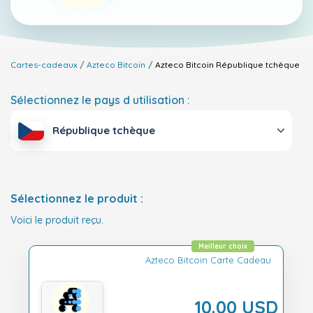
Cartes-cadeaux
Azteco Bitcoin
Azteco Bitcoin
République tchèque
Sélectionnez le pays d utilisation :
République tchèque
Sélectionnez le produit :
Voici le produit reçu.
Meilleur choix
Azteco Bitcoin Carte Cadeau
10.00 USD