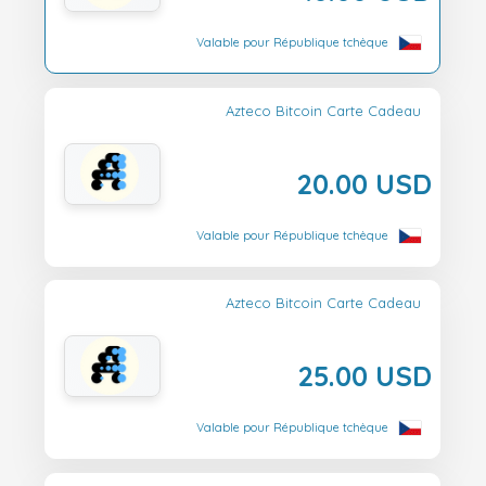
Valable pour République tchèque
Azteco Bitcoin Carte Cadeau
20.00 USD
Valable pour République tchèque
Azteco Bitcoin Carte Cadeau
25.00 USD
Valable pour République tchèque