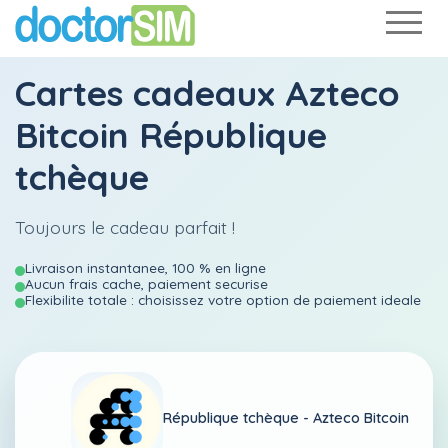
Cartes cadeaux Azteco
Bitcoin République
tchèque
Toujours le cadeau parfait !
Livraison instantanee, 100 % en ligne
Aucun frais cache, paiement securise
Flexibilite totale : choisissez votre option de paiement ideale
République tchèque -
Azteco Bitcoin