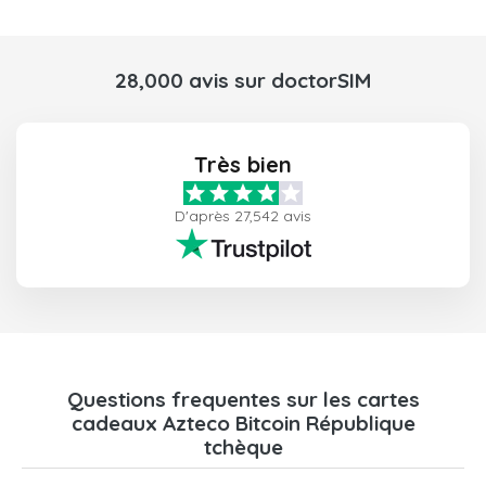
28,000 avis sur doctorSIM
Très bien
D'après 27,542 avis
Questions frequentes sur les cartes
cadeaux Azteco Bitcoin République
tchèque