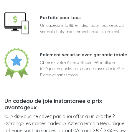
Parfaite pour tous
Un cadeau infaillible ! Ideal pour tous ceux qui
veulent choisir exactement ce qu'ils desirent
Paiement securise avec garantie totale
Obtenez votre Azteco Bitcoin République
tchèque en quelques secondes avec doctorSIM.
Fiable et sans tracas
Un cadeau de joie instantanee a prix
avantageux
<ul> <li>Vous ne savez pas quoi offrir a un proche ?
<strong>Les cartes cadeaux Azteco Bitcoin République
tchèque sont un succes garanti</strong> !</li> <li>Evitez