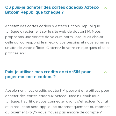
Ou puis-je acheter des cartes cadeaux Azteco
Bitcoin République tchèque ?
Achetez des cartes cadeaux Azteco Bitcoin République
tchèque directement sur le site web de doctorSIM. Nous
proposons une variete de valeurs parmi lesquelles choisir
celle qui correspond le mieux a vos besoins et nous sommes
un site de vente officiel. Obtenez la votre en quelques clics et
profitez-en !
Puis-je utiliser mes credits doctorSIM pour
payer ma carte cadeau ?
Absolument ! Les credits doctorSIM peuvent etre utilises pour
acheter des cartes cadeaux Azteco Bitcoin République
tchèque. Il suffit de vous connecter avant d'effectuer l'achat
et la reduction sera appliquee automatiquement au moment
du paiement.<br/> Vous n'avez pas encore de compte ?