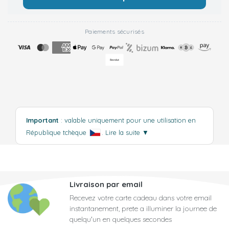
Paiements sécurisés
Important
: valable uniquement pour une utilisation en
République tchèque
.
Lire la suite
▼
Livraison par email
Recevez votre carte cadeau dans votre email
instantanement, prete a illuminer la journee de
quelqu'un en quelques secondes