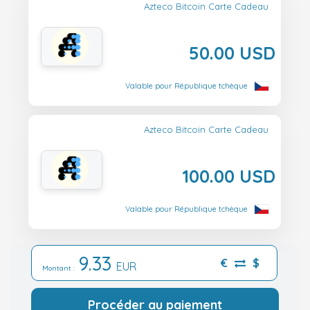
Azteco Bitcoin Carte Cadeau
50.00 USD
Valable pour République tchèque
Azteco Bitcoin Carte Cadeau
100.00 USD
Valable pour République tchèque
9.33
€
$
EUR
Montant :
Procéder au paiement