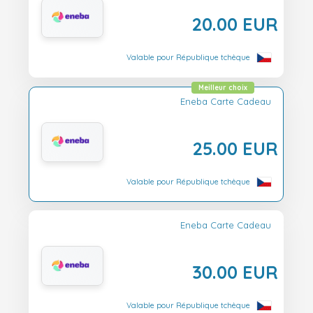
20.00 EUR
Valable pour République tchèque
Meilleur choix
Eneba Carte Cadeau
25.00 EUR
Valable pour République tchèque
Eneba Carte Cadeau
30.00 EUR
Valable pour République tchèque