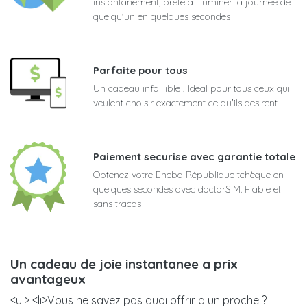
instantanement, prete a illuminer la journee de
quelqu'un en quelques secondes
Parfaite pour tous
Un cadeau infaillible ! Ideal pour tous ceux qui
veulent choisir exactement ce qu'ils desirent
Paiement securise avec garantie totale
Obtenez votre Eneba République tchèque en
quelques secondes avec doctorSIM. Fiable et
sans tracas
Un cadeau de joie instantanee a prix
avantageux
<ul> <li>Vous ne savez pas quoi offrir a un proche ?