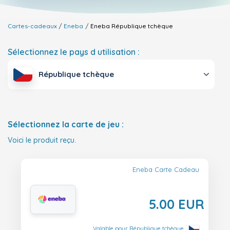
Cartes-cadeaux
Eneba
Eneba
République tchèque
Sélectionnez le pays d utilisation :
République tchèque
Sélectionnez la carte de jeu :
Voici le produit reçu.
Eneba Carte Cadeau
5.00 EUR
Valable pour République tchèque