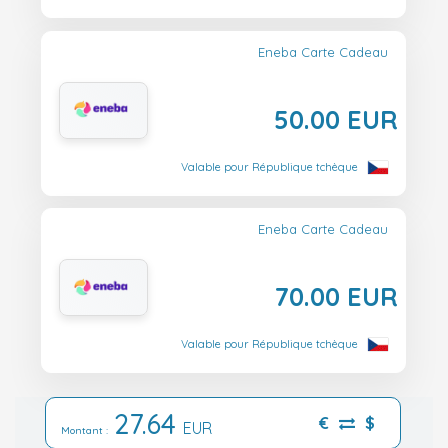
Eneba Carte Cadeau
50.00 EUR
Valable pour République tchèque
Eneba Carte Cadeau
70.00 EUR
Valable pour République tchèque
27.64
€
$
EUR
Montant :