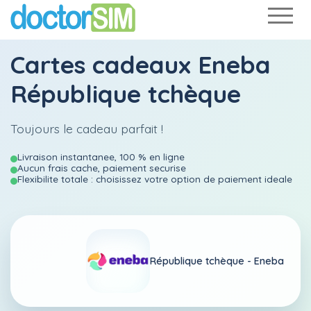
Cartes cadeaux Eneba
République tchèque
Toujours le cadeau parfait !
Livraison instantanee, 100 % en ligne
Aucun frais cache, paiement securise
Flexibilite totale : choisissez votre option de paiement ideale
République tchèque -
Eneba