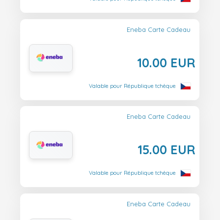
Eneba Carte Cadeau
10.00 EUR
Valable pour République tchèque
Eneba Carte Cadeau
15.00 EUR
Valable pour République tchèque
Eneba Carte Cadeau