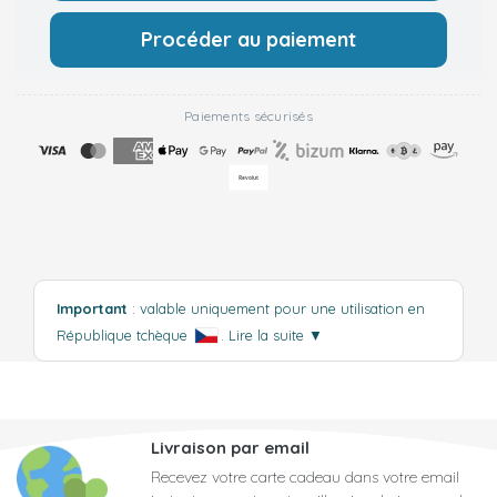
Procéder au paiement
Paiements sécurisés
Important
: valable uniquement pour une utilisation en
République tchèque
.
Lire la suite
▼
Livraison par email
Recevez votre carte cadeau dans votre email