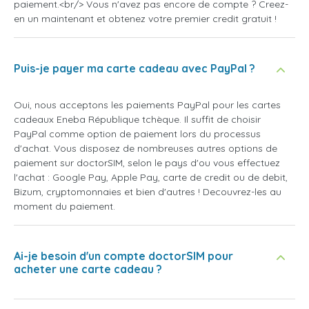
paiement.<br/> Vous n'avez pas encore de compte ? Creez-
en un maintenant et obtenez votre premier credit gratuit !
Puis-je payer ma carte cadeau avec PayPal ?
Oui, nous acceptons les paiements PayPal pour les cartes
cadeaux Eneba République tchèque. Il suffit de choisir
PayPal comme option de paiement lors du processus
d'achat. Vous disposez de nombreuses autres options de
paiement sur doctorSIM, selon le pays d'ou vous effectuez
l'achat : Google Pay, Apple Pay, carte de credit ou de debit,
Bizum, cryptomonnaies et bien d'autres ! Decouvrez-les au
moment du paiement.
Ai-je besoin d'un compte doctorSIM pour
acheter une carte cadeau ?