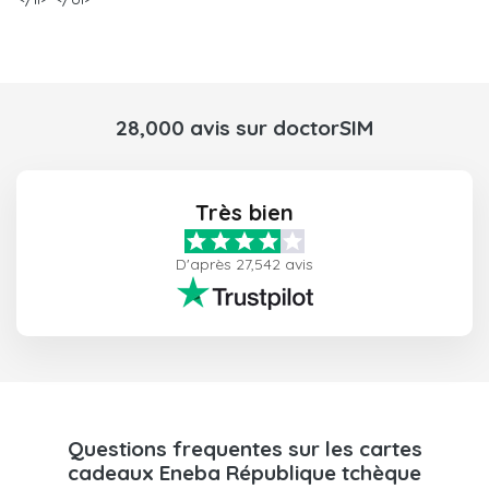
28,000 avis sur doctorSIM
Très bien
D'après 27,542 avis
Questions frequentes sur les cartes
cadeaux Eneba République tchèque