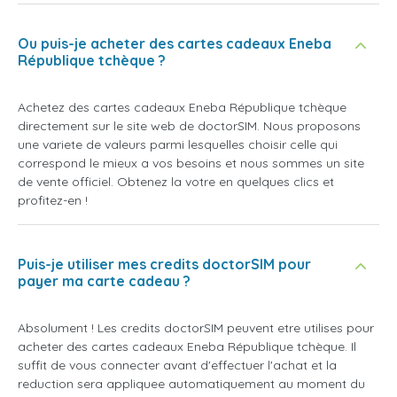
Ou puis-je acheter des cartes cadeaux Eneba
République tchèque ?
Achetez des cartes cadeaux Eneba République tchèque
directement sur le site web de doctorSIM. Nous proposons
une variete de valeurs parmi lesquelles choisir celle qui
correspond le mieux a vos besoins et nous sommes un site
de vente officiel. Obtenez la votre en quelques clics et
profitez-en !
Puis-je utiliser mes credits doctorSIM pour
payer ma carte cadeau ?
Absolument ! Les credits doctorSIM peuvent etre utilises pour
acheter des cartes cadeaux Eneba République tchèque. Il
suffit de vous connecter avant d'effectuer l'achat et la
reduction sera appliquee automatiquement au moment du