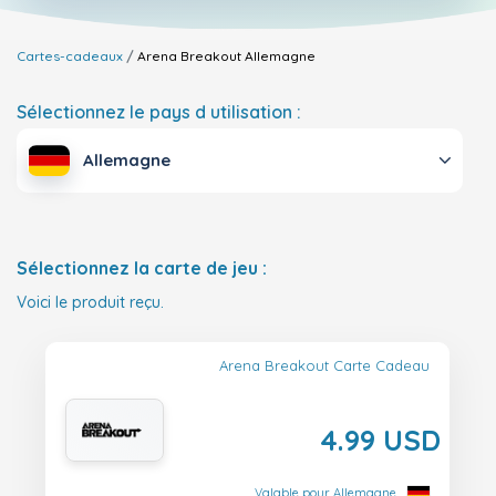
Cartes-cadeaux
Arena Breakout
Allemagne
Sélectionnez le pays d utilisation :
Allemagne
Sélectionnez la carte de jeu :
Voici le produit reçu.
Arena Breakout Carte Cadeau
4.99 USD
Valable pour Allemagne