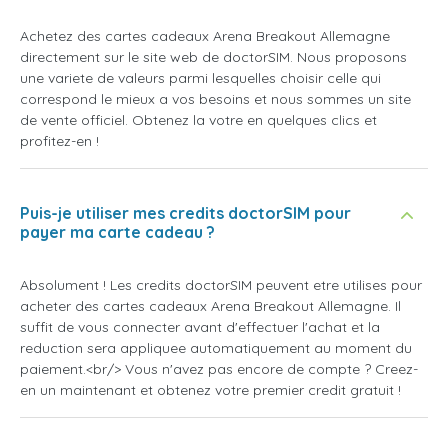
Achetez des cartes cadeaux Arena Breakout Allemagne
directement sur le site web de doctorSIM. Nous proposons
une variete de valeurs parmi lesquelles choisir celle qui
correspond le mieux a vos besoins et nous sommes un site
de vente officiel. Obtenez la votre en quelques clics et
profitez-en !
Puis-je utiliser mes credits doctorSIM pour
payer ma carte cadeau ?
Absolument ! Les credits doctorSIM peuvent etre utilises pour
acheter des cartes cadeaux Arena Breakout Allemagne. Il
suffit de vous connecter avant d'effectuer l'achat et la
reduction sera appliquee automatiquement au moment du
paiement.<br/> Vous n'avez pas encore de compte ? Creez-
en un maintenant et obtenez votre premier credit gratuit !