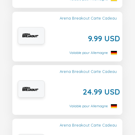
Arena Breakout Carte Cadeau
9.99 USD
Valable pour Allemagne
Arena Breakout Carte Cadeau
24.99 USD
Valable pour Allemagne
Arena Breakout Carte Cadeau