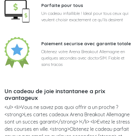
Parfaite pour tous
Un cadeau infaillible ! Ideal pour tous ceux qui
veulent choisir exactement ce qu'ils desirent
Paiement securise avec garantie totale
Obtenez votre Arena Breakout Allemagne en
quelques secondes avec doctorSIM. Fiable et
sans tracas
Un cadeau de joie instantanee a prix
avantageux
<ul> <li>Vous ne savez pas quoi offrir a un proche ?
<strong>Les cartes cadeaux Arena Breakout Allemagne
sont un succes garanti</strong> !</li> <li>Evitez le stress
des courses en ville. <strong>Obtenez le cadeau parfait