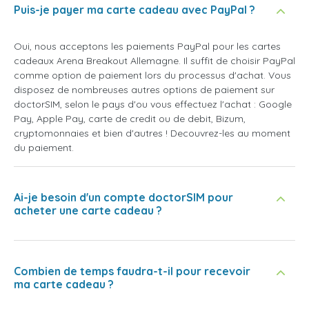
Puis-je payer ma carte cadeau avec PayPal ?
Oui, nous acceptons les paiements PayPal pour les cartes
cadeaux Arena Breakout Allemagne. Il suffit de choisir PayPal
comme option de paiement lors du processus d'achat. Vous
disposez de nombreuses autres options de paiement sur
doctorSIM, selon le pays d'ou vous effectuez l'achat : Google
Pay, Apple Pay, carte de credit ou de debit, Bizum,
cryptomonnaies et bien d'autres ! Decouvrez-les au moment
du paiement.
Ai-je besoin d'un compte doctorSIM pour
acheter une carte cadeau ?
Combien de temps faudra-t-il pour recevoir
ma carte cadeau ?