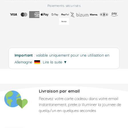
Paiements sécurisés
Important
: valable uniquement pour une utilisation en
Allemagne
.
Lire la suite
▼
Livraison par email
Recevez votre carte cadeau dans votre email
instantanement, prete a illuminer la journee de
quelqu'un en quelques secondes