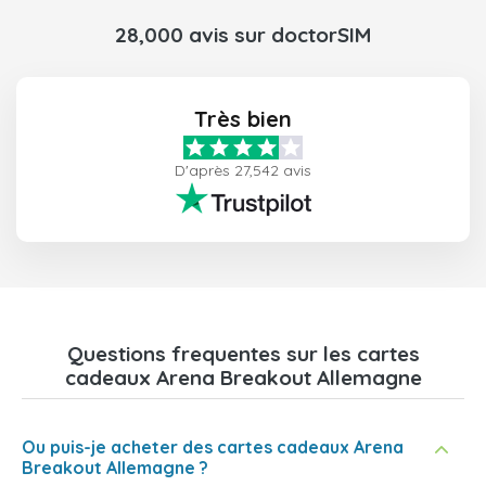
28,000 avis sur doctorSIM
Très bien
D'après 27,542 avis
Questions frequentes sur les cartes
cadeaux Arena Breakout Allemagne
Ou puis-je acheter des cartes cadeaux Arena
Breakout Allemagne ?