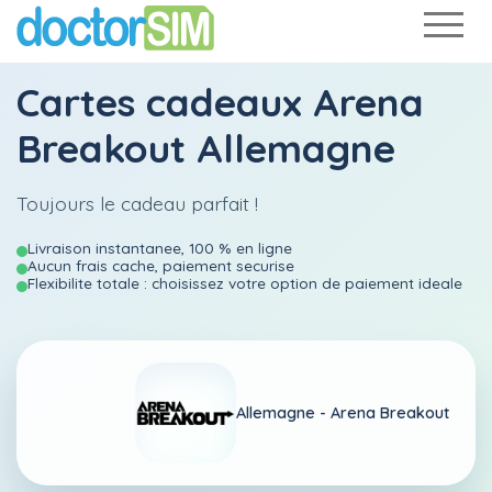
Cartes cadeaux Arena
Breakout Allemagne
Toujours le cadeau parfait !
Livraison instantanee, 100 % en ligne
Aucun frais cache, paiement securise
Flexibilite totale : choisissez votre option de paiement ideale
Allemagne -
Arena Breakout