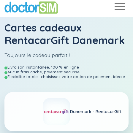
Cartes cadeaux
RentacarGift Danemark
Toujours le cadeau parfait !
Livraison instantanee, 100 % en ligne
Aucun frais cache, paiement securise
Flexibilite totale : choisissez votre option de paiement ideale
Danemark -
RentacarGift