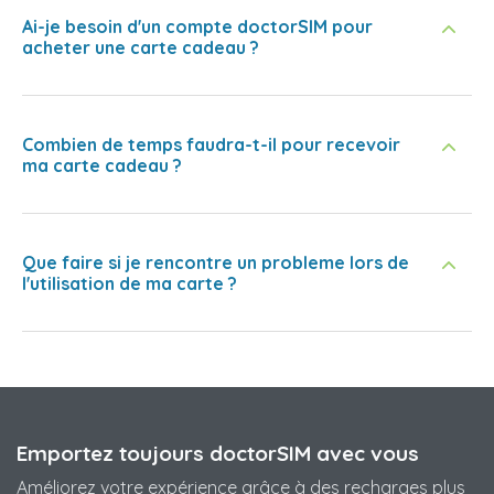
Ai-je besoin d'un compte doctorSIM pour
acheter une carte cadeau ?
Combien de temps faudra-t-il pour recevoir
ma carte cadeau ?
Que faire si je rencontre un probleme lors de
l'utilisation de ma carte ?
Emportez toujours doctorSIM avec vous
Améliorez votre expérience grâce à des recharges plus