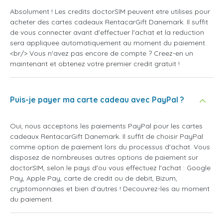
Absolument ! Les credits doctorSIM peuvent etre utilises pour
acheter des cartes cadeaux RentacarGift Danemark. Il suffit
de vous connecter avant d'effectuer l'achat et la reduction
sera appliquee automatiquement au moment du paiement.
<br/> Vous n'avez pas encore de compte ? Creez-en un
maintenant et obtenez votre premier credit gratuit !
Puis-je payer ma carte cadeau avec PayPal ?
Oui, nous acceptons les paiements PayPal pour les cartes
cadeaux RentacarGift Danemark. Il suffit de choisir PayPal
comme option de paiement lors du processus d'achat. Vous
disposez de nombreuses autres options de paiement sur
doctorSIM, selon le pays d'ou vous effectuez l'achat : Google
Pay, Apple Pay, carte de credit ou de debit, Bizum,
cryptomonnaies et bien d'autres ! Decouvrez-les au moment
du paiement.