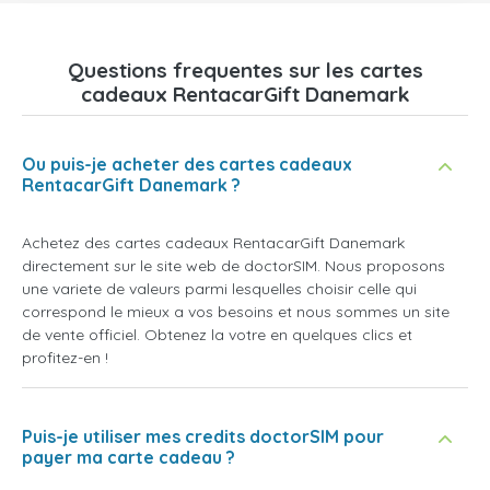
Questions frequentes sur les cartes
cadeaux RentacarGift Danemark
Ou puis-je acheter des cartes cadeaux
RentacarGift Danemark ?
Achetez des cartes cadeaux RentacarGift Danemark
directement sur le site web de doctorSIM. Nous proposons
une variete de valeurs parmi lesquelles choisir celle qui
correspond le mieux a vos besoins et nous sommes un site
de vente officiel. Obtenez la votre en quelques clics et
profitez-en !
Puis-je utiliser mes credits doctorSIM pour
payer ma carte cadeau ?