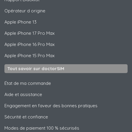
Opérateur d origine
Apple
iPhone 13
Apple
iPhone 17 Pro Max
Apple
iPhone 16 Pro Max
Apple
iPhone 15 Pro Max
Tout savoir sur doctorSIM
État de ma commande
Aide et assistance
Engagement en faveur des bonnes pratiques
Sécurité et confiance
Modes de paiement 100 % sécurisés