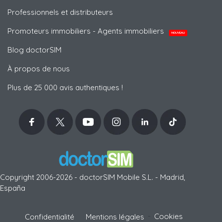
Professionnels et distributeurs
Promoteurs immobiliers - Agents immobiliers
NOUVEAU
Blog doctorSIM
À propos de nous
Plus de 25 000 avis authentiques !
Copyright 2006-2026 - doctorSIM Mobile S.L. - Madrid,
España
-
Cookies
Confidentialité
Mentions légales