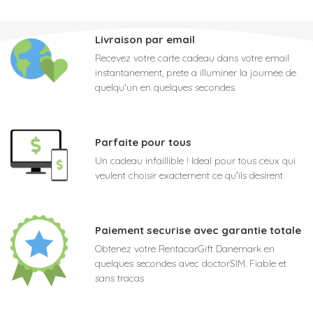
Livraison par email
Recevez votre carte cadeau dans votre email
instantanement, prete a illuminer la journee de
quelqu'un en quelques secondes
Parfaite pour tous
Un cadeau infaillible ! Ideal pour tous ceux qui
veulent choisir exactement ce qu'ils desirent
Paiement securise avec garantie totale
Obtenez votre RentacarGift Danemark en
quelques secondes avec doctorSIM. Fiable et
sans tracas