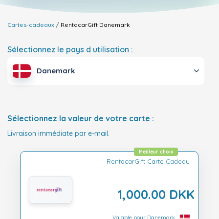
Cartes-cadeaux
RentacarGift
Danemark
Sélectionnez le pays d utilisation :
Danemark
Sélectionnez la valeur de votre carte :
Livraison immédiate par e-mail.
Meilleur choix
RentacarGift Carte Cadeau
1,000.00 DKK
Valable pour Danemark