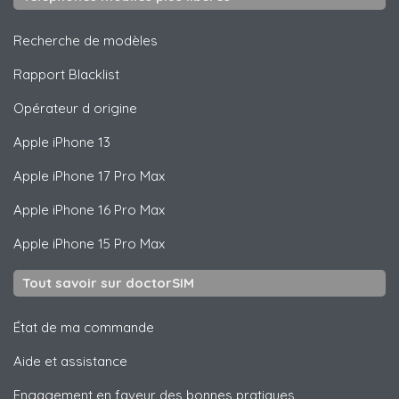
Recherche de modèles
Rapport Blacklist
Opérateur d origine
Apple
iPhone 13
Apple
iPhone 17 Pro Max
Apple
iPhone 16 Pro Max
Apple
iPhone 15 Pro Max
Tout savoir sur doctorSIM
État de ma commande
Aide et assistance
Engagement en faveur des bonnes pratiques