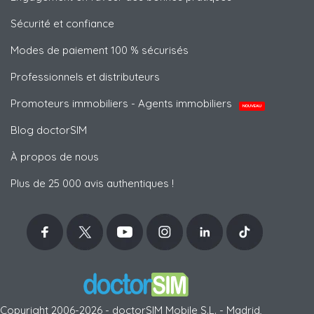
Sécurité et confiance
Modes de paiement 100 % sécurisés
Professionnels et distributeurs
Promoteurs immobiliers - Agents immobiliers
NOUVEAU
Blog doctorSIM
À propos de nous
Plus de 25 000 avis authentiques !
Copyright 2006-2026 - doctorSIM Mobile S.L. - Madrid,