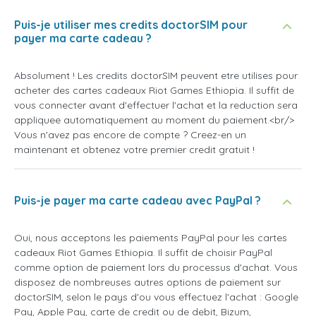
Puis-je utiliser mes credits doctorSIM pour
payer ma carte cadeau ?
Absolument ! Les credits doctorSIM peuvent etre utilises pour
acheter des cartes cadeaux Riot Games Ethiopia. Il suffit de
vous connecter avant d'effectuer l'achat et la reduction sera
appliquee automatiquement au moment du paiement.<br/>
Vous n'avez pas encore de compte ? Creez-en un
maintenant et obtenez votre premier credit gratuit !
Puis-je payer ma carte cadeau avec PayPal ?
Oui, nous acceptons les paiements PayPal pour les cartes
cadeaux Riot Games Ethiopia. Il suffit de choisir PayPal
comme option de paiement lors du processus d'achat. Vous
disposez de nombreuses autres options de paiement sur
doctorSIM, selon le pays d'ou vous effectuez l'achat : Google
Pay, Apple Pay, carte de credit ou de debit, Bizum,