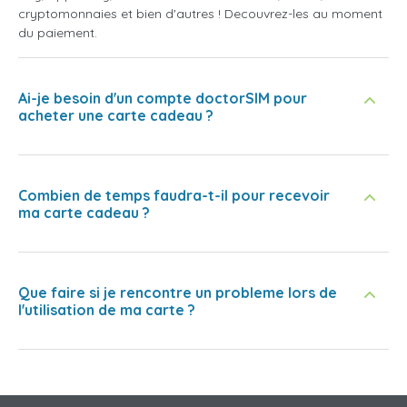
cryptomonnaies et bien d'autres ! Decouvrez-les au moment
du paiement.
Ai-je besoin d'un compte doctorSIM pour
acheter une carte cadeau ?
Combien de temps faudra-t-il pour recevoir
ma carte cadeau ?
Que faire si je rencontre un probleme lors de
l'utilisation de ma carte ?