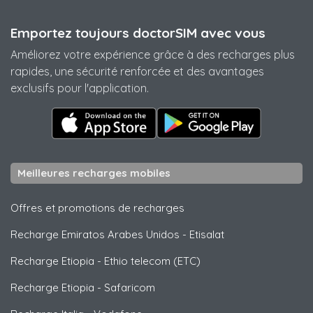
Emportez toujours doctorSIM avec vous
Améliorez votre expérience grâce à des recharges plus
rapides, une sécurité renforcée et des avantages
exclusifs pour l'application.
Meilleures recharges mobiles
Offres et promotions de recharges
Recharge Emiratos Arabes Unidos
-
Etisalat
Recharge Etiopia
-
Ethio telecom (ETC)
Recharge Etiopia
-
Safaricom