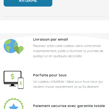
Livraison par email
Recevez votre carte cadeau dans votre email
instantanement, prete a illuminer la journee de
quelqu'un en quelques secondes
Parfaite pour tous
Un cadeau infaillible ! Ideal pour tous ceux qui
veulent choisir exactement ce qu'ils desirent
Paiement securise avec garantie totale