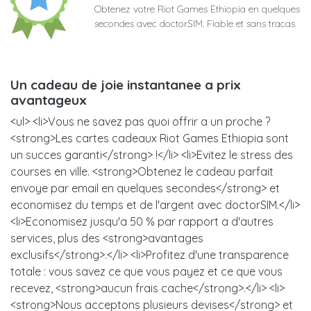
Obtenez votre Riot Games Ethiopia en quelques
secondes avec doctorSIM. Fiable et sans tracas
Un cadeau de joie instantanee a prix
avantageux
<ul> <li>Vous ne savez pas quoi offrir a un proche ?
<strong>Les cartes cadeaux Riot Games Ethiopia sont
un succes garanti</strong> !</li> <li>Evitez le stress des
courses en ville. <strong>Obtenez le cadeau parfait
envoye par email en quelques secondes</strong> et
economisez du temps et de l'argent avec doctorSIM.</li>
<li>Economisez jusqu'a 50 % par rapport a d'autres
services, plus des <strong>avantages
exclusifs</strong>.</li> <li>Profitez d'une transparence
totale : vous savez ce que vous payez et ce que vous
recevez, <strong>aucun frais cache</strong>.</li> <li>
<strong>Nous acceptons plusieurs devises</strong> et