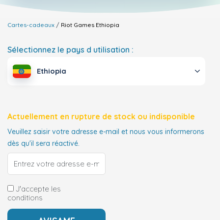
Cartes-cadeaux
Riot Games
Ethiopia
Sélectionnez le pays d utilisation :
Ethiopia
Actuellement en rupture de stock ou indisponible
Veuillez saisir votre adresse e-mail et nous vous informerons
dès qu'il sera réactivé.
J'accepte les
conditions