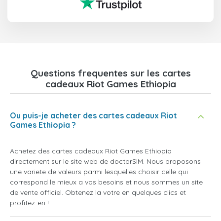
Questions frequentes sur les cartes
cadeaux Riot Games Ethiopia
Ou puis-je acheter des cartes cadeaux Riot
Games Ethiopia ?
Achetez des cartes cadeaux Riot Games Ethiopia
directement sur le site web de doctorSIM. Nous proposons
une variete de valeurs parmi lesquelles choisir celle qui
correspond le mieux a vos besoins et nous sommes un site
de vente officiel. Obtenez la votre en quelques clics et
profitez-en !