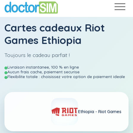
Cartes cadeaux Riot
Games Ethiopia
Toujours le cadeau parfait !
Livraison instantanee, 100 % en ligne
Aucun frais cache, paiement securise
Flexibilite totale : choisissez votre option de paiement ideale
Ethiopia -
Riot Games