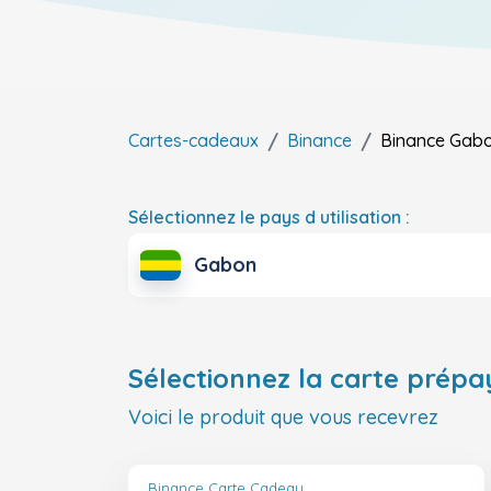
Cartes-cadeaux
Binance
Binance
Gab
Sélectionnez le pays d utilisation :
Gabon
Sélectionnez la carte prépa
Voici le produit que vous recevrez
Binance Carte Cadeau