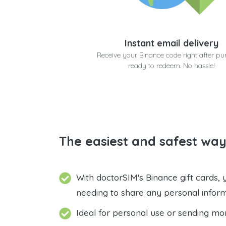
Instant email delivery
Receive your Binance code right after pu
ready to redeem. No hassle!
The easiest and safest way
With doctorSIM's Binance gift cards,
needing to share any personal infor
Ideal for personal use or sending mo