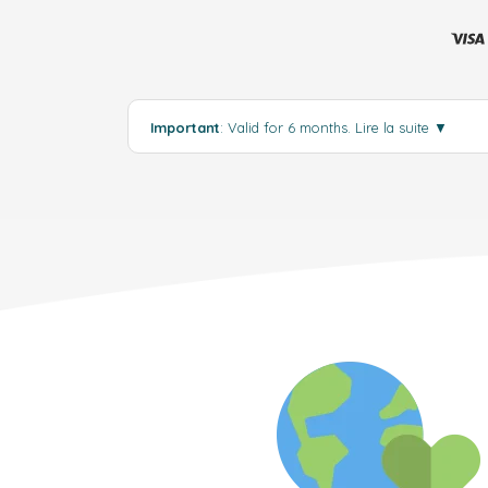
Important
: Valid for 6 months.
Lire la suite
▼