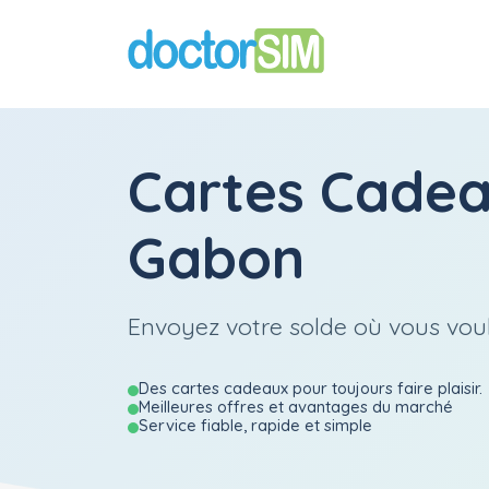
Cartes Cade
Gabon
Envoyez votre solde où vous vou
Des cartes cadeaux pour toujours faire plaisir.
Meilleures offres et avantages du marché
Service fiable, rapide et simple