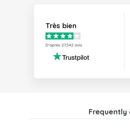
Très bien
D'après 27,542 avis
Frequently 