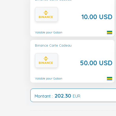
10.00 USD
Valable pour Gabon
Binance Carte Cadeau
50.00 USD
Valable pour Gabon
202.30
Montant :
EUR