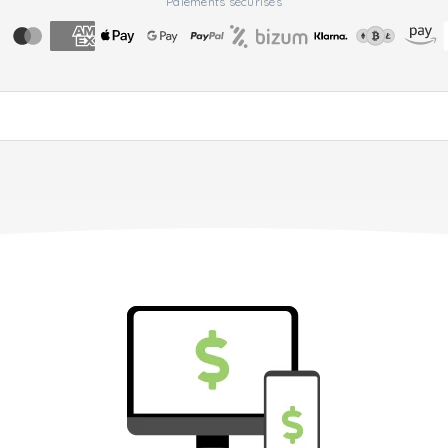
Paiements sécurisés