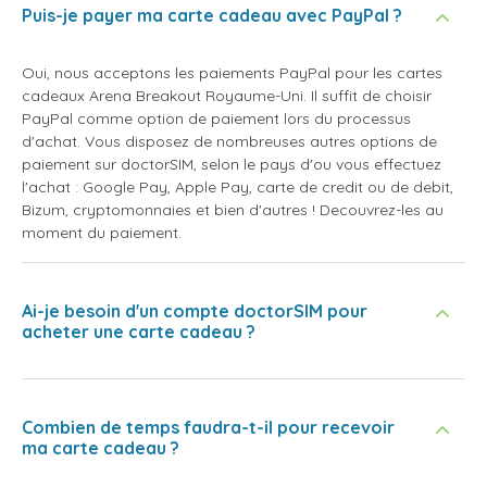
Puis-je payer ma carte cadeau avec PayPal ?
Oui, nous acceptons les paiements PayPal pour les cartes
cadeaux Arena Breakout Royaume-Uni. Il suffit de choisir
PayPal comme option de paiement lors du processus
d'achat. Vous disposez de nombreuses autres options de
paiement sur doctorSIM, selon le pays d'ou vous effectuez
l'achat : Google Pay, Apple Pay, carte de credit ou de debit,
Bizum, cryptomonnaies et bien d'autres ! Decouvrez-les au
moment du paiement.
Ai-je besoin d'un compte doctorSIM pour
acheter une carte cadeau ?
Combien de temps faudra-t-il pour recevoir
ma carte cadeau ?