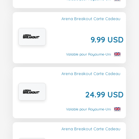
Arena Breakout Carte Cadeau
9.99 USD
Valable pour Royaume-Uni
Arena Breakout Carte Cadeau
24.99 USD
Valable pour Royaume-Uni
Arena Breakout Carte Cadeau