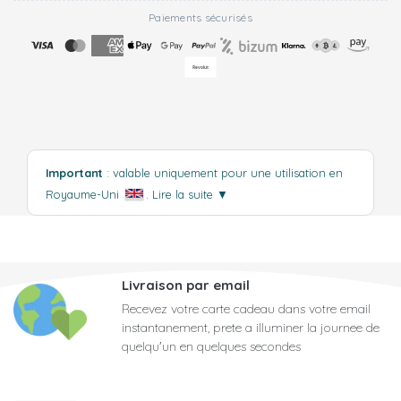
Paiements sécurisés
Important
: valable uniquement pour une utilisation en
Royaume-Uni
.
Lire la suite
▼
Livraison par email
Recevez votre carte cadeau dans votre email
instantanement, prete a illuminer la journee de
quelqu'un en quelques secondes