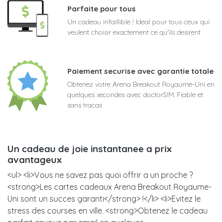
Parfaite pour tous
Un cadeau infaillible ! Ideal pour tous ceux qui
veulent choisir exactement ce qu'ils desirent
Paiement securise avec garantie totale
Obtenez votre Arena Breakout Royaume-Uni en
quelques secondes avec doctorSIM. Fiable et
sans tracas
Un cadeau de joie instantanee a prix
avantageux
<ul> <li>Vous ne savez pas quoi offrir a un proche ?
<strong>Les cartes cadeaux Arena Breakout Royaume-
Uni sont un succes garanti</strong> !</li> <li>Evitez le
stress des courses en ville. <strong>Obtenez le cadeau