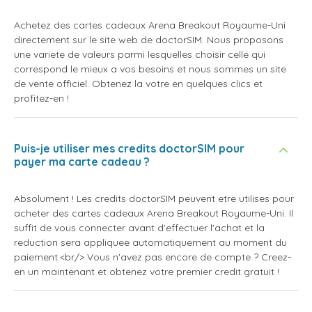
Achetez des cartes cadeaux Arena Breakout Royaume-Uni
directement sur le site web de doctorSIM. Nous proposons
une variete de valeurs parmi lesquelles choisir celle qui
correspond le mieux a vos besoins et nous sommes un site
de vente officiel. Obtenez la votre en quelques clics et
profitez-en !
Puis-je utiliser mes credits doctorSIM pour
payer ma carte cadeau ?
Absolument ! Les credits doctorSIM peuvent etre utilises pour
acheter des cartes cadeaux Arena Breakout Royaume-Uni. Il
suffit de vous connecter avant d'effectuer l'achat et la
reduction sera appliquee automatiquement au moment du
paiement.<br/> Vous n'avez pas encore de compte ? Creez-
en un maintenant et obtenez votre premier credit gratuit !