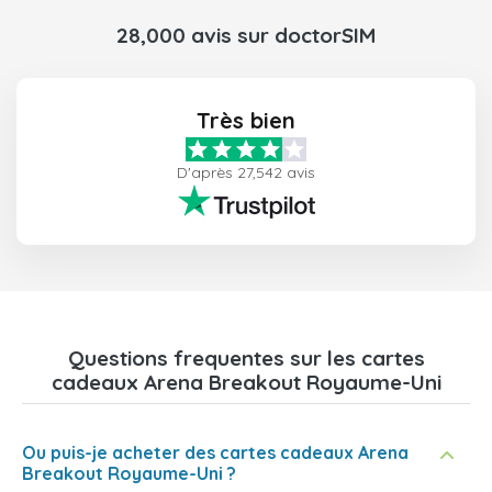
28,000 avis sur doctorSIM
Très bien
D'après 27,542 avis
Questions frequentes sur les cartes
cadeaux Arena Breakout Royaume-Uni
Ou puis-je acheter des cartes cadeaux Arena
Breakout Royaume-Uni ?