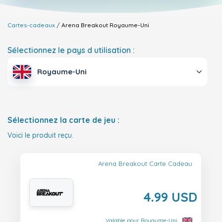
Cartes-cadeaux
Arena Breakout
Royaume-Uni
Sélectionnez le pays d utilisation :
Royaume-Uni
Sélectionnez la carte de jeu :
Voici le produit reçu.
Arena Breakout Carte Cadeau
4.99 USD
Valable pour Royaume-Uni