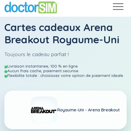
Cartes cadeaux Arena
Breakout Royaume-Uni
Toujours le cadeau parfait !
Livraison instantanee, 100 % en ligne
Aucun frais cache, paiement securise
Flexibilite totale : choisissez votre option de paiement ideale
Royaume-Uni -
Arena Breakout