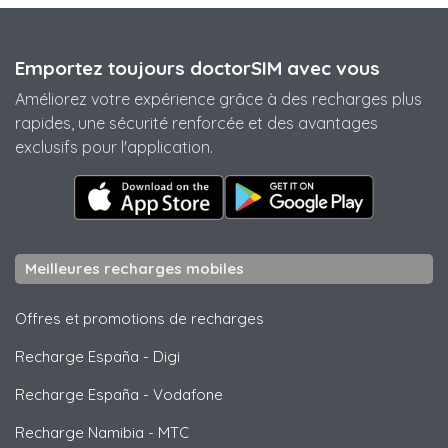
Emportez toujours doctorSIM avec vous
Améliorez votre expérience grâce à des recharges plus
rapides, une sécurité renforcée et des avantages
exclusifs pour l'application.
Meilleures recharges mobiles
Offres et promotions de recharges
Recharge España
-
Digi
Recharge España
-
Vodafone
Recharge Namibia
-
MTC