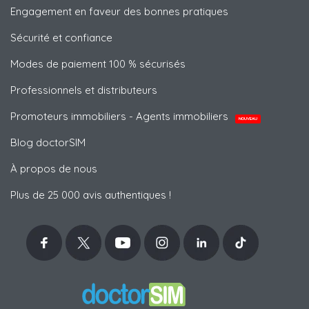
Engagement en faveur des bonnes pratiques
Sécurité et confiance
Modes de paiement 100 % sécurisés
Professionnels et distributeurs
Promoteurs immobiliers - Agents immobiliers
NOUVEAU
Blog doctorSIM
À propos de nous
Plus de 25 000 avis authentiques !