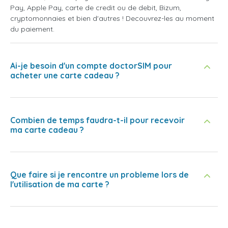
Pay, Apple Pay, carte de credit ou de debit, Bizum,
cryptomonnaies et bien d'autres ! Decouvrez-les au moment
du paiement.
Ai-je besoin d'un compte doctorSIM pour
acheter une carte cadeau ?
Combien de temps faudra-t-il pour recevoir
ma carte cadeau ?
Que faire si je rencontre un probleme lors de
l'utilisation de ma carte ?