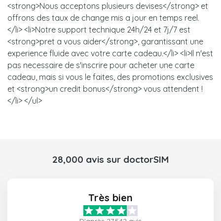
<strong>Nous acceptons plusieurs devises</strong> et
offrons des taux de change mis a jour en temps reel.
</li> <li>Notre support technique 24h/24 et 7j/7 est
<strong>pret a vous aider</strong>, garantissant une
experience fluide avec votre carte cadeau.</li> <li>Il n'est
pas necessaire de s'inscrire pour acheter une carte
cadeau, mais si vous le faites, des promotions exclusives
et <strong>un credit bonus</strong> vous attendent !
</li> </ul>
28,000 avis sur doctorSIM
Très bien