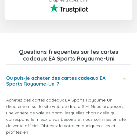
D'après 27,542 avis
Questions frequentes sur les cartes
cadeaux EA Sports Royaume-Uni
Ou puis-je acheter des cartes cadeaux EA
Sports Royaume-Uni ?
Achetez des cartes cadeaux EA Sports Royaume-Uni
directement sur le site web de doctorSIM. Nous proposons
une variete de valeurs parmi lesquelles choisir celle qui
correspond le mieux a vos besoins et nous sommes un site
de vente officiel. Obtenez la votre en quelques clics et
profitez-en !