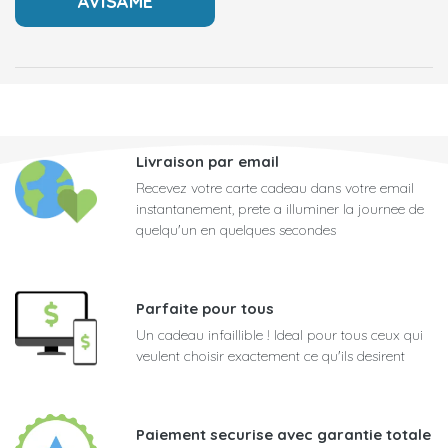
Livraison par email
Recevez votre carte cadeau dans votre email
instantanement, prete a illuminer la journee de
quelqu'un en quelques secondes
Parfaite pour tous
Un cadeau infaillible ! Ideal pour tous ceux qui
veulent choisir exactement ce qu'ils desirent
Paiement securise avec garantie totale