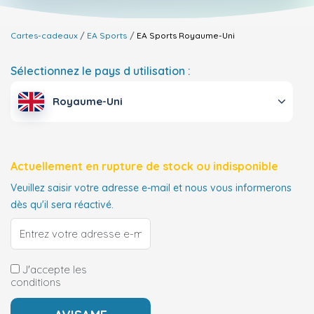
Cartes-cadeaux
EA Sports
EA Sports
Royaume-Uni
Sélectionnez le pays d utilisation :
Royaume-Uni
Actuellement en rupture de stock ou indisponible
Veuillez saisir votre adresse e-mail et nous vous informerons
dès qu'il sera réactivé.
J'accepte les
conditions