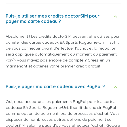
Puis-je utiliser mes credits doctorSIM pour
payer ma carte cadeau ?
Absolument ! Les credits doctorSIM peuvent etre utilises pour
acheter des cartes cadeaux EA Sports Royaume-Uni. Il suffit
de vous connecter avant d'effectuer l'achat et la reduction
sera appliquee automatiquement au moment du paiement.
<br/> Vous n'avez pas encore de compte ? Creez-en un
maintenant et obtenez votre premier credit gratuit !
Puis-je payer ma carte cadeau avec PayPal ?
Oui, nous acceptons les paiements PayPal pour les cartes
cadeaux EA Sports Royaume-Uni. Il suffit de choisir PayPal
comme option de paiement lors du processus d'achat. Vous
disposez de nombreuses autres options de paiement sur
doctorSIM, selon le pays d'ou vous effectuez l'achat : Google