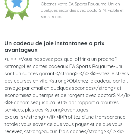
Obtenez votre EA Sports Royaume-Uni en
quelques secondes avec doctorSIM. Fiable et
sans tracas
Un cadeau de joie instantanee a prix
avantageux
<ul> <li>Vous ne savez pas quoi offrir a un proche ?
<strong>Les cartes cadeaux EA Sports Royaume-Uni
sont un succes garanti</strong> !</li> <li>Evitez le stress
des courses en ville. <strong>Obtenez le cadeau parfait
envoye par email en quelques secondes</strong> et
economisez du temps et de l'argent avec doctorSIM.</li>
<li>Economisez jusqu'a 50 % par rapport a d'autres
services, plus des <strong>avantages
exclusifs</strong>.</li> <li>Profitez d'une transparence
totale : vous savez ce que vous payez et ce que vous
recevez, <strong>aucun frais cache</strong>.</li> <li>