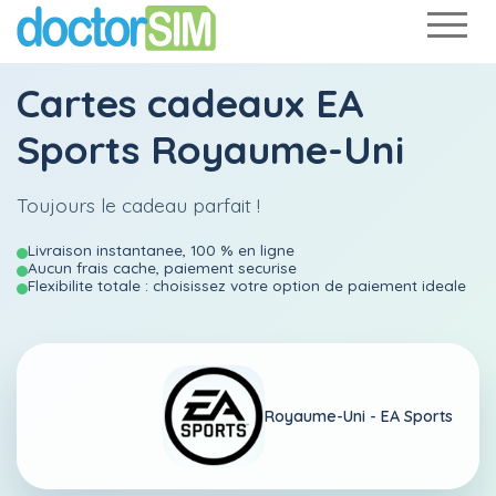
Cartes cadeaux EA
Sports Royaume-Uni
Toujours le cadeau parfait !
Livraison instantanee, 100 % en ligne
Aucun frais cache, paiement securise
Flexibilite totale : choisissez votre option de paiement ideale
Royaume-Uni -
EA Sports