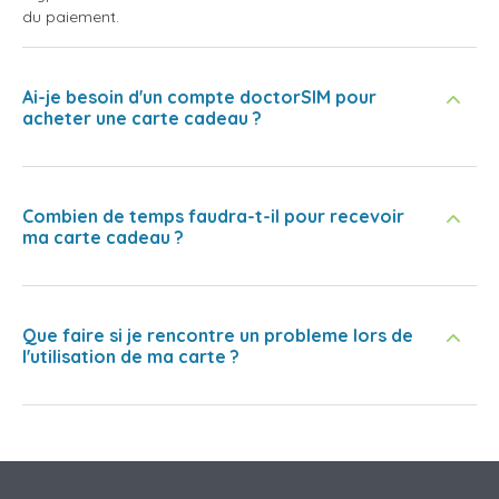
du paiement.
Ai-je besoin d'un compte doctorSIM pour
acheter une carte cadeau ?
Combien de temps faudra-t-il pour recevoir
ma carte cadeau ?
Que faire si je rencontre un probleme lors de
l'utilisation de ma carte ?