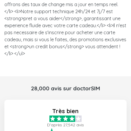
offrons des taux de change mis a jour en temps reel.
</li> <li>Notre support technique 24h/24 et 7j/7 est
<strong>pret a vous aider</strong>, garantissant une
experience fluide avec votre carte cadeau.</li> <li>Il n'est
pas necessaire de s'inscrire pour acheter une carte
cadeau, mais si vous le faites, des promotions exclusives
et <strong>un credit bonus</strong> vous attendent !
</li> </ul>
28,000 avis sur doctorSIM
Très bien
D'après 27,542 avis