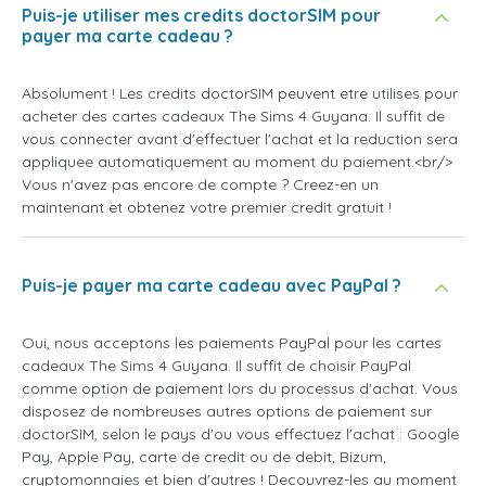
Puis-je utiliser mes credits doctorSIM pour
payer ma carte cadeau ?
Absolument ! Les credits doctorSIM peuvent etre utilises pour
acheter des cartes cadeaux The Sims 4 Guyana. Il suffit de
vous connecter avant d'effectuer l'achat et la reduction sera
appliquee automatiquement au moment du paiement.<br/>
Vous n'avez pas encore de compte ? Creez-en un
maintenant et obtenez votre premier credit gratuit !
Puis-je payer ma carte cadeau avec PayPal ?
Oui, nous acceptons les paiements PayPal pour les cartes
cadeaux The Sims 4 Guyana. Il suffit de choisir PayPal
comme option de paiement lors du processus d'achat. Vous
disposez de nombreuses autres options de paiement sur
doctorSIM, selon le pays d'ou vous effectuez l'achat : Google
Pay, Apple Pay, carte de credit ou de debit, Bizum,
cryptomonnaies et bien d'autres ! Decouvrez-les au moment