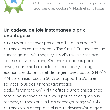
Obtenez votre The Sims 4 Guyana en quelques
secondes avec doctorSIM. Fiable et sans tracas
Un cadeau de joie instantanee a prix
avantageux
<ul> <li>Vous ne savez pas quoi offrir a un proche ?
<strong>Les cartes cadeaux The Sims 4 Guyana sont un
succes garanti</strong> !</li> <li>Evitez le stress des
courses en ville. <strong>Obtenez le cadeau parfait
envoye par email en quelques secondes</strong> et
economisez du temps et de l'argent avec doctorSIM.</li>
<li>Economisez jusqu'a 50 % par rapport a d'autres
services, plus des <strong>avantages
exclusifs</strong>.</li> <li>Profitez d'une transparence
totale : vous savez ce que vous payez et ce que vous
recevez, <strong>aucun frais cache</strong>.</li> <li>
<strong>Nous acceptons plusieurs devises</strong> et