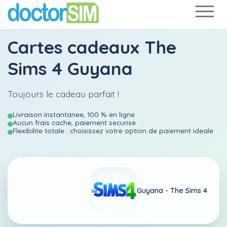
Cartes cadeaux The
Sims 4 Guyana
Toujours le cadeau parfait !
Livraison instantanee, 100 % en ligne
Aucun frais cache, paiement securise
Flexibilite totale : choisissez votre option de paiement ideale
Guyana -
The Sims 4