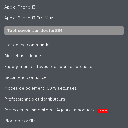
Apple
iPhone 13
Apple
iPhone 17 Pro Max
Tout savoir sur doctorSIM
État de ma commande
Aide et assistance
Engagement en faveur des bonnes pratiques
Sécurité et confiance
Modes de paiement 100 % sécurisés
Professionnels et distributeurs
Promoteurs immobiliers - Agents immobiliers
NOUVEAU
Blog doctorSIM