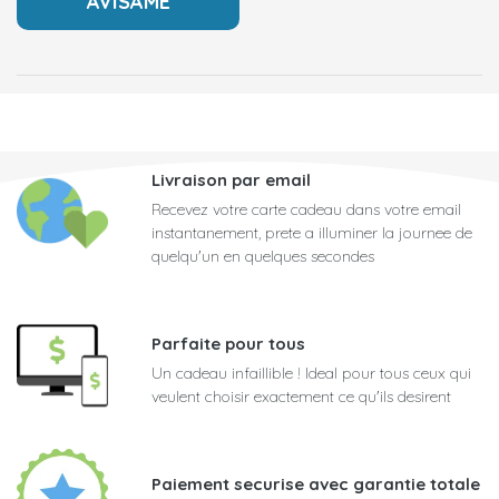
Livraison par email
Recevez votre carte cadeau dans votre email
instantanement, prete a illuminer la journee de
quelqu'un en quelques secondes
Parfaite pour tous
Un cadeau infaillible ! Ideal pour tous ceux qui
veulent choisir exactement ce qu'ils desirent
Paiement securise avec garantie totale