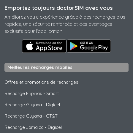
Emportez toujours doctorSIM avec vous
Améliorez votre expérience grâce à des recharges plus
rapides, une sécurité renforcée et des avantages
exclusifs pour l'application.
Meilleures recharges mobiles
Offres et promotions de recharges
Recharge Filipinas
-
Smart
Recharge Guyana
-
Digicel
Recharge Guyana
-
GT&T
Recharge Jamaica
-
Digicel