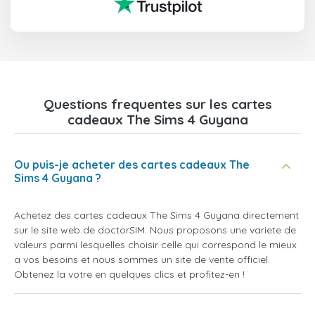
Questions frequentes sur les cartes
cadeaux The Sims 4 Guyana
Ou puis-je acheter des cartes cadeaux The
Sims 4 Guyana ?
Achetez des cartes cadeaux The Sims 4 Guyana directement
sur le site web de doctorSIM. Nous proposons une variete de
valeurs parmi lesquelles choisir celle qui correspond le mieux
a vos besoins et nous sommes un site de vente officiel.
Obtenez la votre en quelques clics et profitez-en !