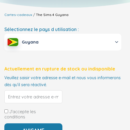
Cartes-cadeaux
The Sims 4
Guyana
Sélectionnez le pays d utilisation :
Guyana
Actuellement en rupture de stock ou indisponible
Veuillez saisir votre adresse e-mail et nous vous informerons
dès qu'il sera réactivé.
J'accepte les
conditions