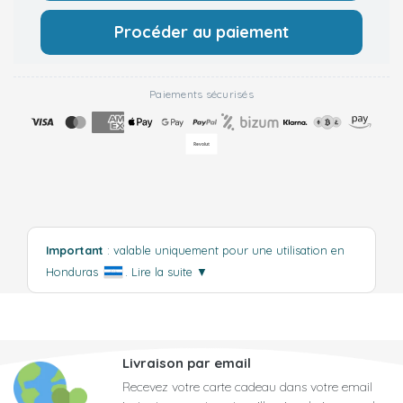
Procéder au paiement
Paiements sécurisés
Important
: valable uniquement pour une utilisation en
Honduras
.
Lire la suite
▼
Livraison par email
Recevez votre carte cadeau dans votre email