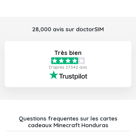
28,000 avis sur doctorSIM
Très bien
D'après 27,542 avis
Questions frequentes sur les cartes
cadeaux Minecraft Honduras