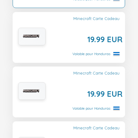
Minecraft Carte Cadeau
19.99 EUR
Valable pour Honduras
Minecraft Carte Cadeau
19.99 EUR
Valable pour Honduras
Minecraft Carte Cadeau