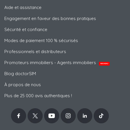
Aide et assistance
Engagement en faveur des bonnes pratiques
Sécurité et confiance
Modes de paiement 100 % sécurisés
Professionnels et distributeurs
Promoteurs immobiliers - Agents immobiliers
NOUVEAU
Blog doctorSIM
À propos de nous
Plus de 25 000 avis authentiques !