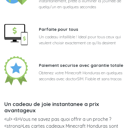
instantanement, prete a illuminer la journee de
quelqu'un en quelques secondes
Parfaite pour tous
Un cadeau infaillible ! Ideal pour tous ceux qui
veulent choisir exactement ce qu'ils desirent
Paiement securise avec garantie totale
Obtenez votre Minecraft Honduras en quelques
secondes avec doctorSIM. Fiable et sans tracas
Un cadeau de joie instantanee a prix
avantageux
<ul> <li>Vous ne savez pas quoi offrir a un proche ?
<strong>Les cartes cadeaux Minecraft Honduras sont