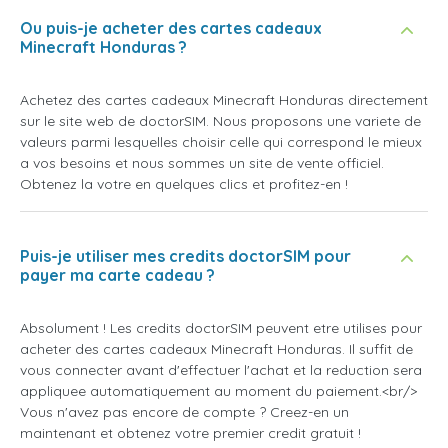
Ou puis-je acheter des cartes cadeaux
Minecraft Honduras ?
Achetez des cartes cadeaux Minecraft Honduras directement
sur le site web de doctorSIM. Nous proposons une variete de
valeurs parmi lesquelles choisir celle qui correspond le mieux
a vos besoins et nous sommes un site de vente officiel.
Obtenez la votre en quelques clics et profitez-en !
Puis-je utiliser mes credits doctorSIM pour
payer ma carte cadeau ?
Absolument ! Les credits doctorSIM peuvent etre utilises pour
acheter des cartes cadeaux Minecraft Honduras. Il suffit de
vous connecter avant d'effectuer l'achat et la reduction sera
appliquee automatiquement au moment du paiement.<br/>
Vous n'avez pas encore de compte ? Creez-en un
maintenant et obtenez votre premier credit gratuit !