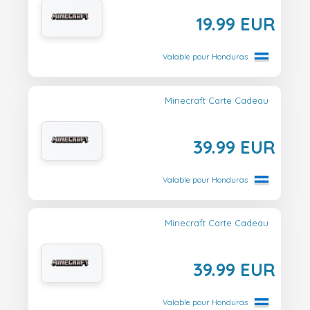
19.99 EUR
Valable pour Honduras
Minecraft Carte Cadeau
39.99 EUR
Valable pour Honduras
Minecraft Carte Cadeau
39.99 EUR
Valable pour Honduras