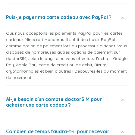
Puis-je payer ma carte cadeau avec PayPal ?
Oui, nous acceptons les paiements PayPal pour les cartes
cadeaux Minecraft Honduras. Il suffit de choisir PayPal
comme option de paiement lors du processus d'achat. Vous
disposez de nombreuses autres options de paiement sur
doctorSIM, selon le pays d'ou vous effectuez l'achat : Google
Pay, Apple Pay, carte de credit ou de debit, Bizum,
cryptomonnaies et bien d'autres ! Decouvrez-les au moment
du paiement.
Ai-je besoin d'un compte doctorSIM pour
acheter une carte cadeau ?
Combien de temps faudra-t-il pour recevoir