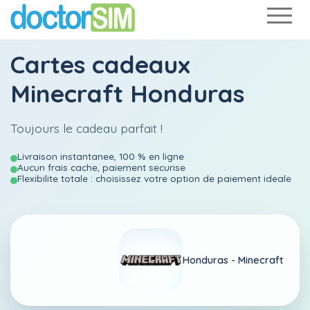
Cartes cadeaux
Minecraft Honduras
Toujours le cadeau parfait !
Livraison instantanee, 100 % en ligne
Aucun frais cache, paiement securise
Flexibilite totale : choisissez votre option de paiement ideale
Honduras -
Minecraft