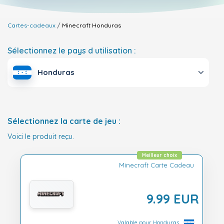
Cartes-cadeaux
Minecraft
Honduras
Sélectionnez le pays d utilisation :
Honduras
Sélectionnez la carte de jeu :
Voici le produit reçu.
Meilleur choix
Minecraft Carte Cadeau
9.99 EUR
Valable pour Honduras