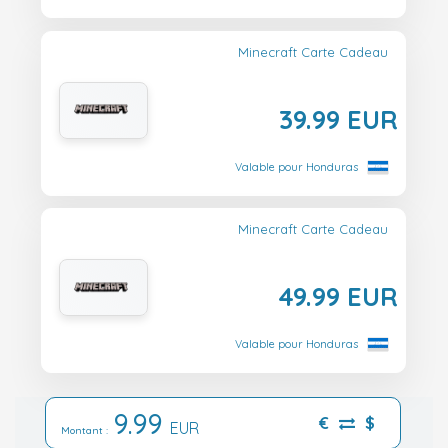
Minecraft Carte Cadeau
39.99 EUR
Valable pour Honduras
Minecraft Carte Cadeau
49.99 EUR
Valable pour Honduras
9.99
€
$
EUR
Montant :